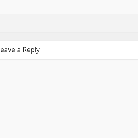
eave a Reply