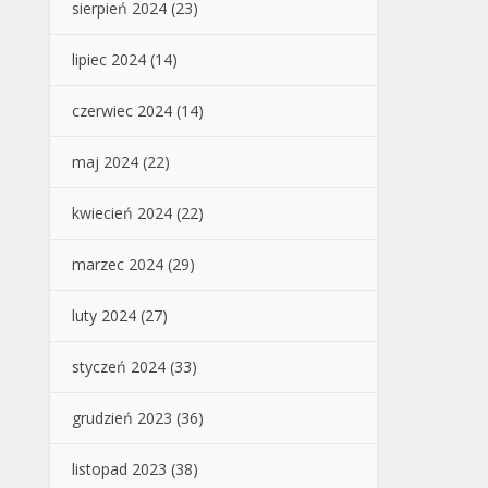
sierpień 2024
(23)
lipiec 2024
(14)
czerwiec 2024
(14)
maj 2024
(22)
kwiecień 2024
(22)
marzec 2024
(29)
luty 2024
(27)
styczeń 2024
(33)
grudzień 2023
(36)
listopad 2023
(38)