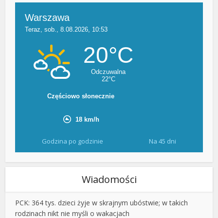
Godzina po godzinie
Na 45 dni
Wiadomości
PCK: 364 tys. dzieci żyje w skrajnym ubóstwie; w takich
rodzinach nikt nie myśli o wakacjach