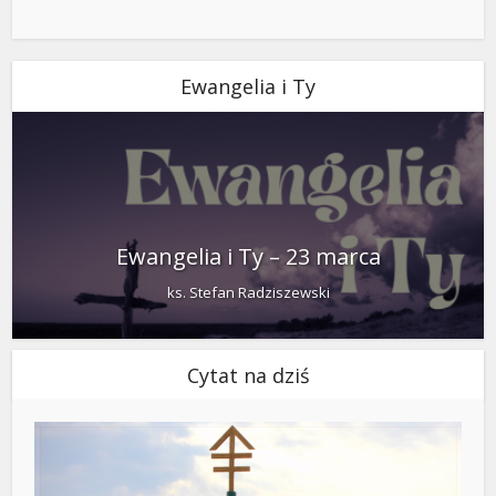
Ewangelia i Ty
Ewangelia i Ty – 23 marca
ks. Stefan Radziszewski
Cytat na dziś