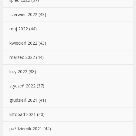
lipiec 2022
(37)
czerwiec 2022
(43)
maj 2022
(44)
kwiecień 2022
(43)
marzec 2022
(44)
luty 2022
(38)
styczeń 2022
(37)
grudzień 2021
(41)
listopad 2021
(20)
październik 2021
(44)