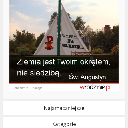
Najsmaczniejsze
Kategorie