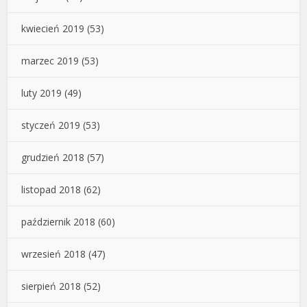
kwiecień 2019
(53)
marzec 2019
(53)
luty 2019
(49)
styczeń 2019
(53)
grudzień 2018
(57)
listopad 2018
(62)
październik 2018
(60)
wrzesień 2018
(47)
sierpień 2018
(52)