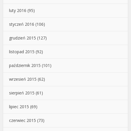
luty 2016
(95)
styczeń 2016
(106)
grudzień 2015
(127)
listopad 2015
(92)
październik 2015
(101)
wrzesień 2015
(62)
sierpień 2015
(61)
lipiec 2015
(69)
czerwiec 2015
(73)