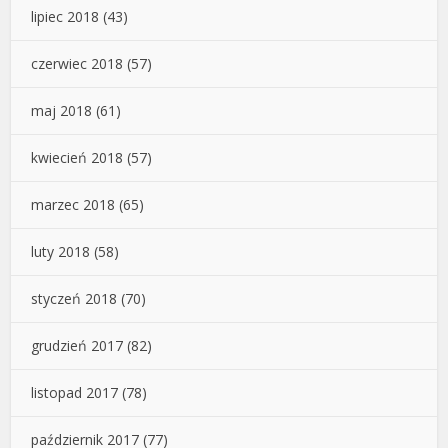
lipiec 2018
(43)
czerwiec 2018
(57)
maj 2018
(61)
kwiecień 2018
(57)
marzec 2018
(65)
luty 2018
(58)
styczeń 2018
(70)
grudzień 2017
(82)
listopad 2017
(78)
październik 2017
(77)