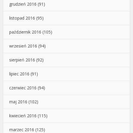
grudzień 2016
(91)
listopad 2016
(95)
październik 2016
(105)
wrzesień 2016
(94)
sierpień 2016
(92)
lipiec 2016
(91)
czerwiec 2016
(94)
maj 2016
(102)
kwiecień 2016
(115)
marzec 2016
(125)