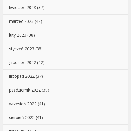
kwiecień 2023
(37)
marzec 2023
(42)
luty 2023
(38)
styczeń 2023
(38)
grudzień 2022
(42)
listopad 2022
(37)
październik 2022
(39)
wrzesień 2022
(41)
sierpień 2022
(41)