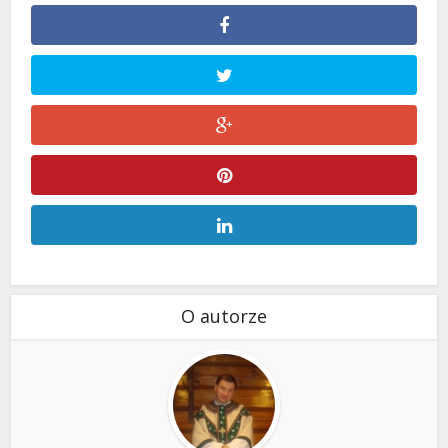
O autorze