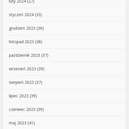
luty 2024
(27)
styczeń 2024
(33)
grudzień 2023
(36)
listopad 2023
(38)
październik 2023
(37)
wrzesień 2023
(39)
sierpień 2023
(37)
lipiec 2023
(39)
czerwiec 2023
(39)
maj 2023
(41)