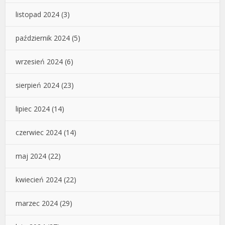
listopad 2024
(3)
październik 2024
(5)
wrzesień 2024
(6)
sierpień 2024
(23)
lipiec 2024
(14)
czerwiec 2024
(14)
maj 2024
(22)
kwiecień 2024
(22)
marzec 2024
(29)