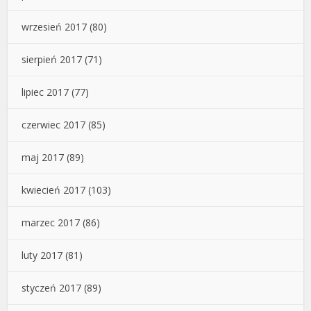
wrzesień 2017
(80)
sierpień 2017
(71)
lipiec 2017
(77)
czerwiec 2017
(85)
maj 2017
(89)
kwiecień 2017
(103)
marzec 2017
(86)
luty 2017
(81)
styczeń 2017
(89)