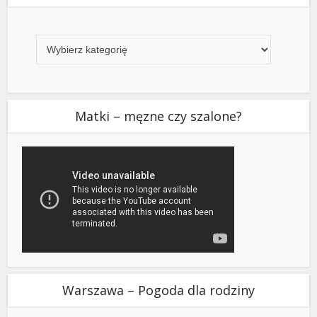
Kategorie
Matki – męzne czy szalone?
Warszawa – Pogoda dla rodziny