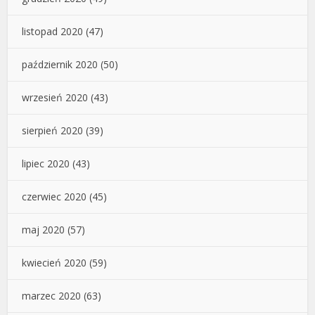
listopad 2020
(47)
październik 2020
(50)
wrzesień 2020
(43)
sierpień 2020
(39)
lipiec 2020
(43)
czerwiec 2020
(45)
maj 2020
(57)
kwiecień 2020
(59)
marzec 2020
(63)