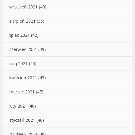
wrzesień 2021
(40)
sierpień 2021
(35)
lipiec 2021
(42)
czerwiec 2021
(39)
maj 2021
(46)
kwiecień 2021
(43)
marzec 2021
(47)
luty 2021
(40)
styczeń 2021
(46)
grudzień 2020
(49)