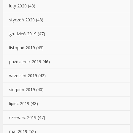
luty 2020
(48)
styczeń 2020
(43)
grudzień 2019
(47)
listopad 2019
(43)
październik 2019
(46)
wrzesień 2019
(42)
sierpień 2019
(40)
lipiec 2019
(48)
czerwiec 2019
(47)
maj 2019
(52)