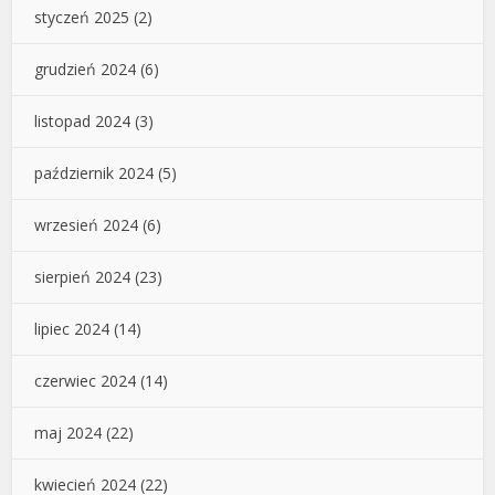
styczeń 2025
(2)
grudzień 2024
(6)
listopad 2024
(3)
październik 2024
(5)
wrzesień 2024
(6)
sierpień 2024
(23)
lipiec 2024
(14)
czerwiec 2024
(14)
maj 2024
(22)
kwiecień 2024
(22)