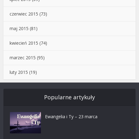
czerwiec 2015
(73)
maj 2015
(81)
kwiecień 2015
(74)
marzec 2015
(95)
luty 2015
(19)
Popularne artykuły
Ewangelia i Ty – 23 marca