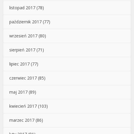
listopad 2017
(78)
październik 2017
(77)
wrzesień 2017
(80)
sierpień 2017
(71)
lipiec 2017
(77)
czerwiec 2017
(85)
maj 2017
(89)
kwiecień 2017
(103)
marzec 2017
(86)