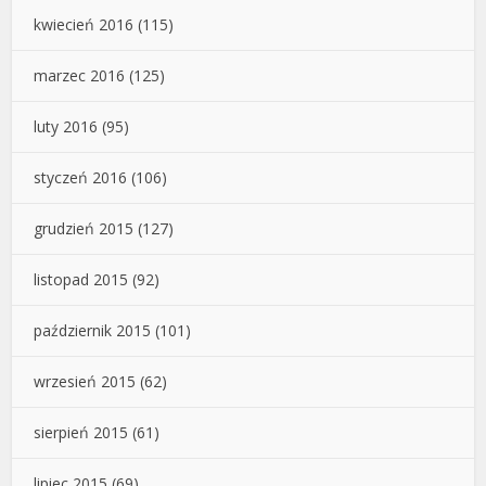
kwiecień 2016
(115)
marzec 2016
(125)
luty 2016
(95)
styczeń 2016
(106)
grudzień 2015
(127)
listopad 2015
(92)
październik 2015
(101)
wrzesień 2015
(62)
sierpień 2015
(61)
lipiec 2015
(69)