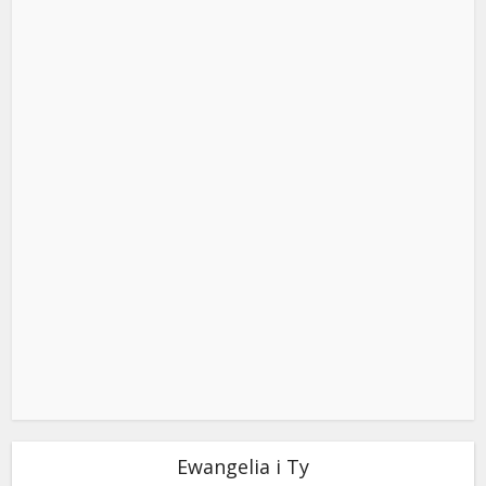
Ewangelia i Ty