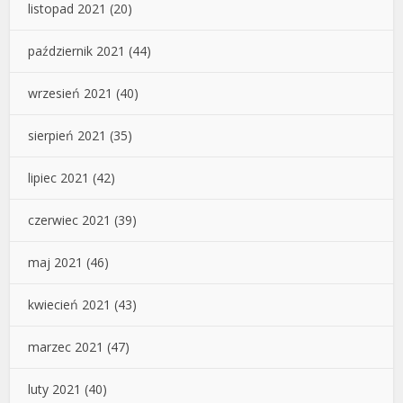
listopad 2021
(20)
październik 2021
(44)
wrzesień 2021
(40)
sierpień 2021
(35)
lipiec 2021
(42)
czerwiec 2021
(39)
maj 2021
(46)
kwiecień 2021
(43)
marzec 2021
(47)
luty 2021
(40)