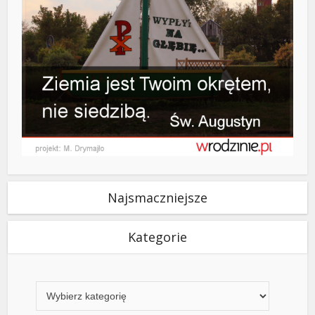
Najsmaczniejsze
Kategorie
Kategorie