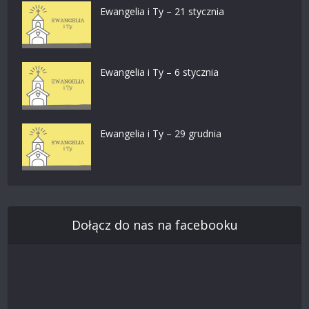
Ewangelia i Ty – 21 stycznia
Ewangelia i Ty – 6 stycznia
Ewangelia i Ty – 29 grudnia
Dołącz do nas na facebooku