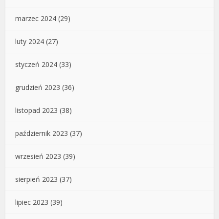
marzec 2024
(29)
luty 2024
(27)
styczeń 2024
(33)
grudzień 2023
(36)
listopad 2023
(38)
październik 2023
(37)
wrzesień 2023
(39)
sierpień 2023
(37)
lipiec 2023
(39)