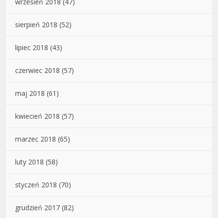
wrzesień 2018
(47)
sierpień 2018
(52)
lipiec 2018
(43)
czerwiec 2018
(57)
maj 2018
(61)
kwiecień 2018
(57)
marzec 2018
(65)
luty 2018
(58)
styczeń 2018
(70)
grudzień 2017
(82)