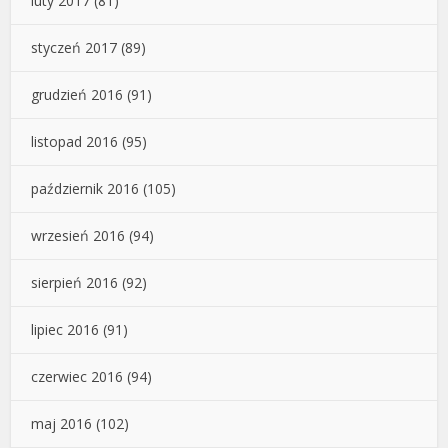
luty 2017
(81)
styczeń 2017
(89)
grudzień 2016
(91)
listopad 2016
(95)
październik 2016
(105)
wrzesień 2016
(94)
sierpień 2016
(92)
lipiec 2016
(91)
czerwiec 2016
(94)
maj 2016
(102)