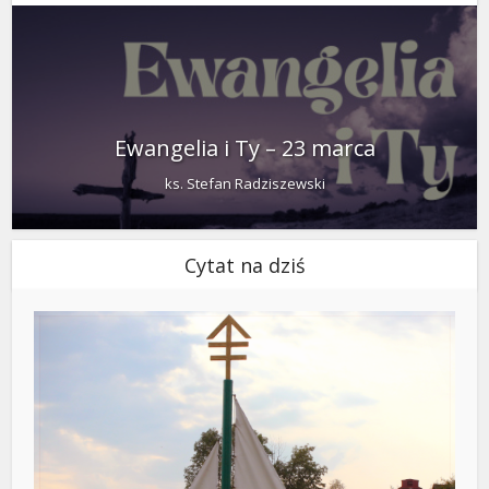
Ewangelia i Ty – 23 marca
ks. Stefan Radziszewski
Cytat na dziś