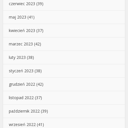
czerwiec 2023
(39)
maj 2023
(41)
kwiecień 2023
(37)
marzec 2023
(42)
luty 2023
(38)
styczeń 2023
(38)
grudzień 2022
(42)
listopad 2022
(37)
październik 2022
(39)
wrzesień 2022
(41)