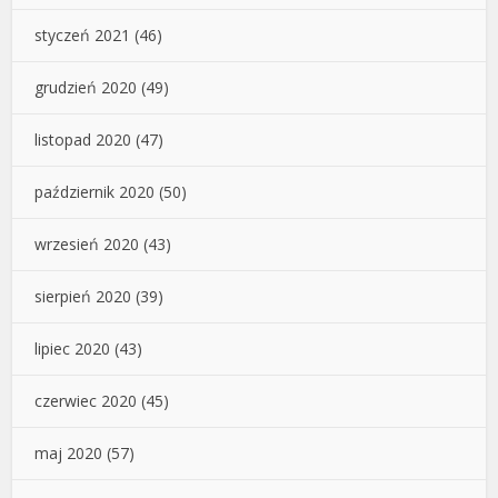
styczeń 2021
(46)
grudzień 2020
(49)
listopad 2020
(47)
październik 2020
(50)
wrzesień 2020
(43)
sierpień 2020
(39)
lipiec 2020
(43)
czerwiec 2020
(45)
maj 2020
(57)