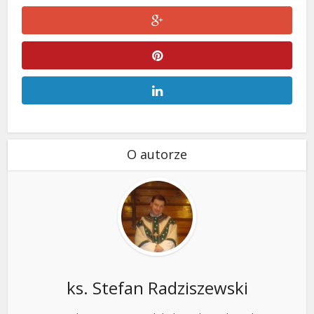
O autorze
ks. Stefan Radziszewski