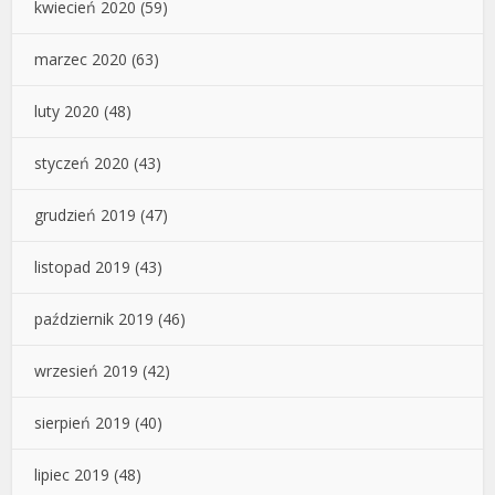
kwiecień 2020
(59)
marzec 2020
(63)
luty 2020
(48)
styczeń 2020
(43)
grudzień 2019
(47)
listopad 2019
(43)
październik 2019
(46)
wrzesień 2019
(42)
sierpień 2019
(40)
lipiec 2019
(48)