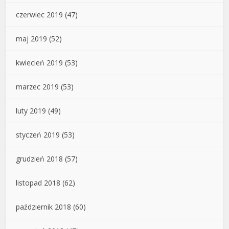
czerwiec 2019
(47)
maj 2019
(52)
kwiecień 2019
(53)
marzec 2019
(53)
luty 2019
(49)
styczeń 2019
(53)
grudzień 2018
(57)
listopad 2018
(62)
październik 2018
(60)