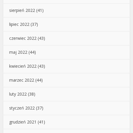
sierpień 2022
(41)
lipiec 2022
(37)
czerwiec 2022
(43)
maj 2022
(44)
kwiecień 2022
(43)
marzec 2022
(44)
luty 2022
(38)
styczeń 2022
(37)
grudzień 2021
(41)