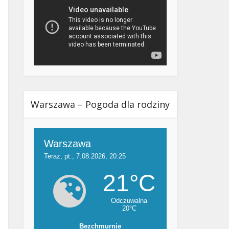
Warszawa – Pogoda dla rodziny