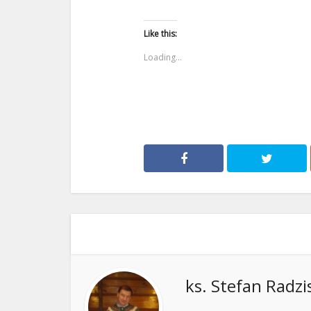
Like this:
Loading...
ks. Stefan Radzi