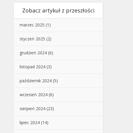
Zobacz artykuł z przeszłości
marzec 2025
(1)
styczeń 2025
(2)
grudzień 2024
(6)
listopad 2024
(3)
październik 2024
(5)
wrzesień 2024
(6)
sierpień 2024
(23)
lipiec 2024
(14)