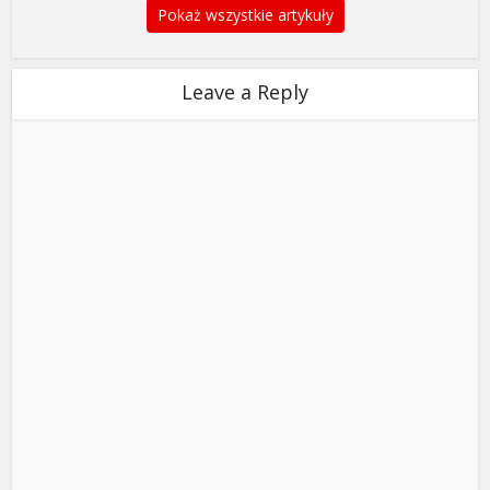
Pokaż wszystkie artykuły
Leave a Reply