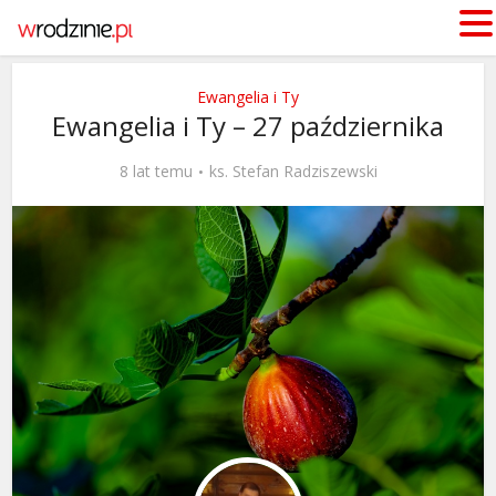
Ewangelia i Ty
Ewangelia i Ty – 27 października
8 lat temu
ks. Stefan Radziszewski