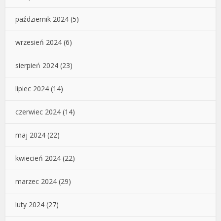
październik 2024
(5)
wrzesień 2024
(6)
sierpień 2024
(23)
lipiec 2024
(14)
czerwiec 2024
(14)
maj 2024
(22)
kwiecień 2024
(22)
marzec 2024
(29)
luty 2024
(27)