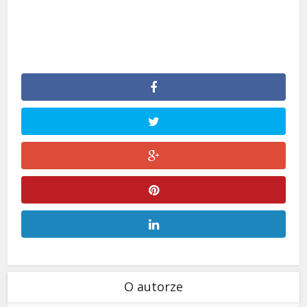
O autorze