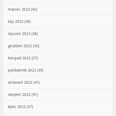
marzec 2023
(42)
luty 2023
(38)
styczeń 2023
(38)
grudzień 2022
(42)
listopad 2022
(37)
październik 2022
(39)
wrzesień 2022
(41)
sierpień 2022
(41)
lipiec 2022
(37)