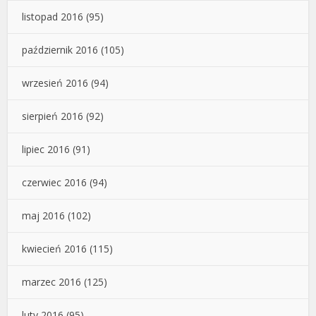
listopad 2016
(95)
październik 2016
(105)
wrzesień 2016
(94)
sierpień 2016
(92)
lipiec 2016
(91)
czerwiec 2016
(94)
maj 2016
(102)
kwiecień 2016
(115)
marzec 2016
(125)
luty 2016
(95)