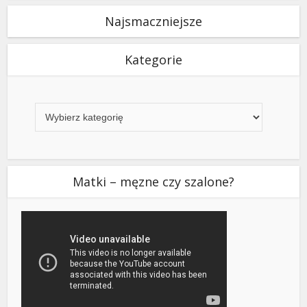
Najsmaczniejsze
Kategorie
Kategorie
Matki – męzne czy szalone?