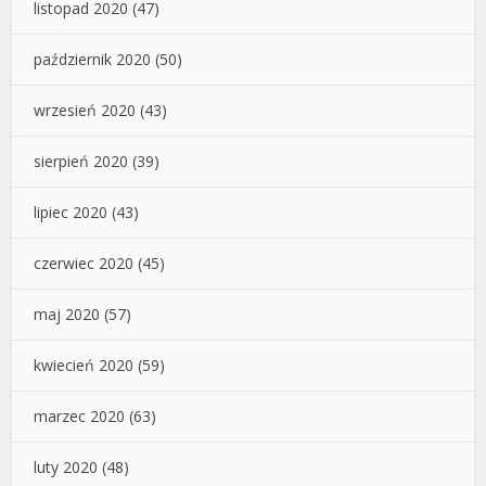
listopad 2020
(47)
październik 2020
(50)
wrzesień 2020
(43)
sierpień 2020
(39)
lipiec 2020
(43)
czerwiec 2020
(45)
maj 2020
(57)
kwiecień 2020
(59)
marzec 2020
(63)
luty 2020
(48)