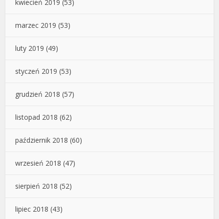
kwiecień 2019
(53)
marzec 2019
(53)
luty 2019
(49)
styczeń 2019
(53)
grudzień 2018
(57)
listopad 2018
(62)
październik 2018
(60)
wrzesień 2018
(47)
sierpień 2018
(52)
lipiec 2018
(43)