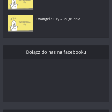
Ewangelia i Ty – 29 grudnia
Dołącz do nas na facebooku