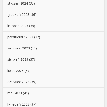
styczeń 2024
(33)
grudzień 2023
(36)
listopad 2023
(38)
październik 2023
(37)
wrzesień 2023
(39)
sierpień 2023
(37)
lipiec 2023
(39)
czerwiec 2023
(39)
maj 2023
(41)
kwiecień 2023
(37)