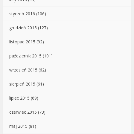
styczeń 2016
(106)
grudzień 2015
(127)
listopad 2015
(92)
październik 2015
(101)
wrzesień 2015
(62)
sierpień 2015
(61)
lipiec 2015
(69)
czerwiec 2015
(73)
maj 2015
(81)