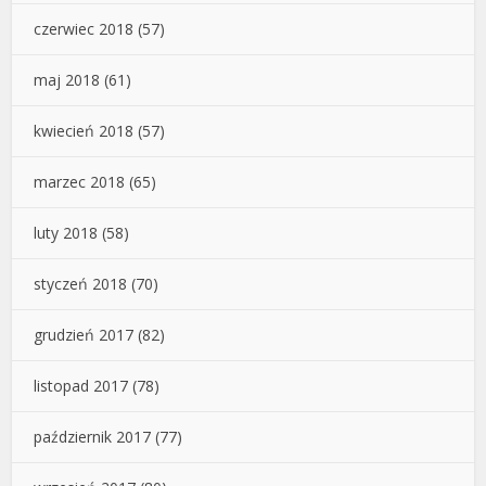
czerwiec 2018
(57)
maj 2018
(61)
kwiecień 2018
(57)
marzec 2018
(65)
luty 2018
(58)
styczeń 2018
(70)
grudzień 2017
(82)
listopad 2017
(78)
październik 2017
(77)