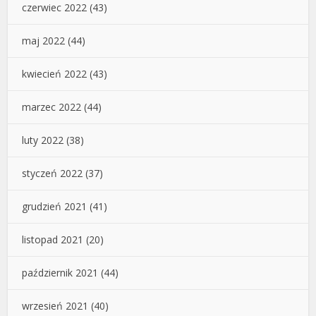
czerwiec 2022
(43)
maj 2022
(44)
kwiecień 2022
(43)
marzec 2022
(44)
luty 2022
(38)
styczeń 2022
(37)
grudzień 2021
(41)
listopad 2021
(20)
październik 2021
(44)
wrzesień 2021
(40)