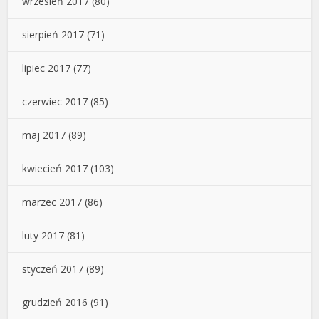
wrzesień 2017
(80)
sierpień 2017
(71)
lipiec 2017
(77)
czerwiec 2017
(85)
maj 2017
(89)
kwiecień 2017
(103)
marzec 2017
(86)
luty 2017
(81)
styczeń 2017
(89)
grudzień 2016
(91)