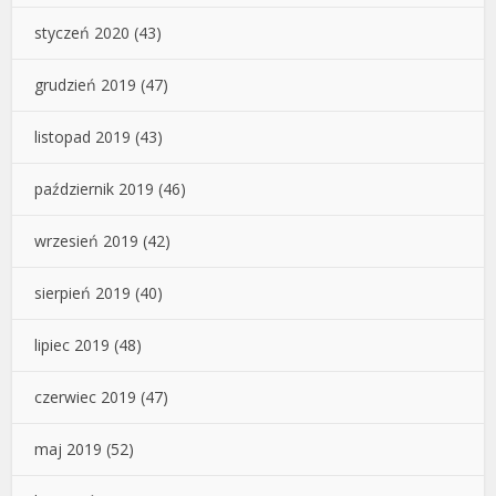
styczeń 2020
(43)
grudzień 2019
(47)
listopad 2019
(43)
październik 2019
(46)
wrzesień 2019
(42)
sierpień 2019
(40)
lipiec 2019
(48)
czerwiec 2019
(47)
maj 2019
(52)