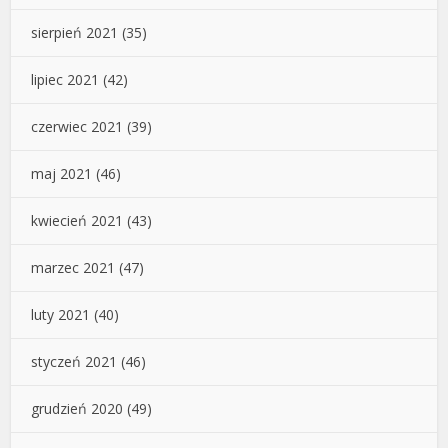
sierpień 2021
(35)
lipiec 2021
(42)
czerwiec 2021
(39)
maj 2021
(46)
kwiecień 2021
(43)
marzec 2021
(47)
luty 2021
(40)
styczeń 2021
(46)
grudzień 2020
(49)