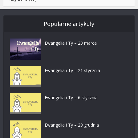
Popularne artykuły
Ewangelia i Ty – 23 marca
Ewangelia i Ty – 21 stycznia
Ewangelia i Ty – 6 stycznia
Ewangelia i Ty – 29 grudnia