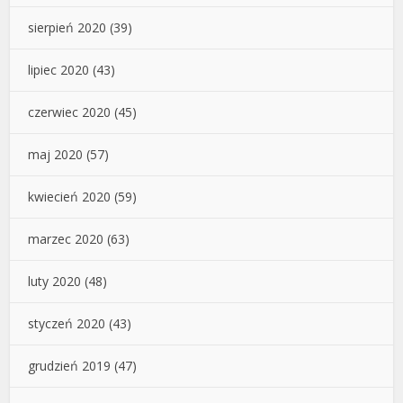
sierpień 2020
(39)
lipiec 2020
(43)
czerwiec 2020
(45)
maj 2020
(57)
kwiecień 2020
(59)
marzec 2020
(63)
luty 2020
(48)
styczeń 2020
(43)
grudzień 2019
(47)