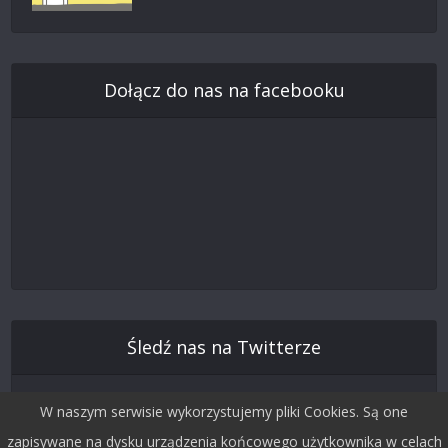
Dołącz do nas na facebooku
Śledź nas na Twitterze
W naszym serwisie wykorzystujemy pliki Cookies. Są one
zapisywane na dysku urządzenia końcowego użytkownika w celach