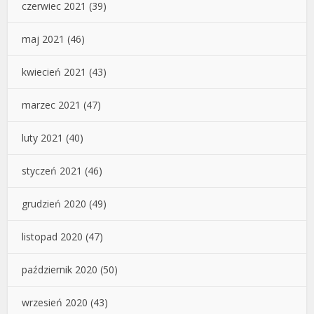
czerwiec 2021
(39)
maj 2021
(46)
kwiecień 2021
(43)
marzec 2021
(47)
luty 2021
(40)
styczeń 2021
(46)
grudzień 2020
(49)
listopad 2020
(47)
październik 2020
(50)
wrzesień 2020
(43)