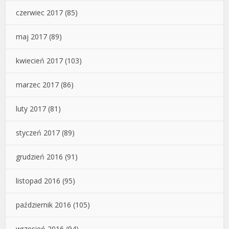
czerwiec 2017
(85)
maj 2017
(89)
kwiecień 2017
(103)
marzec 2017
(86)
luty 2017
(81)
styczeń 2017
(89)
grudzień 2016
(91)
listopad 2016
(95)
październik 2016
(105)
wrzesień 2016
(94)