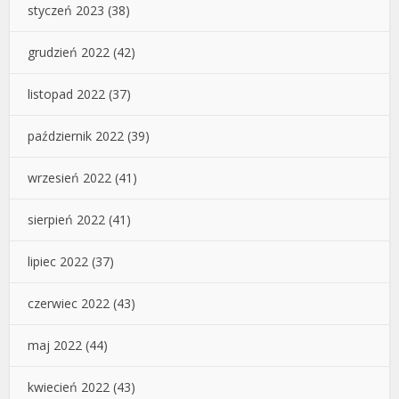
styczeń 2023
(38)
grudzień 2022
(42)
listopad 2022
(37)
październik 2022
(39)
wrzesień 2022
(41)
sierpień 2022
(41)
lipiec 2022
(37)
czerwiec 2022
(43)
maj 2022
(44)
kwiecień 2022
(43)