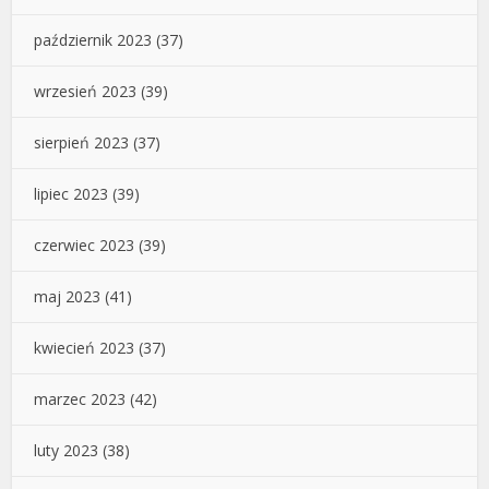
październik 2023
(37)
wrzesień 2023
(39)
sierpień 2023
(37)
lipiec 2023
(39)
czerwiec 2023
(39)
maj 2023
(41)
kwiecień 2023
(37)
marzec 2023
(42)
luty 2023
(38)