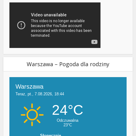
Warszawa – Pogoda dla rodziny