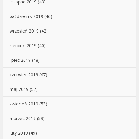
listopad 2019
(43)
październik 2019
(46)
wrzesień 2019
(42)
sierpień 2019
(40)
lipiec 2019
(48)
czerwiec 2019
(47)
maj 2019
(52)
kwiecień 2019
(53)
marzec 2019
(53)
luty 2019
(49)