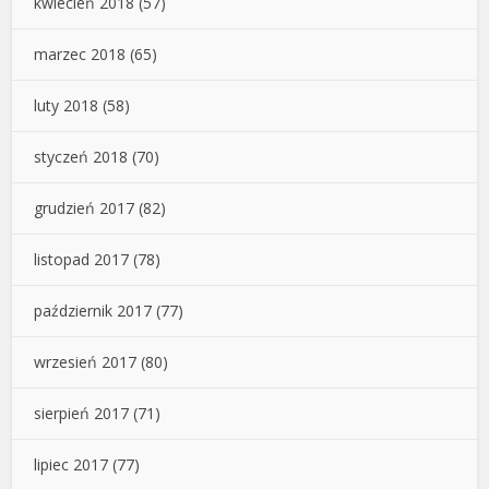
kwiecień 2018
(57)
marzec 2018
(65)
luty 2018
(58)
styczeń 2018
(70)
grudzień 2017
(82)
listopad 2017
(78)
październik 2017
(77)
wrzesień 2017
(80)
sierpień 2017
(71)
lipiec 2017
(77)