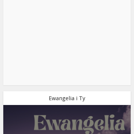
Ewangelia i Ty