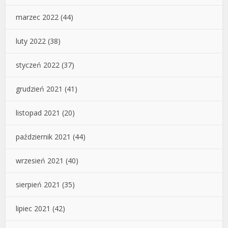
marzec 2022
(44)
luty 2022
(38)
styczeń 2022
(37)
grudzień 2021
(41)
listopad 2021
(20)
październik 2021
(44)
wrzesień 2021
(40)
sierpień 2021
(35)
lipiec 2021
(42)