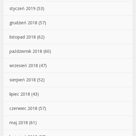
styczeń 2019
(53)
grudzień 2018
(57)
listopad 2018
(62)
październik 2018
(60)
wrzesień 2018
(47)
sierpień 2018
(52)
lipiec 2018
(43)
czerwiec 2018
(57)
maj 2018
(61)