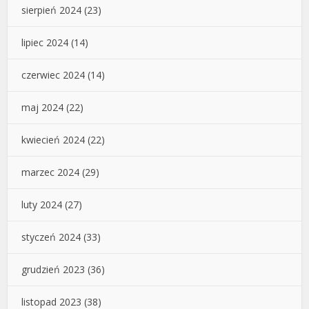
sierpień 2024
(23)
lipiec 2024
(14)
czerwiec 2024
(14)
maj 2024
(22)
kwiecień 2024
(22)
marzec 2024
(29)
luty 2024
(27)
styczeń 2024
(33)
grudzień 2023
(36)
listopad 2023
(38)