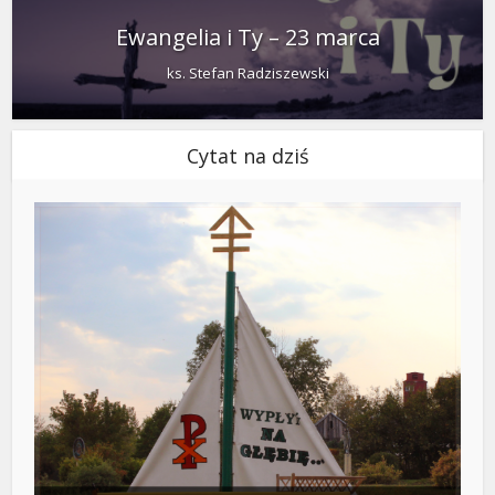
Ewangelia i Ty – 23 marca
ks. Stefan Radziszewski
Cytat na dziś