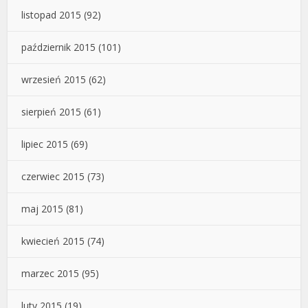
listopad 2015
(92)
październik 2015
(101)
wrzesień 2015
(62)
sierpień 2015
(61)
lipiec 2015
(69)
czerwiec 2015
(73)
maj 2015
(81)
kwiecień 2015
(74)
marzec 2015
(95)
luty 2015
(19)