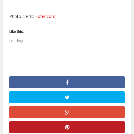
Photo credit:
Foter.com
Like this:
Loading...