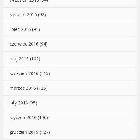
sierpień 2016
(92)
lipiec 2016
(91)
czerwiec 2016
(94)
maj 2016
(102)
kwiecień 2016
(115)
marzec 2016
(125)
luty 2016
(95)
styczeń 2016
(106)
grudzień 2015
(127)