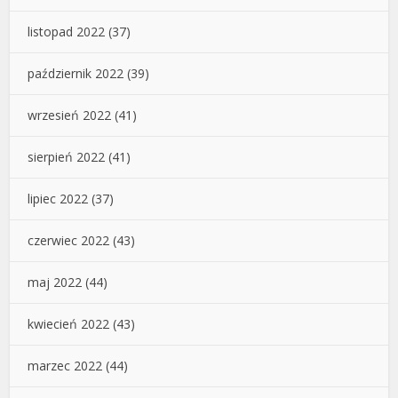
listopad 2022
(37)
październik 2022
(39)
wrzesień 2022
(41)
sierpień 2022
(41)
lipiec 2022
(37)
czerwiec 2022
(43)
maj 2022
(44)
kwiecień 2022
(43)
marzec 2022
(44)