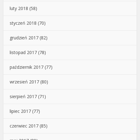
luty 2018
(58)
styczeń 2018
(70)
grudzień 2017
(82)
listopad 2017
(78)
październik 2017
(77)
wrzesień 2017
(80)
sierpień 2017
(71)
lipiec 2017
(77)
czerwiec 2017
(85)