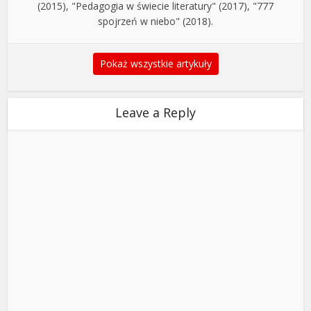
(2015), "Pedagogia w świecie literatury" (2017), "777
spojrzeń w niebo" (2018).
Pokaż wszystkie artykuły
Leave a Reply