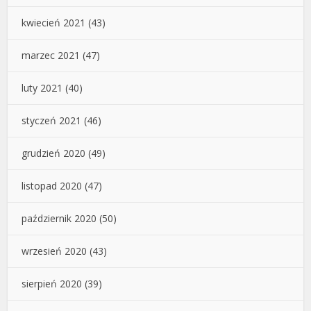
kwiecień 2021
(43)
marzec 2021
(47)
luty 2021
(40)
styczeń 2021
(46)
grudzień 2020
(49)
listopad 2020
(47)
październik 2020
(50)
wrzesień 2020
(43)
sierpień 2020
(39)