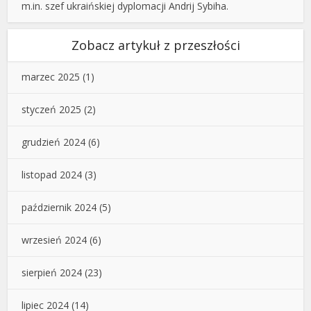
m.in. szef ukraińskiej dyplomacji Andrij Sybiha.
Zobacz artykuł z przeszłości
marzec 2025
(1)
styczeń 2025
(2)
grudzień 2024
(6)
listopad 2024
(3)
październik 2024
(5)
wrzesień 2024
(6)
sierpień 2024
(23)
lipiec 2024
(14)