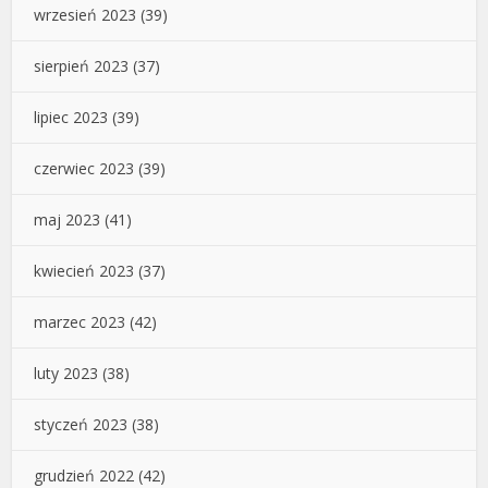
wrzesień 2023
(39)
sierpień 2023
(37)
lipiec 2023
(39)
czerwiec 2023
(39)
maj 2023
(41)
kwiecień 2023
(37)
marzec 2023
(42)
luty 2023
(38)
styczeń 2023
(38)
grudzień 2022
(42)