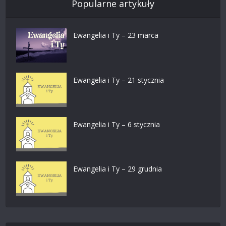
Popularne artykuły
Ewangelia i Ty – 23 marca
Ewangelia i Ty – 21 stycznia
Ewangelia i Ty – 6 stycznia
Ewangelia i Ty – 29 grudnia