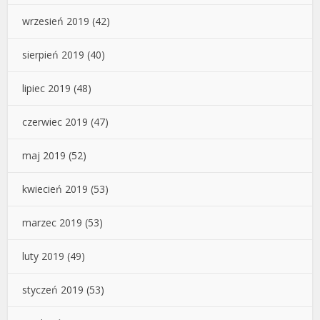
wrzesień 2019
(42)
sierpień 2019
(40)
lipiec 2019
(48)
czerwiec 2019
(47)
maj 2019
(52)
kwiecień 2019
(53)
marzec 2019
(53)
luty 2019
(49)
styczeń 2019
(53)