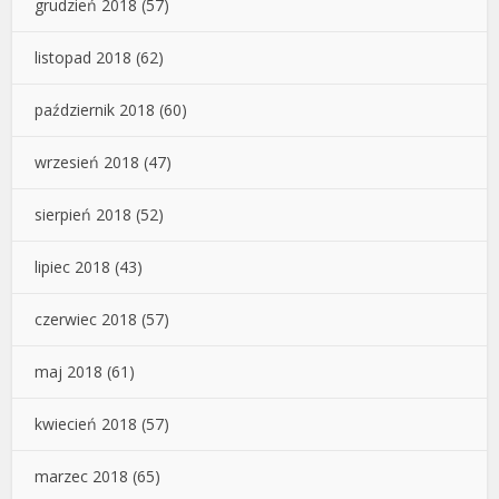
grudzień 2018
(57)
listopad 2018
(62)
październik 2018
(60)
wrzesień 2018
(47)
sierpień 2018
(52)
lipiec 2018
(43)
czerwiec 2018
(57)
maj 2018
(61)
kwiecień 2018
(57)
marzec 2018
(65)