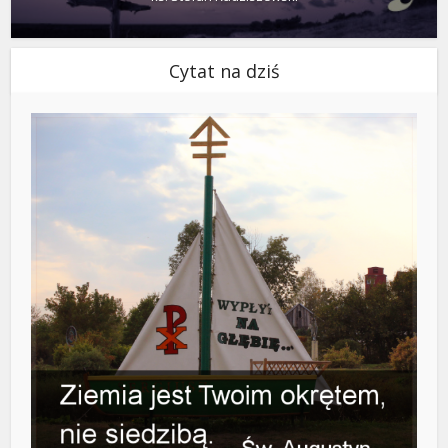
Cytat na dziś