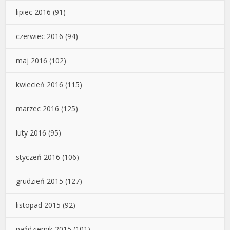
lipiec 2016
(91)
czerwiec 2016
(94)
maj 2016
(102)
kwiecień 2016
(115)
marzec 2016
(125)
luty 2016
(95)
styczeń 2016
(106)
grudzień 2015
(127)
listopad 2015
(92)
październik 2015
(101)