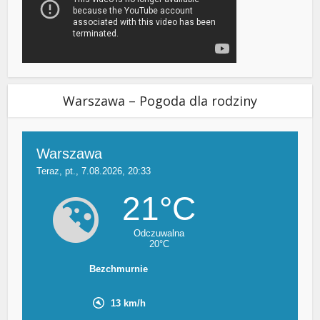
Warszawa – Pogoda dla rodziny