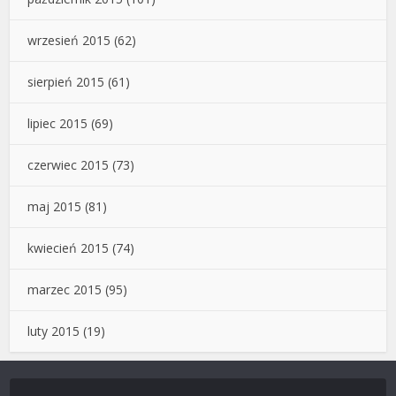
wrzesień 2015
(62)
sierpień 2015
(61)
lipiec 2015
(69)
czerwiec 2015
(73)
maj 2015
(81)
kwiecień 2015
(74)
marzec 2015
(95)
luty 2015
(19)