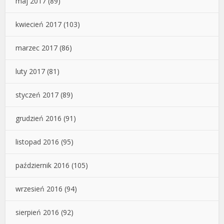
maj 2017
(89)
kwiecień 2017
(103)
marzec 2017
(86)
luty 2017
(81)
styczeń 2017
(89)
grudzień 2016
(91)
listopad 2016
(95)
październik 2016
(105)
wrzesień 2016
(94)
sierpień 2016
(92)