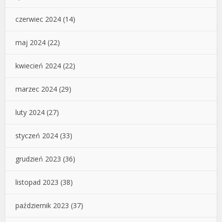
czerwiec 2024
(14)
maj 2024
(22)
kwiecień 2024
(22)
marzec 2024
(29)
luty 2024
(27)
styczeń 2024
(33)
grudzień 2023
(36)
listopad 2023
(38)
październik 2023
(37)