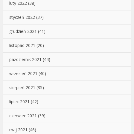
luty 2022
(38)
styczeń 2022
(37)
grudzień 2021
(41)
listopad 2021
(20)
październik 2021
(44)
wrzesień 2021
(40)
sierpień 2021
(35)
lipiec 2021
(42)
czerwiec 2021
(39)
maj 2021
(46)