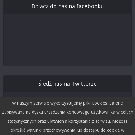
Dołącz do nas na facebooku
Śledź nas na Twitterze
W naszym serwisie wykorzystujemy pliki Cookies. Są one
zapisywane na dysku urządzenia końcowego użytkownika w celach
statystycznych oraz ułatwienia korzystania z serwisu. Możesz
określić warunki przechowywania lub dostępu do cookie w