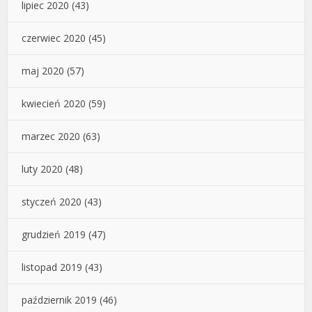
lipiec 2020
(43)
czerwiec 2020
(45)
maj 2020
(57)
kwiecień 2020
(59)
marzec 2020
(63)
luty 2020
(48)
styczeń 2020
(43)
grudzień 2019
(47)
listopad 2019
(43)
październik 2019
(46)