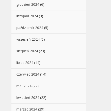
grudzień 2024
(6)
listopad 2024
(3)
październik 2024
(5)
wrzesień 2024
(6)
sierpień 2024
(23)
lipiec 2024
(14)
czerwiec 2024
(14)
maj 2024
(22)
kwiecień 2024
(22)
marzec 2024
(29)