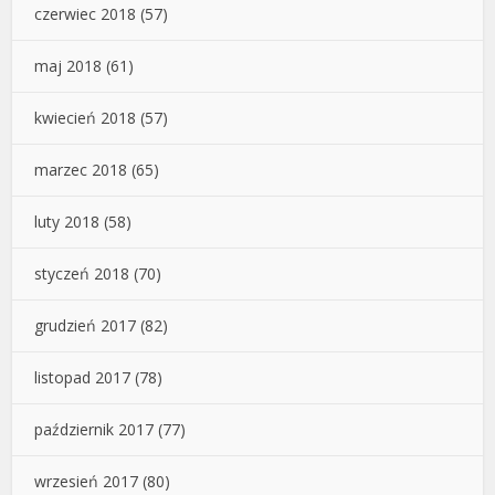
czerwiec 2018
(57)
maj 2018
(61)
kwiecień 2018
(57)
marzec 2018
(65)
luty 2018
(58)
styczeń 2018
(70)
grudzień 2017
(82)
listopad 2017
(78)
październik 2017
(77)
wrzesień 2017
(80)