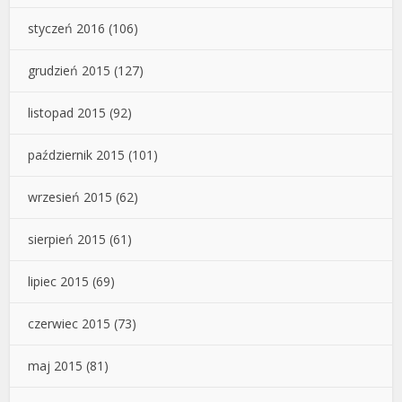
styczeń 2016
(106)
grudzień 2015
(127)
listopad 2015
(92)
październik 2015
(101)
wrzesień 2015
(62)
sierpień 2015
(61)
lipiec 2015
(69)
czerwiec 2015
(73)
maj 2015
(81)