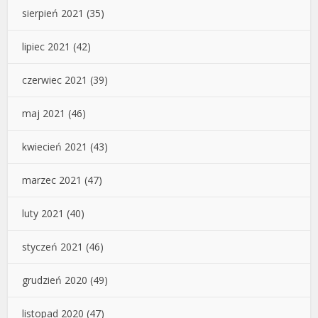
sierpień 2021
(35)
lipiec 2021
(42)
czerwiec 2021
(39)
maj 2021
(46)
kwiecień 2021
(43)
marzec 2021
(47)
luty 2021
(40)
styczeń 2021
(46)
grudzień 2020
(49)
listopad 2020
(47)