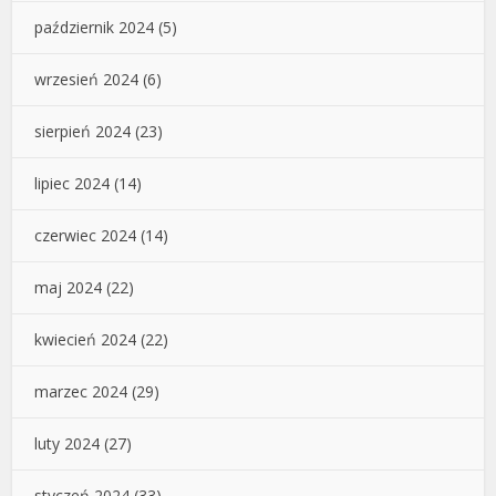
październik 2024
(5)
wrzesień 2024
(6)
sierpień 2024
(23)
lipiec 2024
(14)
czerwiec 2024
(14)
maj 2024
(22)
kwiecień 2024
(22)
marzec 2024
(29)
luty 2024
(27)
styczeń 2024
(33)