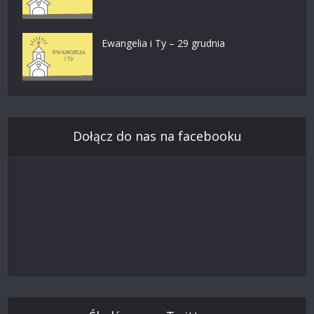
Ewangelia i Ty – 29 grudnia
Dołącz do nas na facebooku