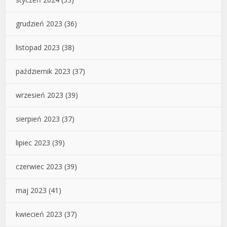
grudzień 2023
(36)
listopad 2023
(38)
październik 2023
(37)
wrzesień 2023
(39)
sierpień 2023
(37)
lipiec 2023
(39)
czerwiec 2023
(39)
maj 2023
(41)
kwiecień 2023
(37)