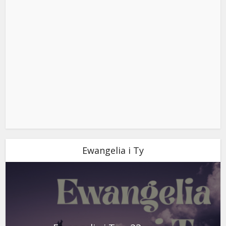
Ewangelia i Ty