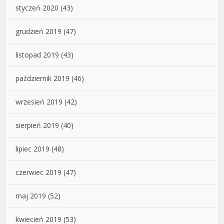
styczeń 2020
(43)
grudzień 2019
(47)
listopad 2019
(43)
październik 2019
(46)
wrzesień 2019
(42)
sierpień 2019
(40)
lipiec 2019
(48)
czerwiec 2019
(47)
maj 2019
(52)
kwiecień 2019
(53)