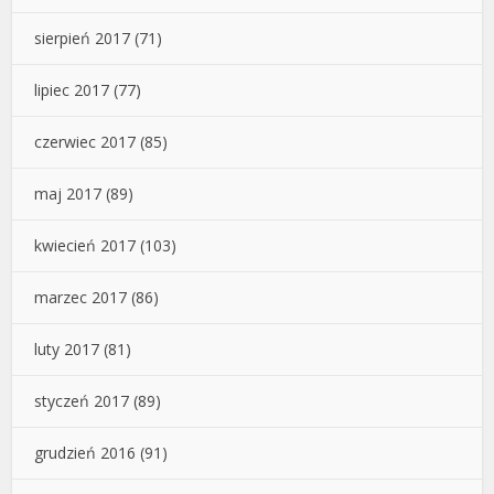
sierpień 2017
(71)
lipiec 2017
(77)
czerwiec 2017
(85)
maj 2017
(89)
kwiecień 2017
(103)
marzec 2017
(86)
luty 2017
(81)
styczeń 2017
(89)
grudzień 2016
(91)