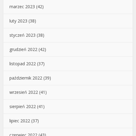
marzec 2023
(42)
luty 2023
(38)
styczeń 2023
(38)
grudzień 2022
(42)
listopad 2022
(37)
październik 2022
(39)
wrzesień 2022
(41)
sierpień 2022
(41)
lipiec 2022
(37)
czerwiec 2022
(43)