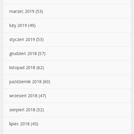
marzec 2019
(53)
luty 2019
(49)
styczeń 2019
(53)
grudzień 2018
(57)
listopad 2018
(62)
październik 2018
(60)
wrzesień 2018
(47)
sierpień 2018
(52)
lipiec 2018
(43)