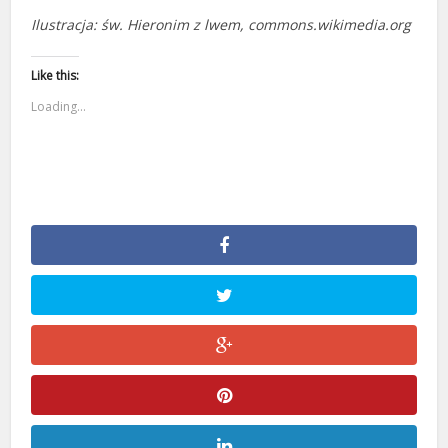
Ilustracja: św. Hieronim z lwem, commons.wikimedia.org
Like this:
Loading...