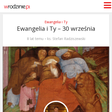
Ewangelia i Ty
Ewangelia i Ty – 30 września
8 lat temu
ks. Stefan Radziszewski