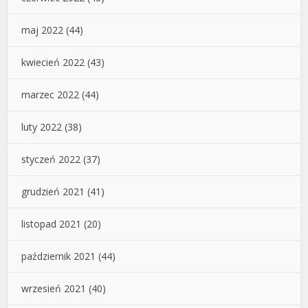
maj 2022
(44)
kwiecień 2022
(43)
marzec 2022
(44)
luty 2022
(38)
styczeń 2022
(37)
grudzień 2021
(41)
listopad 2021
(20)
październik 2021
(44)
wrzesień 2021
(40)