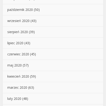
październik 2020
(50)
wrzesień 2020
(43)
sierpień 2020
(39)
lipiec 2020
(43)
czerwiec 2020
(45)
maj 2020
(57)
kwiecień 2020
(59)
marzec 2020
(63)
luty 2020
(48)