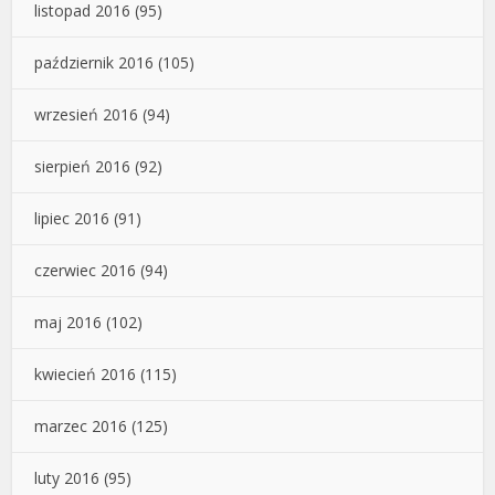
listopad 2016
(95)
październik 2016
(105)
wrzesień 2016
(94)
sierpień 2016
(92)
lipiec 2016
(91)
czerwiec 2016
(94)
maj 2016
(102)
kwiecień 2016
(115)
marzec 2016
(125)
luty 2016
(95)