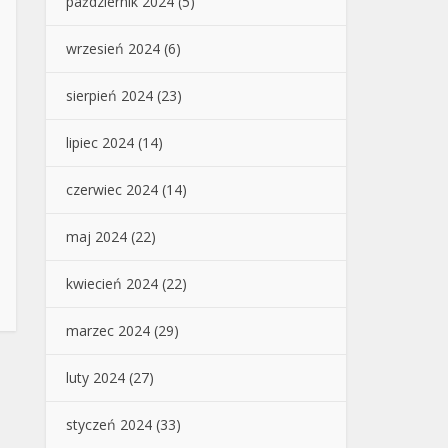
październik 2024
(5)
wrzesień 2024
(6)
sierpień 2024
(23)
lipiec 2024
(14)
czerwiec 2024
(14)
maj 2024
(22)
kwiecień 2024
(22)
marzec 2024
(29)
luty 2024
(27)
styczeń 2024
(33)