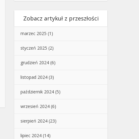
Zobacz artykuł z przeszłości
marzec 2025
(1)
styczeń 2025
(2)
grudzień 2024
(6)
listopad 2024
(3)
październik 2024
(5)
wrzesień 2024
(6)
sierpień 2024
(23)
lipiec 2024
(14)