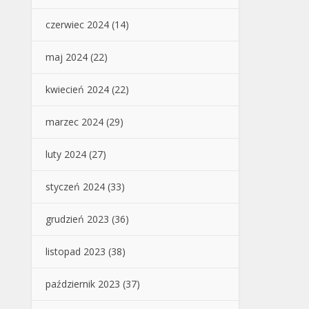
czerwiec 2024
(14)
maj 2024
(22)
kwiecień 2024
(22)
marzec 2024
(29)
luty 2024
(27)
styczeń 2024
(33)
grudzień 2023
(36)
listopad 2023
(38)
październik 2023
(37)