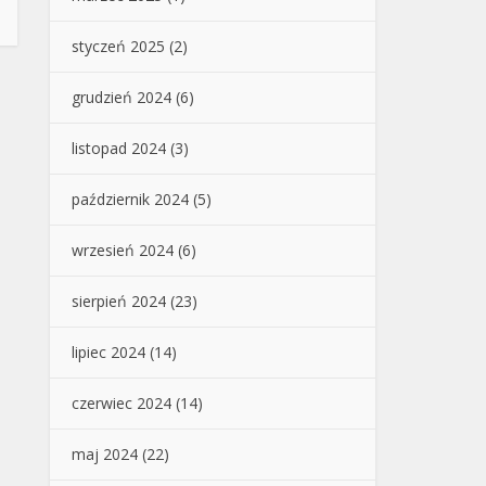
styczeń 2025
(2)
grudzień 2024
(6)
listopad 2024
(3)
październik 2024
(5)
wrzesień 2024
(6)
sierpień 2024
(23)
lipiec 2024
(14)
czerwiec 2024
(14)
maj 2024
(22)