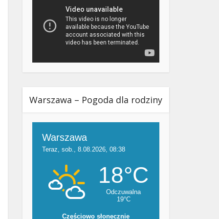
Warszawa – Pogoda dla rodziny