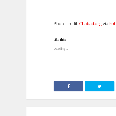
Photo credit:
Chabad.org
via
Fot
Like this:
Loading...