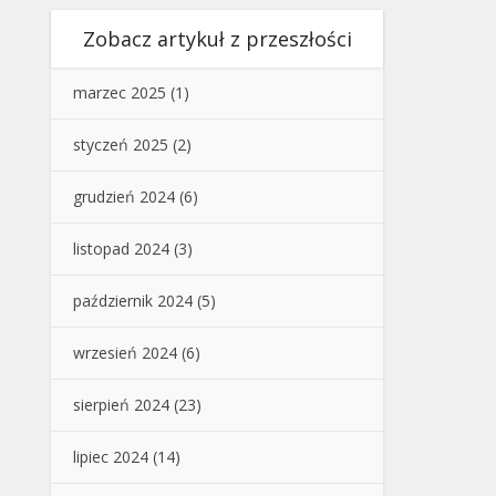
Zobacz artykuł z przeszłości
marzec 2025
(1)
styczeń 2025
(2)
grudzień 2024
(6)
listopad 2024
(3)
październik 2024
(5)
wrzesień 2024
(6)
sierpień 2024
(23)
lipiec 2024
(14)