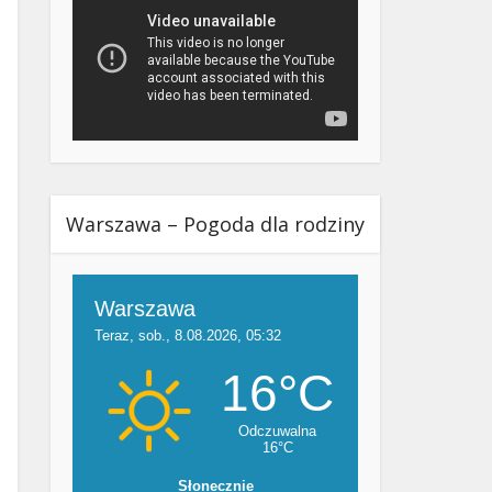
Warszawa – Pogoda dla rodziny