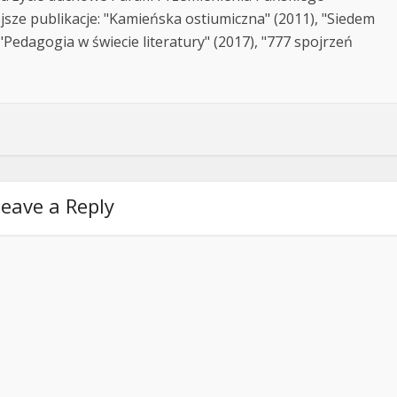
jsze publikacje: "Kamieńska ostiumiczna" (2011), "Siedem
Pedagogia w świecie literatury" (2017), "777 spojrzeń
eave a Reply