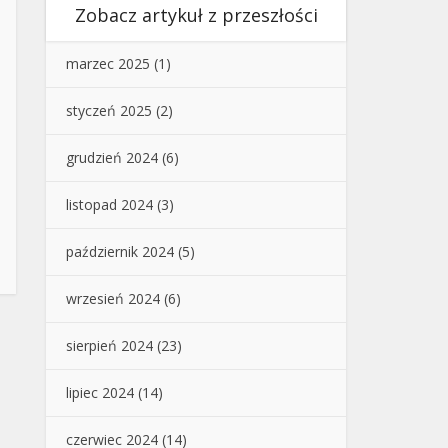
Zobacz artykuł z przeszłości
marzec 2025
(1)
styczeń 2025
(2)
grudzień 2024
(6)
listopad 2024
(3)
październik 2024
(5)
wrzesień 2024
(6)
sierpień 2024
(23)
lipiec 2024
(14)
czerwiec 2024
(14)