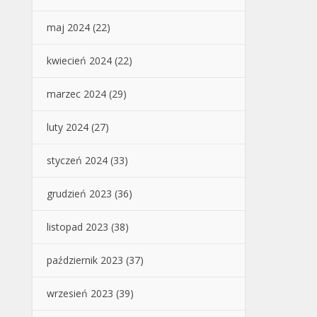
maj 2024
(22)
kwiecień 2024
(22)
marzec 2024
(29)
luty 2024
(27)
styczeń 2024
(33)
grudzień 2023
(36)
listopad 2023
(38)
październik 2023
(37)
wrzesień 2023
(39)