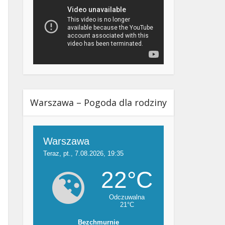
Warszawa – Pogoda dla rodziny