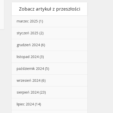
Zobacz artykuł z przeszłości
marzec 2025
(1)
styczeń 2025
(2)
grudzień 2024
(6)
listopad 2024
(3)
październik 2024
(5)
wrzesień 2024
(6)
sierpień 2024
(23)
lipiec 2024
(14)