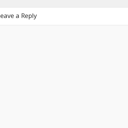
eave a Reply