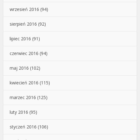
wrzesień 2016
(94)
sierpień 2016
(92)
lipiec 2016
(91)
czerwiec 2016
(94)
maj 2016
(102)
kwiecień 2016
(115)
marzec 2016
(125)
luty 2016
(95)
styczeń 2016
(106)