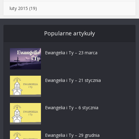
luty 2015
(19)
Popularne artykuły
Ewangelia i Ty – 23 marca
Ewangelia i Ty – 21 stycznia
Ewangelia i Ty – 6 stycznia
Ewangelia i Ty – 29 grudnia