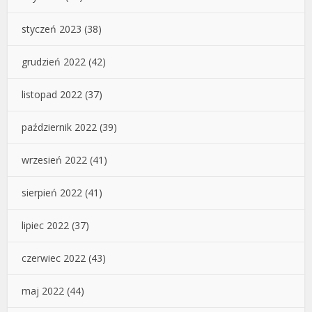
styczeń 2023
(38)
grudzień 2022
(42)
listopad 2022
(37)
październik 2022
(39)
wrzesień 2022
(41)
sierpień 2022
(41)
lipiec 2022
(37)
czerwiec 2022
(43)
maj 2022
(44)