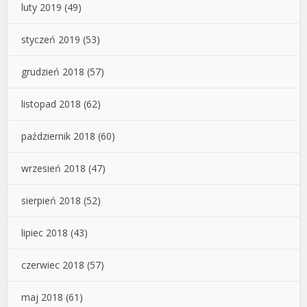
luty 2019
(49)
styczeń 2019
(53)
grudzień 2018
(57)
listopad 2018
(62)
październik 2018
(60)
wrzesień 2018
(47)
sierpień 2018
(52)
lipiec 2018
(43)
czerwiec 2018
(57)
maj 2018
(61)