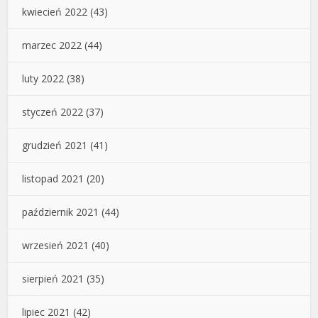
kwiecień 2022
(43)
marzec 2022
(44)
luty 2022
(38)
styczeń 2022
(37)
grudzień 2021
(41)
listopad 2021
(20)
październik 2021
(44)
wrzesień 2021
(40)
sierpień 2021
(35)
lipiec 2021
(42)