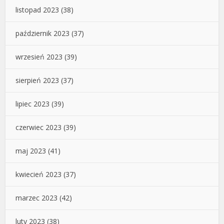
listopad 2023
(38)
październik 2023
(37)
wrzesień 2023
(39)
sierpień 2023
(37)
lipiec 2023
(39)
czerwiec 2023
(39)
maj 2023
(41)
kwiecień 2023
(37)
marzec 2023
(42)
luty 2023
(38)