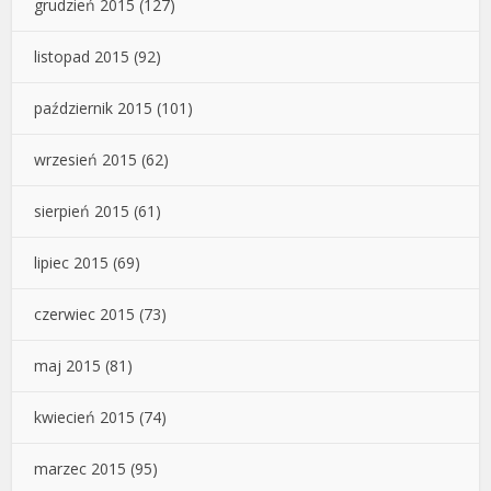
grudzień 2015
(127)
listopad 2015
(92)
październik 2015
(101)
wrzesień 2015
(62)
sierpień 2015
(61)
lipiec 2015
(69)
czerwiec 2015
(73)
maj 2015
(81)
kwiecień 2015
(74)
marzec 2015
(95)