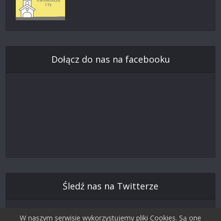
Dołącz do nas na facebooku
Śledź nas na Twitterze
W naszym serwisie wykorzystujemy pliki Cookies. Są one