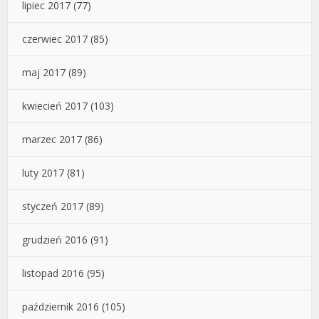
lipiec 2017
(77)
czerwiec 2017
(85)
maj 2017
(89)
kwiecień 2017
(103)
marzec 2017
(86)
luty 2017
(81)
styczeń 2017
(89)
grudzień 2016
(91)
listopad 2016
(95)
październik 2016
(105)