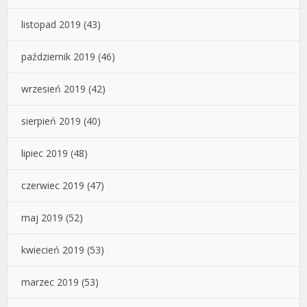
listopad 2019
(43)
październik 2019
(46)
wrzesień 2019
(42)
sierpień 2019
(40)
lipiec 2019
(48)
czerwiec 2019
(47)
maj 2019
(52)
kwiecień 2019
(53)
marzec 2019
(53)