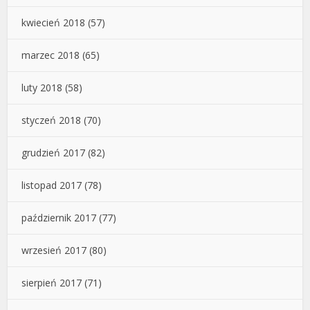
kwiecień 2018
(57)
marzec 2018
(65)
luty 2018
(58)
styczeń 2018
(70)
grudzień 2017
(82)
listopad 2017
(78)
październik 2017
(77)
wrzesień 2017
(80)
sierpień 2017
(71)