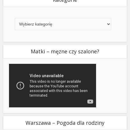
Kategorie
Matki – męzne czy szalone?
Warszawa – Pogoda dla rodziny