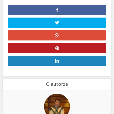
O autorze