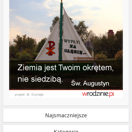
Najsmaczniejsze
Kategorie