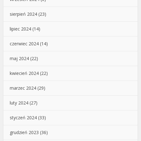
sierpień 2024
(23)
lipiec 2024
(14)
czerwiec 2024
(14)
maj 2024
(22)
kwiecień 2024
(22)
marzec 2024
(29)
luty 2024
(27)
styczeń 2024
(33)
grudzień 2023
(36)