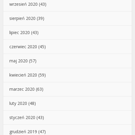
wrzesień 2020
(43)
sierpień 2020
(39)
lipiec 2020
(43)
czerwiec 2020
(45)
maj 2020
(57)
kwiecień 2020
(59)
marzec 2020
(63)
luty 2020
(48)
styczeń 2020
(43)
grudzień 2019
(47)