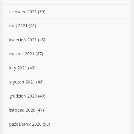
czerwiec 2021
(39)
maj 2021
(46)
kwiecień 2021
(43)
marzec 2021
(47)
luty 2021
(40)
styczeń 2021
(46)
grudzień 2020
(49)
listopad 2020
(47)
październik 2020
(50)