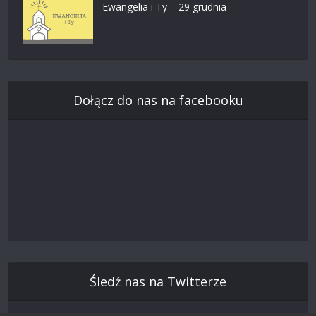
Ewangelia i Ty – 29 grudnia
Dołącz do nas na facebooku
Śledź nas na Twitterze