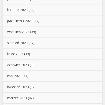
listopad 2023
(38)
październik 2023
(37)
wrzesień 2023
(39)
sierpień 2023
(37)
lipiec 2023
(39)
czerwiec 2023
(39)
maj 2023
(41)
kwiecień 2023
(37)
marzec 2023
(42)