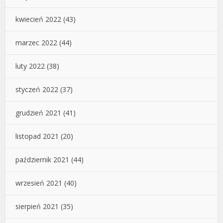
kwiecień 2022
(43)
marzec 2022
(44)
luty 2022
(38)
styczeń 2022
(37)
grudzień 2021
(41)
listopad 2021
(20)
październik 2021
(44)
wrzesień 2021
(40)
sierpień 2021
(35)