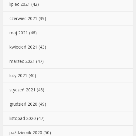
lipiec 2021
(42)
czerwiec 2021
(39)
maj 2021
(46)
kwiecień 2021
(43)
marzec 2021
(47)
luty 2021
(40)
styczeń 2021
(46)
grudzień 2020
(49)
listopad 2020
(47)
październik 2020
(50)