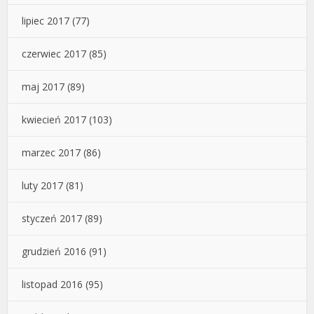
lipiec 2017
(77)
czerwiec 2017
(85)
maj 2017
(89)
kwiecień 2017
(103)
marzec 2017
(86)
luty 2017
(81)
styczeń 2017
(89)
grudzień 2016
(91)
listopad 2016
(95)