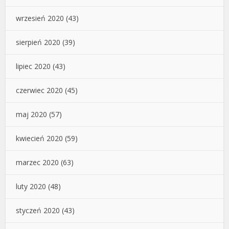
wrzesień 2020
(43)
sierpień 2020
(39)
lipiec 2020
(43)
czerwiec 2020
(45)
maj 2020
(57)
kwiecień 2020
(59)
marzec 2020
(63)
luty 2020
(48)
styczeń 2020
(43)