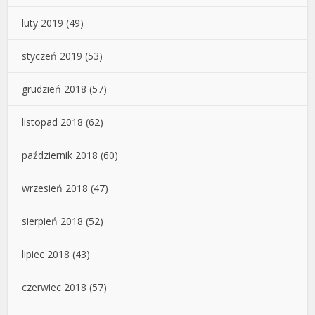
luty 2019
(49)
styczeń 2019
(53)
grudzień 2018
(57)
listopad 2018
(62)
październik 2018
(60)
wrzesień 2018
(47)
sierpień 2018
(52)
lipiec 2018
(43)
czerwiec 2018
(57)