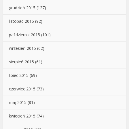
grudzień 2015
(127)
listopad 2015
(92)
październik 2015
(101)
wrzesień 2015
(62)
sierpień 2015
(61)
lipiec 2015
(69)
czerwiec 2015
(73)
maj 2015
(81)
kwiecień 2015
(74)