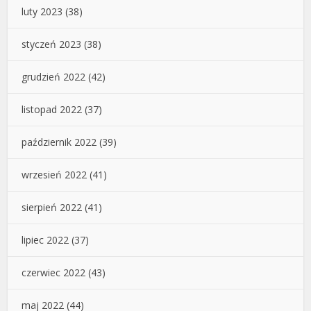
luty 2023
(38)
styczeń 2023
(38)
grudzień 2022
(42)
listopad 2022
(37)
październik 2022
(39)
wrzesień 2022
(41)
sierpień 2022
(41)
lipiec 2022
(37)
czerwiec 2022
(43)
maj 2022
(44)