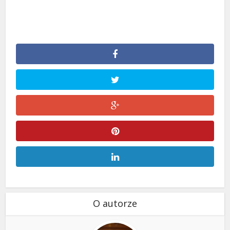
O autorze