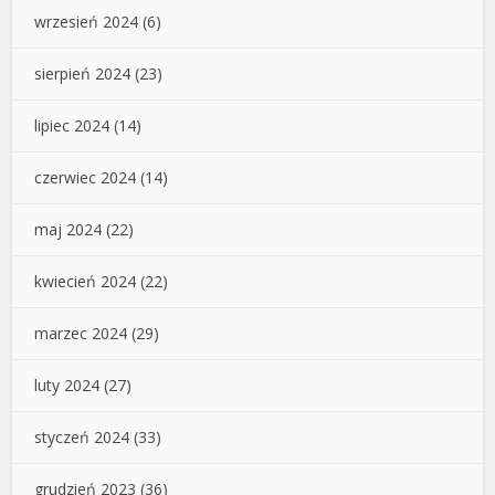
wrzesień 2024
(6)
sierpień 2024
(23)
lipiec 2024
(14)
czerwiec 2024
(14)
maj 2024
(22)
kwiecień 2024
(22)
marzec 2024
(29)
luty 2024
(27)
styczeń 2024
(33)
grudzień 2023
(36)