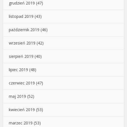
grudzień 2019
(47)
listopad 2019
(43)
październik 2019
(46)
wrzesień 2019
(42)
sierpień 2019
(40)
lipiec 2019
(48)
czerwiec 2019
(47)
maj 2019
(52)
kwiecień 2019
(53)
marzec 2019
(53)