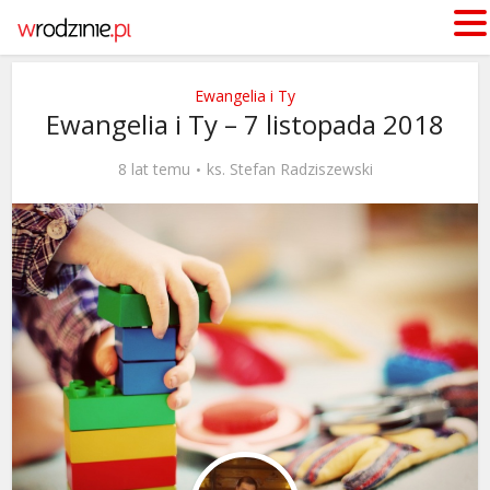
Ewangelia i Ty
Ewangelia i Ty – 7 listopada 2018
8 lat temu
ks. Stefan Radziszewski