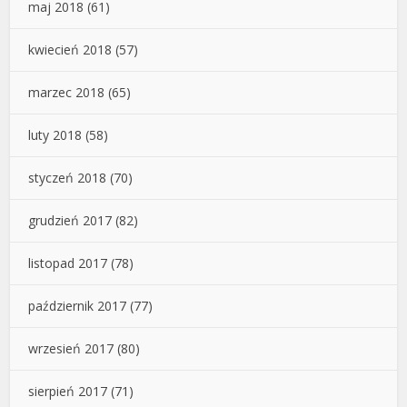
maj 2018
(61)
kwiecień 2018
(57)
marzec 2018
(65)
luty 2018
(58)
styczeń 2018
(70)
grudzień 2017
(82)
listopad 2017
(78)
październik 2017
(77)
wrzesień 2017
(80)
sierpień 2017
(71)