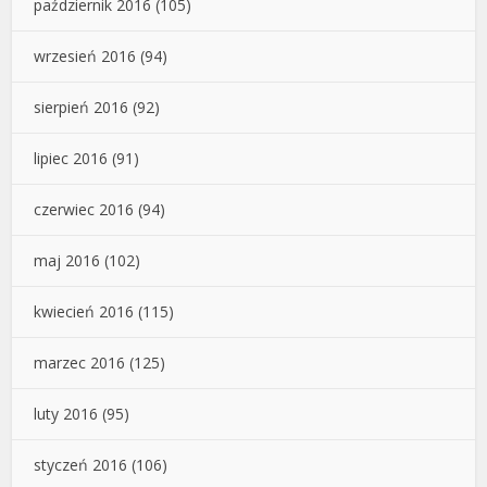
październik 2016
(105)
wrzesień 2016
(94)
sierpień 2016
(92)
lipiec 2016
(91)
czerwiec 2016
(94)
maj 2016
(102)
kwiecień 2016
(115)
marzec 2016
(125)
luty 2016
(95)
styczeń 2016
(106)