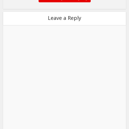
Leave a Reply