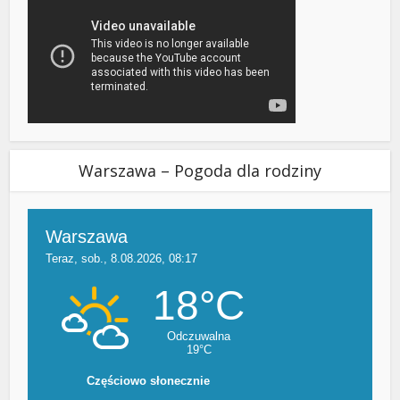
Warszawa – Pogoda dla rodziny