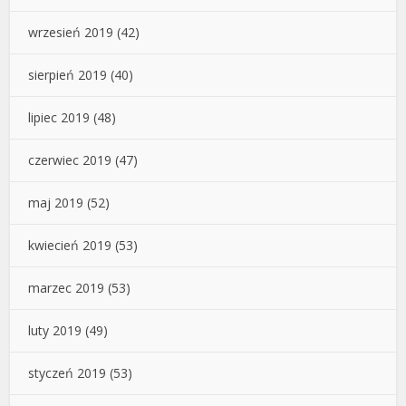
wrzesień 2019
(42)
sierpień 2019
(40)
lipiec 2019
(48)
czerwiec 2019
(47)
maj 2019
(52)
kwiecień 2019
(53)
marzec 2019
(53)
luty 2019
(49)
styczeń 2019
(53)