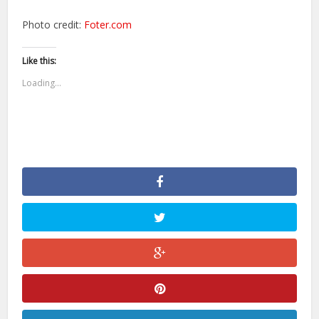
Photo credit:
Foter.com
Like this:
Loading...