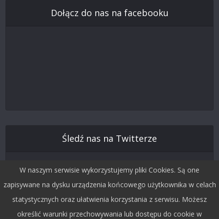
Dołącz do nas na facebooku
Śledź nas na Twitterze
W naszym serwisie wykorzystujemy pliki Cookies. Są one
zapisywane na dysku urządzenia końcowego użytkownika w celach
statystycznych oraz ułatwienia korzystania z serwisu. Możesz
określić warunki przechowywania lub dostępu do cookie w