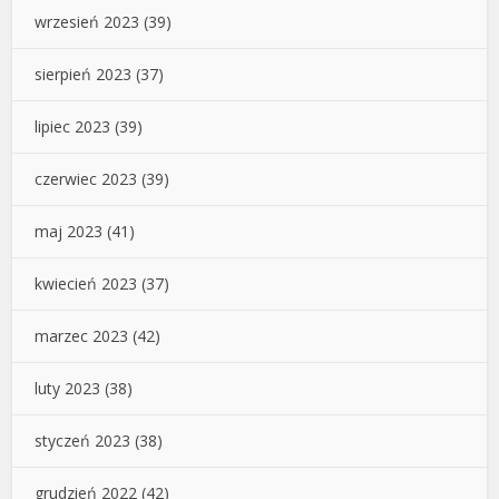
wrzesień 2023
(39)
sierpień 2023
(37)
lipiec 2023
(39)
czerwiec 2023
(39)
maj 2023
(41)
kwiecień 2023
(37)
marzec 2023
(42)
luty 2023
(38)
styczeń 2023
(38)
grudzień 2022
(42)