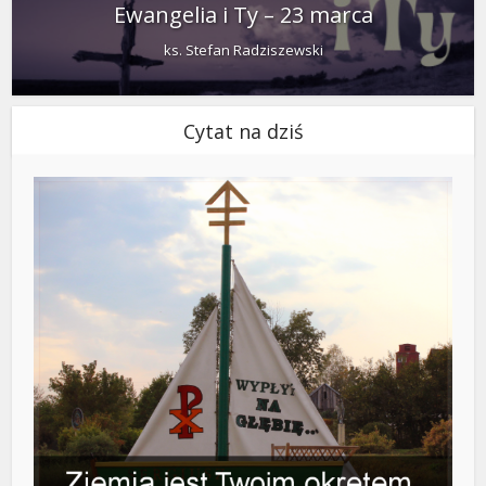
Ewangelia i Ty – 23 marca
ks. Stefan Radziszewski
Cytat na dziś