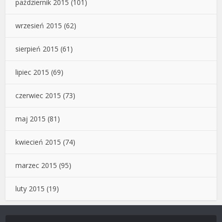
październik 2015
(101)
wrzesień 2015
(62)
sierpień 2015
(61)
lipiec 2015
(69)
czerwiec 2015
(73)
maj 2015
(81)
kwiecień 2015
(74)
marzec 2015
(95)
luty 2015
(19)