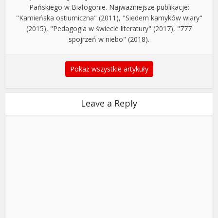
Pańskiego w Białogonie. Najważniejsze publikacje:
"Kamieńska ostiumiczna" (2011), "Siedem kamyków wiary"
(2015), "Pedagogia w świecie literatury" (2017), "777
spojrzeń w niebo" (2018).
Pokaż wszystkie artykuły
Leave a Reply