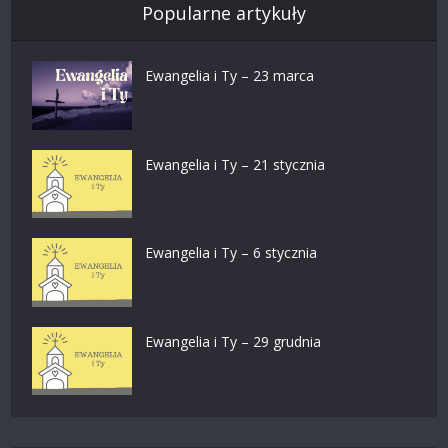
Popularne artykuły
Ewangelia i Ty – 23 marca
Ewangelia i Ty – 21 stycznia
Ewangelia i Ty – 6 stycznia
Ewangelia i Ty – 29 grudnia