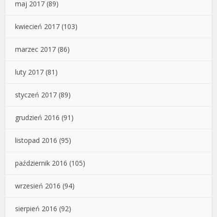
maj 2017
(89)
kwiecień 2017
(103)
marzec 2017
(86)
luty 2017
(81)
styczeń 2017
(89)
grudzień 2016
(91)
listopad 2016
(95)
październik 2016
(105)
wrzesień 2016
(94)
sierpień 2016
(92)