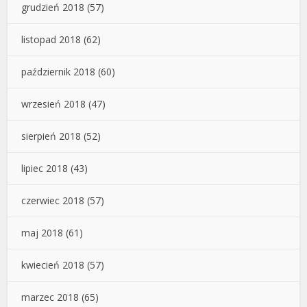
grudzień 2018
(57)
listopad 2018
(62)
październik 2018
(60)
wrzesień 2018
(47)
sierpień 2018
(52)
lipiec 2018
(43)
czerwiec 2018
(57)
maj 2018
(61)
kwiecień 2018
(57)
marzec 2018
(65)