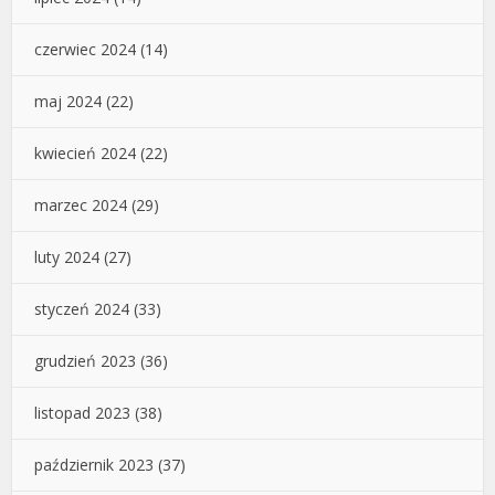
czerwiec 2024
(14)
maj 2024
(22)
kwiecień 2024
(22)
marzec 2024
(29)
luty 2024
(27)
styczeń 2024
(33)
grudzień 2023
(36)
listopad 2023
(38)
październik 2023
(37)