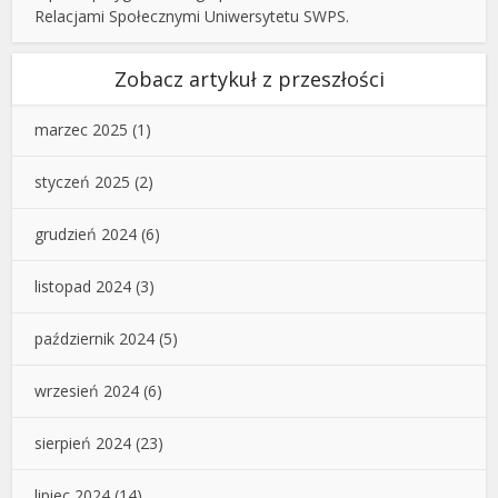
Relacjami Społecznymi Uniwersytetu SWPS.
Zobacz artykuł z przeszłości
marzec 2025
(1)
styczeń 2025
(2)
grudzień 2024
(6)
listopad 2024
(3)
październik 2024
(5)
wrzesień 2024
(6)
sierpień 2024
(23)
lipiec 2024
(14)