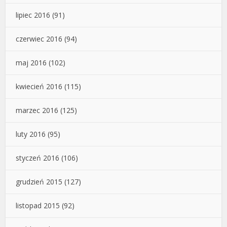
lipiec 2016
(91)
czerwiec 2016
(94)
maj 2016
(102)
kwiecień 2016
(115)
marzec 2016
(125)
luty 2016
(95)
styczeń 2016
(106)
grudzień 2015
(127)
listopad 2015
(92)