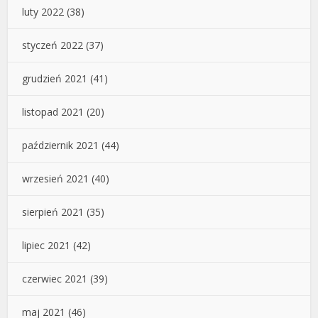
luty 2022
(38)
styczeń 2022
(37)
grudzień 2021
(41)
listopad 2021
(20)
październik 2021
(44)
wrzesień 2021
(40)
sierpień 2021
(35)
lipiec 2021
(42)
czerwiec 2021
(39)
maj 2021
(46)