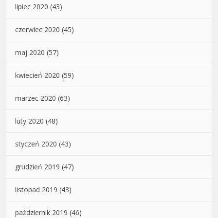
lipiec 2020
(43)
czerwiec 2020
(45)
maj 2020
(57)
kwiecień 2020
(59)
marzec 2020
(63)
luty 2020
(48)
styczeń 2020
(43)
grudzień 2019
(47)
listopad 2019
(43)
październik 2019
(46)