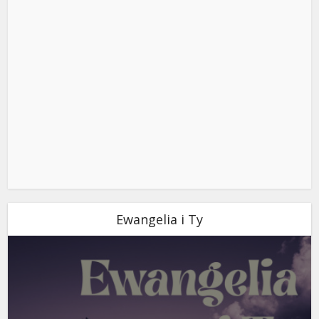
Ewangelia i Ty