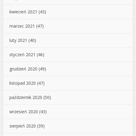
kwiecień 2021
(43)
marzec 2021
(47)
luty 2021
(40)
styczeń 2021
(46)
grudzień 2020
(49)
listopad 2020
(47)
październik 2020
(50)
wrzesień 2020
(43)
sierpień 2020
(39)