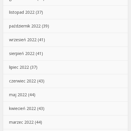
listopad 2022
(37)
październik 2022
(39)
wrzesień 2022
(41)
sierpień 2022
(41)
lipiec 2022
(37)
czerwiec 2022
(43)
maj 2022
(44)
kwiecień 2022
(43)
marzec 2022
(44)