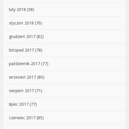
luty 2018
(58)
styczeń 2018
(70)
grudzień 2017
(82)
listopad 2017
(78)
październik 2017
(77)
wrzesień 2017
(80)
sierpień 2017
(71)
lipiec 2017
(77)
czerwiec 2017
(85)