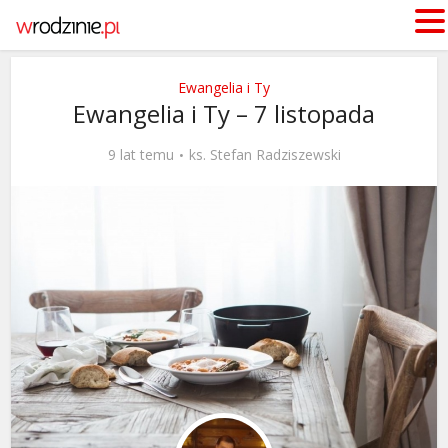
Ewangelia i Ty
Ewangelia i Ty – 7 listopada
9 lat temu
ks. Stefan Radziszewski