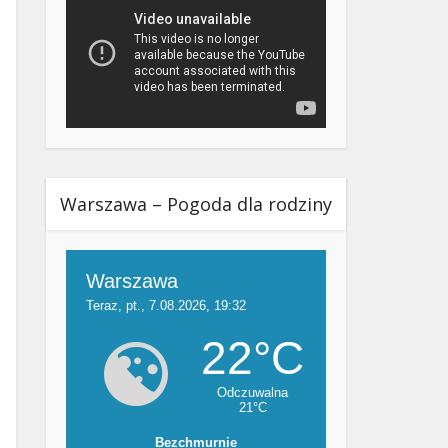
Warszawa – Pogoda dla rodziny