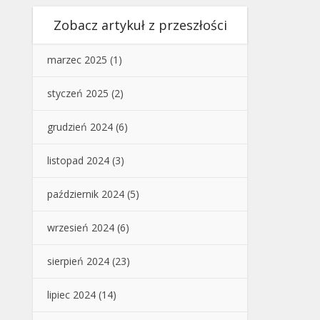
Zobacz artykuł z przeszłości
marzec 2025
(1)
styczeń 2025
(2)
grudzień 2024
(6)
listopad 2024
(3)
październik 2024
(5)
wrzesień 2024
(6)
sierpień 2024
(23)
lipiec 2024
(14)