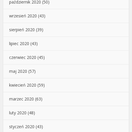
październik 2020
(50)
wrzesień 2020
(43)
sierpień 2020
(39)
lipiec 2020
(43)
czerwiec 2020
(45)
maj 2020
(57)
kwiecień 2020
(59)
marzec 2020
(63)
luty 2020
(48)
styczeń 2020
(43)