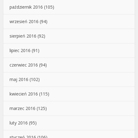
październik 2016
(105)
wrzesień 2016
(94)
sierpień 2016
(92)
lipiec 2016
(91)
czerwiec 2016
(94)
maj 2016
(102)
kwiecień 2016
(115)
marzec 2016
(125)
luty 2016
(95)
styczeń 2016
(106)