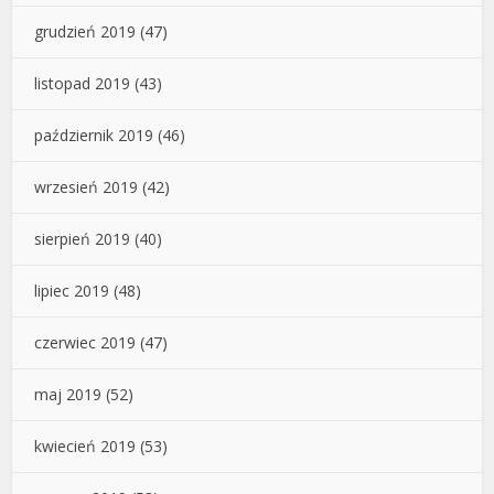
grudzień 2019
(47)
listopad 2019
(43)
październik 2019
(46)
wrzesień 2019
(42)
sierpień 2019
(40)
lipiec 2019
(48)
czerwiec 2019
(47)
maj 2019
(52)
kwiecień 2019
(53)