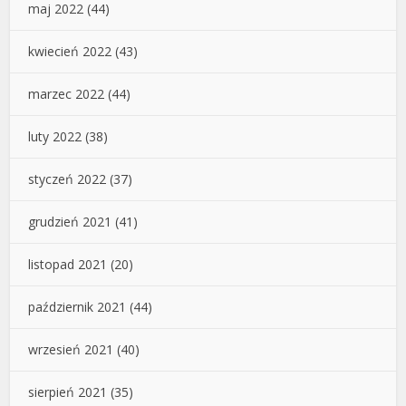
maj 2022
(44)
kwiecień 2022
(43)
marzec 2022
(44)
luty 2022
(38)
styczeń 2022
(37)
grudzień 2021
(41)
listopad 2021
(20)
październik 2021
(44)
wrzesień 2021
(40)
sierpień 2021
(35)