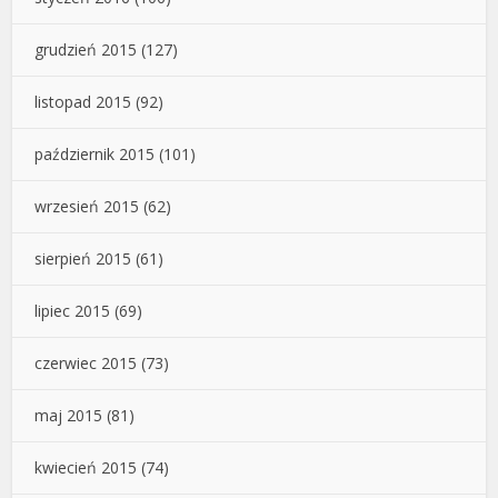
grudzień 2015
(127)
listopad 2015
(92)
październik 2015
(101)
wrzesień 2015
(62)
sierpień 2015
(61)
lipiec 2015
(69)
czerwiec 2015
(73)
maj 2015
(81)
kwiecień 2015
(74)