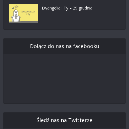
Ewangelia i Ty – 29 grudnia
Dołącz do nas na facebooku
Śledź nas na Twitterze