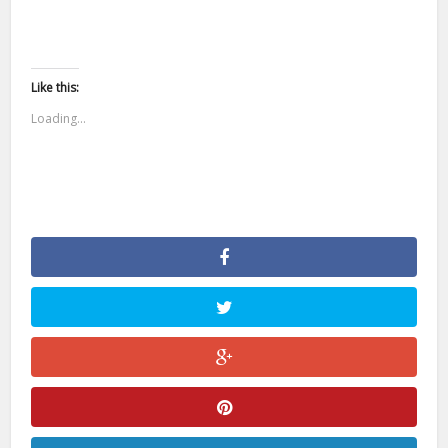
Like this:
Loading...