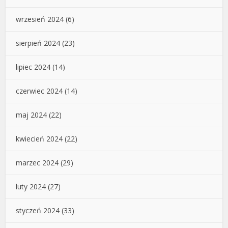
wrzesień 2024
(6)
sierpień 2024
(23)
lipiec 2024
(14)
czerwiec 2024
(14)
maj 2024
(22)
kwiecień 2024
(22)
marzec 2024
(29)
luty 2024
(27)
styczeń 2024
(33)