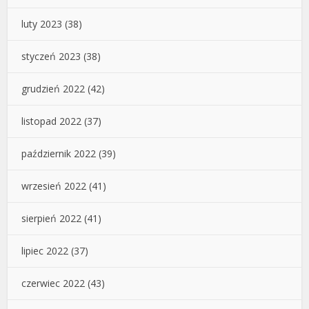
luty 2023
(38)
styczeń 2023
(38)
grudzień 2022
(42)
listopad 2022
(37)
październik 2022
(39)
wrzesień 2022
(41)
sierpień 2022
(41)
lipiec 2022
(37)
czerwiec 2022
(43)