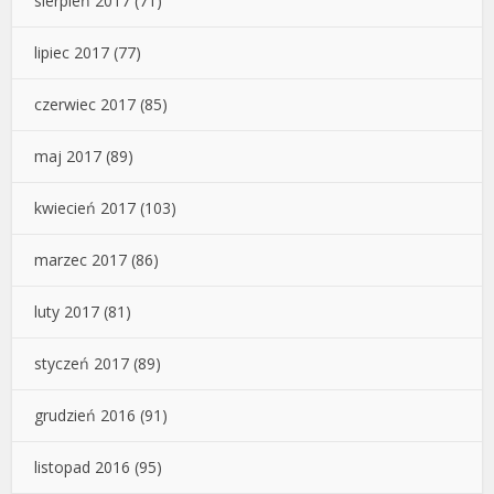
sierpień 2017
(71)
lipiec 2017
(77)
czerwiec 2017
(85)
maj 2017
(89)
kwiecień 2017
(103)
marzec 2017
(86)
luty 2017
(81)
styczeń 2017
(89)
grudzień 2016
(91)
listopad 2016
(95)