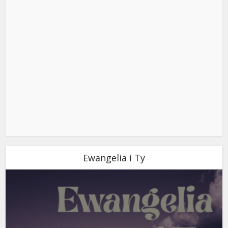
Ewangelia i Ty