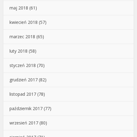
maj 2018
(61)
kwiecień 2018
(57)
marzec 2018
(65)
luty 2018
(58)
styczeń 2018
(70)
grudzień 2017
(82)
listopad 2017
(78)
październik 2017
(77)
wrzesień 2017
(80)