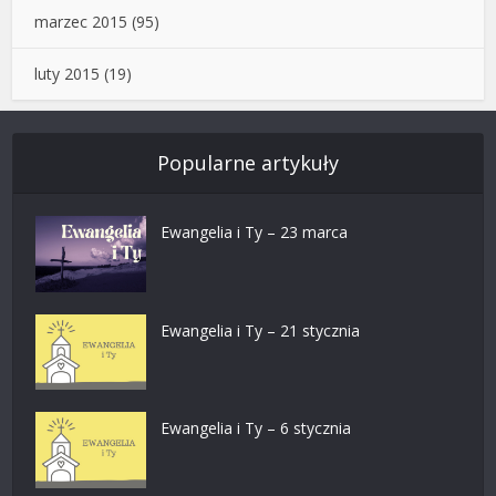
marzec 2015
(95)
luty 2015
(19)
Popularne artykuły
Ewangelia i Ty – 23 marca
Ewangelia i Ty – 21 stycznia
Ewangelia i Ty – 6 stycznia