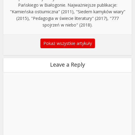
Pańskiego w Białogonie. Najważniejsze publikacje:
"Kamieńska ostiumiczna" (2011), "Siedem kamyków wiary"
(2015), "Pedagogia w świecie literatury" (2017), "777
spojrzeń w niebo" (2018).
Pokaż wszystkie artykuły
Leave a Reply