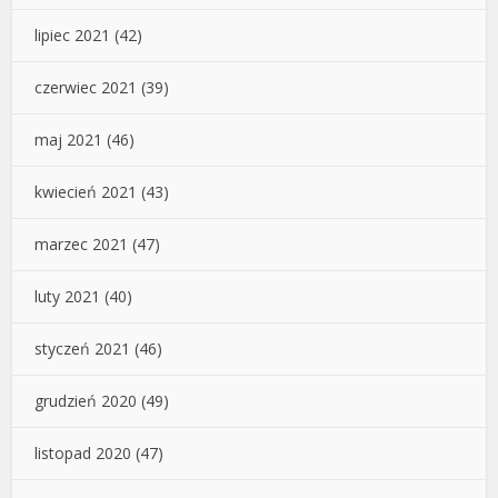
lipiec 2021
(42)
czerwiec 2021
(39)
maj 2021
(46)
kwiecień 2021
(43)
marzec 2021
(47)
luty 2021
(40)
styczeń 2021
(46)
grudzień 2020
(49)
listopad 2020
(47)