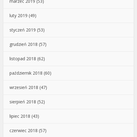
marzec 2019
(53)
luty 2019
(49)
styczeń 2019
(53)
grudzień 2018
(57)
listopad 2018
(62)
październik 2018
(60)
wrzesień 2018
(47)
sierpień 2018
(52)
lipiec 2018
(43)
czerwiec 2018
(57)