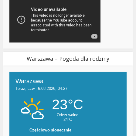
Warszawa – Pogoda dla rodziny