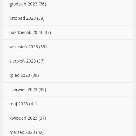
grudzień 2023
(36)
listopad 2023
(38)
październik 2023
(37)
wrzesień 2023
(39)
sierpień 2023
(37)
lipiec 2023
(39)
czerwiec 2023
(39)
maj 2023
(41)
kwiecień 2023
(37)
marzec 2023
(42)