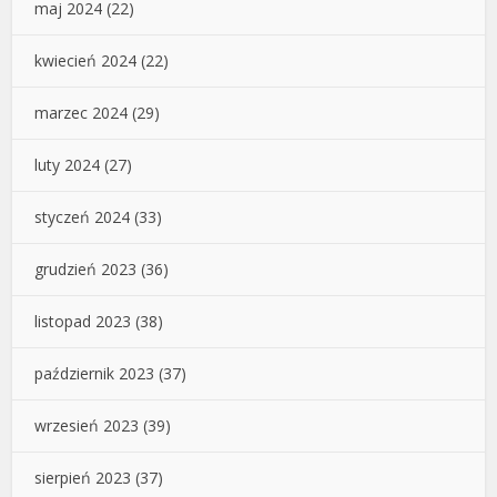
maj 2024
(22)
kwiecień 2024
(22)
marzec 2024
(29)
luty 2024
(27)
styczeń 2024
(33)
grudzień 2023
(36)
listopad 2023
(38)
październik 2023
(37)
wrzesień 2023
(39)
sierpień 2023
(37)