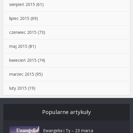
sierpień 2015
(61)
lipiec 2015
(69)
czerwiec 2015
(73)
maj 2015
(81)
kwiecień 2015
(74)
marzec 2015
(95)
luty 2015
(19)
Popularne artykuły
Ewangelia i Ty – 23 marca