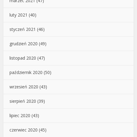
marzec 2021
(47)
luty 2021
(40)
styczeń 2021
(46)
grudzień 2020
(49)
listopad 2020
(47)
październik 2020
(50)
wrzesień 2020
(43)
sierpień 2020
(39)
lipiec 2020
(43)
czerwiec 2020
(45)