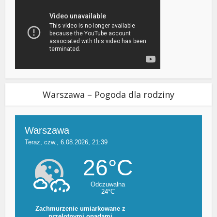
Warszawa – Pogoda dla rodziny