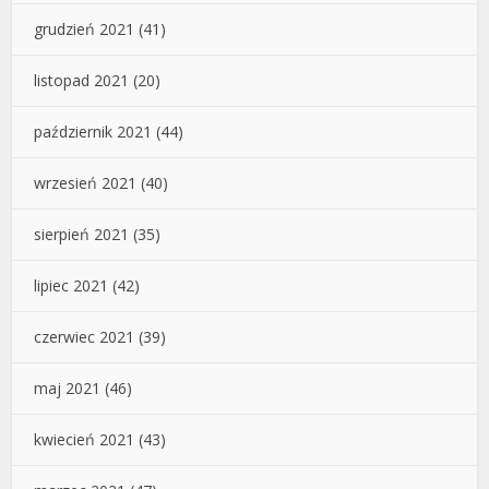
grudzień 2021
(41)
listopad 2021
(20)
październik 2021
(44)
wrzesień 2021
(40)
sierpień 2021
(35)
lipiec 2021
(42)
czerwiec 2021
(39)
maj 2021
(46)
kwiecień 2021
(43)