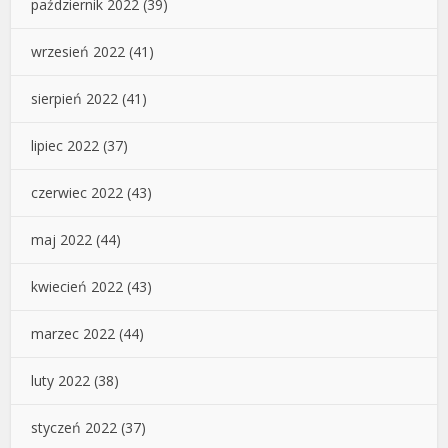
październik 2022
(39)
wrzesień 2022
(41)
sierpień 2022
(41)
lipiec 2022
(37)
czerwiec 2022
(43)
maj 2022
(44)
kwiecień 2022
(43)
marzec 2022
(44)
luty 2022
(38)
styczeń 2022
(37)