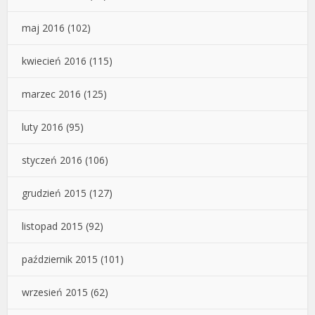
maj 2016
(102)
kwiecień 2016
(115)
marzec 2016
(125)
luty 2016
(95)
styczeń 2016
(106)
grudzień 2015
(127)
listopad 2015
(92)
październik 2015
(101)
wrzesień 2015
(62)