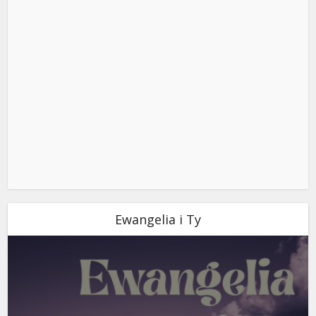
Ewangelia i Ty