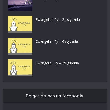
Ewangelia i Ty – 21 stycznia
Ewangelia i Ty – 6 stycznia
Ewangelia i Ty – 29 grudnia
Dołącz do nas na facebooku