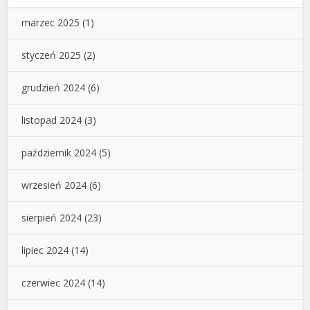
marzec 2025
(1)
styczeń 2025
(2)
grudzień 2024
(6)
listopad 2024
(3)
październik 2024
(5)
wrzesień 2024
(6)
sierpień 2024
(23)
lipiec 2024
(14)
czerwiec 2024
(14)