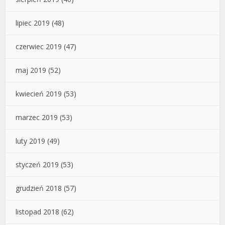
lipiec 2019
(48)
czerwiec 2019
(47)
maj 2019
(52)
kwiecień 2019
(53)
marzec 2019
(53)
luty 2019
(49)
styczeń 2019
(53)
grudzień 2018
(57)
listopad 2018
(62)