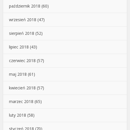
październik 2018
(60)
wrzesień 2018
(47)
sierpień 2018
(52)
lipiec 2018
(43)
czerwiec 2018
(57)
maj 2018
(61)
kwiecień 2018
(57)
marzec 2018
(65)
luty 2018
(58)
styczeń 2018
(70)