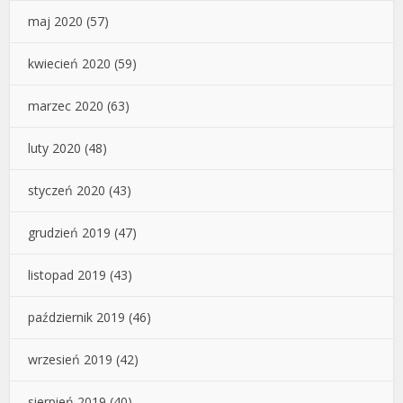
maj 2020
(57)
kwiecień 2020
(59)
marzec 2020
(63)
luty 2020
(48)
styczeń 2020
(43)
grudzień 2019
(47)
listopad 2019
(43)
październik 2019
(46)
wrzesień 2019
(42)
sierpień 2019
(40)