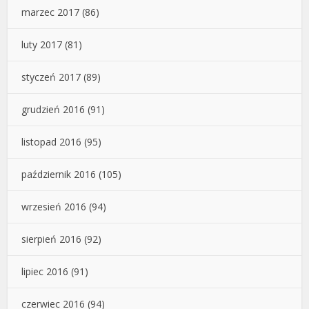
marzec 2017
(86)
luty 2017
(81)
styczeń 2017
(89)
grudzień 2016
(91)
listopad 2016
(95)
październik 2016
(105)
wrzesień 2016
(94)
sierpień 2016
(92)
lipiec 2016
(91)
czerwiec 2016
(94)