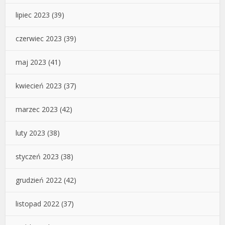
lipiec 2023
(39)
czerwiec 2023
(39)
maj 2023
(41)
kwiecień 2023
(37)
marzec 2023
(42)
luty 2023
(38)
styczeń 2023
(38)
grudzień 2022
(42)
listopad 2022
(37)