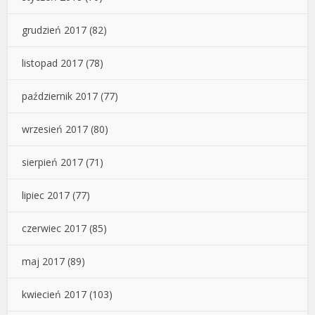
grudzień 2017
(82)
listopad 2017
(78)
październik 2017
(77)
wrzesień 2017
(80)
sierpień 2017
(71)
lipiec 2017
(77)
czerwiec 2017
(85)
maj 2017
(89)
kwiecień 2017
(103)