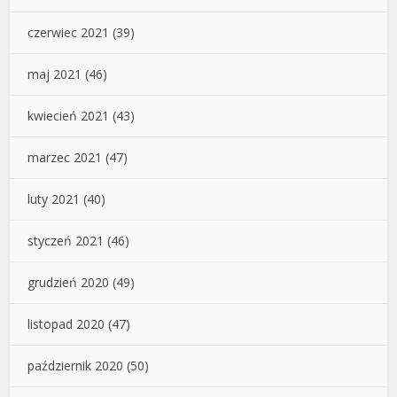
czerwiec 2021
(39)
maj 2021
(46)
kwiecień 2021
(43)
marzec 2021
(47)
luty 2021
(40)
styczeń 2021
(46)
grudzień 2020
(49)
listopad 2020
(47)
październik 2020
(50)