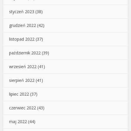
styczeń 2023
(38)
grudzień 2022
(42)
listopad 2022
(37)
październik 2022
(39)
wrzesień 2022
(41)
sierpień 2022
(41)
lipiec 2022
(37)
czerwiec 2022
(43)
maj 2022
(44)