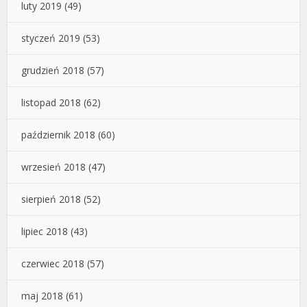
luty 2019
(49)
styczeń 2019
(53)
grudzień 2018
(57)
listopad 2018
(62)
październik 2018
(60)
wrzesień 2018
(47)
sierpień 2018
(52)
lipiec 2018
(43)
czerwiec 2018
(57)
maj 2018
(61)