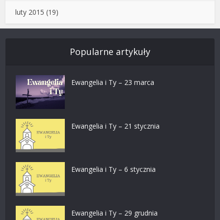
luty 2015
(19)
Popularne artykuły
Ewangelia i Ty – 23 marca
Ewangelia i Ty – 21 stycznia
Ewangelia i Ty – 6 stycznia
Ewangelia i Ty – 29 grudnia