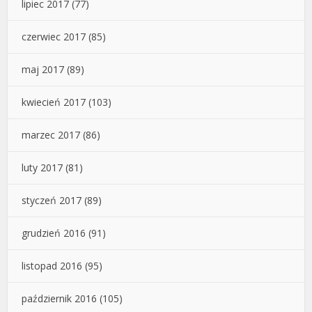
lipiec 2017
(77)
czerwiec 2017
(85)
maj 2017
(89)
kwiecień 2017
(103)
marzec 2017
(86)
luty 2017
(81)
styczeń 2017
(89)
grudzień 2016
(91)
listopad 2016
(95)
październik 2016
(105)