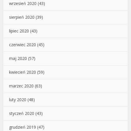
wrzesień 2020
(43)
sierpień 2020
(39)
lipiec 2020
(43)
czerwiec 2020
(45)
maj 2020
(57)
kwiecień 2020
(59)
marzec 2020
(63)
luty 2020
(48)
styczeń 2020
(43)
grudzień 2019
(47)