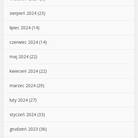
sierpień 2024
(23)
lipiec 2024
(14)
czerwiec 2024
(14)
maj 2024
(22)
kwiecień 2024
(22)
marzec 2024
(29)
luty 2024
(27)
styczeń 2024
(33)
grudzień 2023
(36)