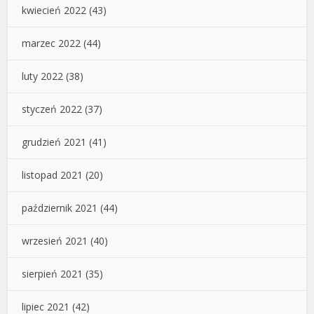
kwiecień 2022
(43)
marzec 2022
(44)
luty 2022
(38)
styczeń 2022
(37)
grudzień 2021
(41)
listopad 2021
(20)
październik 2021
(44)
wrzesień 2021
(40)
sierpień 2021
(35)
lipiec 2021
(42)