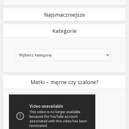
Najsmaczniejsze
Kategorie
Kategorie
Matki – męzne czy szalone?