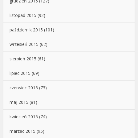
grudzień 2015
(127)
listopad 2015
(92)
październik 2015
(101)
wrzesień 2015
(62)
sierpień 2015
(61)
lipiec 2015
(69)
czerwiec 2015
(73)
maj 2015
(81)
kwiecień 2015
(74)
marzec 2015
(95)