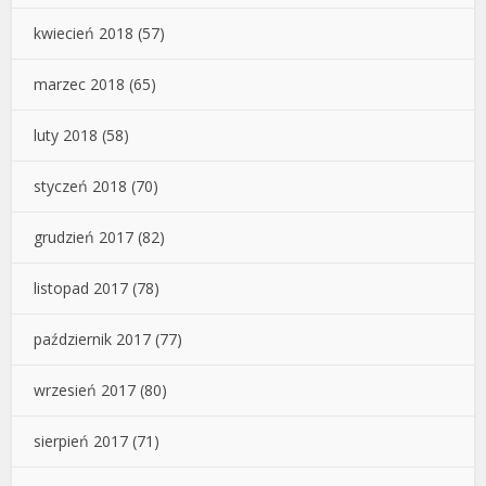
kwiecień 2018
(57)
marzec 2018
(65)
luty 2018
(58)
styczeń 2018
(70)
grudzień 2017
(82)
listopad 2017
(78)
październik 2017
(77)
wrzesień 2017
(80)
sierpień 2017
(71)