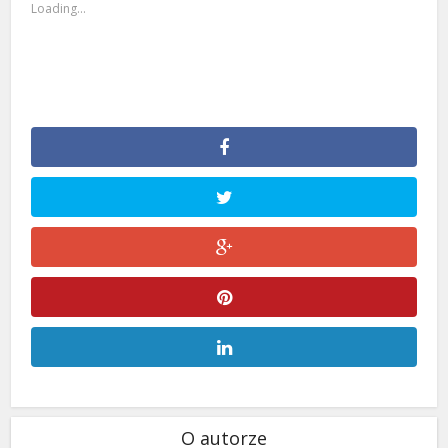
Loading...
O autorze