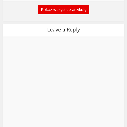
Pokaż wszystkie artykuły
Leave a Reply