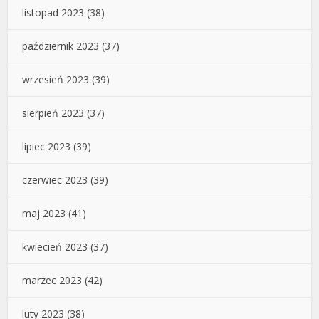
listopad 2023
(38)
październik 2023
(37)
wrzesień 2023
(39)
sierpień 2023
(37)
lipiec 2023
(39)
czerwiec 2023
(39)
maj 2023
(41)
kwiecień 2023
(37)
marzec 2023
(42)
luty 2023
(38)