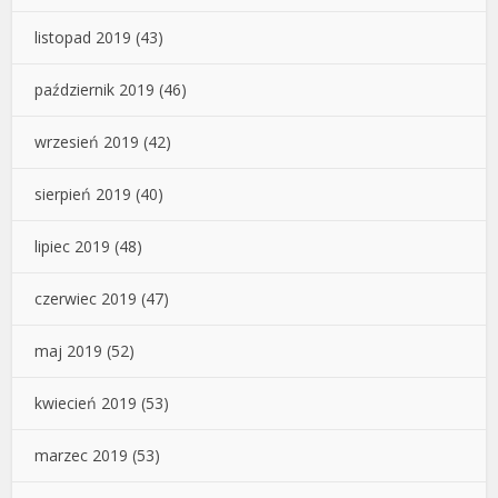
listopad 2019
(43)
październik 2019
(46)
wrzesień 2019
(42)
sierpień 2019
(40)
lipiec 2019
(48)
czerwiec 2019
(47)
maj 2019
(52)
kwiecień 2019
(53)
marzec 2019
(53)