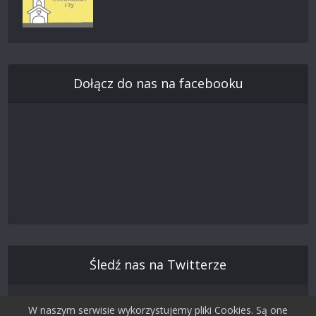
Dołącz do nas na facebooku
Śledź nas na Twitterze
W naszym serwisie wykorzystujemy pliki Cookies. Są one