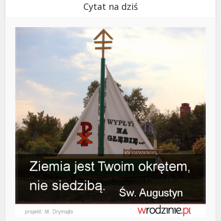
Cytat na dziś