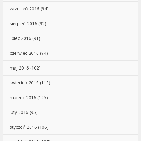
wrzesień 2016
(94)
sierpień 2016
(92)
lipiec 2016
(91)
czerwiec 2016
(94)
maj 2016
(102)
kwiecień 2016
(115)
marzec 2016
(125)
luty 2016
(95)
styczeń 2016
(106)