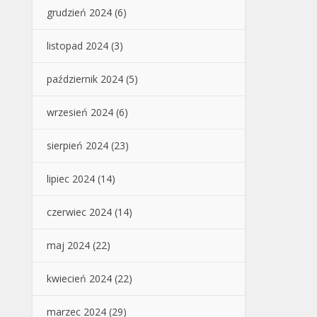
grudzień 2024
(6)
listopad 2024
(3)
październik 2024
(5)
wrzesień 2024
(6)
sierpień 2024
(23)
lipiec 2024
(14)
czerwiec 2024
(14)
maj 2024
(22)
kwiecień 2024
(22)
marzec 2024
(29)