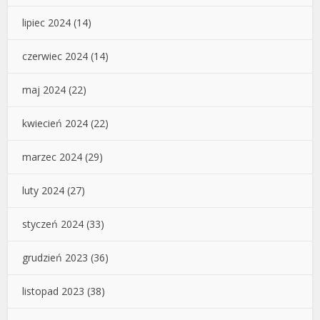
lipiec 2024
(14)
czerwiec 2024
(14)
maj 2024
(22)
kwiecień 2024
(22)
marzec 2024
(29)
luty 2024
(27)
styczeń 2024
(33)
grudzień 2023
(36)
listopad 2023
(38)