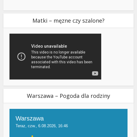
Matki – męzne czy szalone?
Warszawa – Pogoda dla rodziny