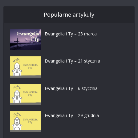
Popularne artykuły
Ewangelia i Ty – 23 marca
Ewangelia i Ty – 21 stycznia
Ewangelia i Ty – 6 stycznia
Ewangelia i Ty – 29 grudnia