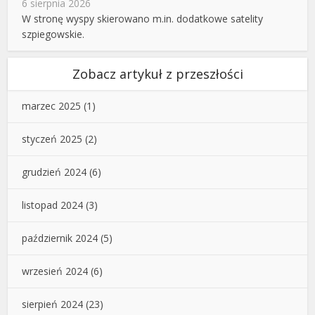
6 sierpnia 2026
W stronę wyspy skierowano m.in. dodatkowe satelity
szpiegowskie.
Zobacz artykuł z przeszłości
marzec 2025
(1)
styczeń 2025
(2)
grudzień 2024
(6)
listopad 2024
(3)
październik 2024
(5)
wrzesień 2024
(6)
sierpień 2024
(23)