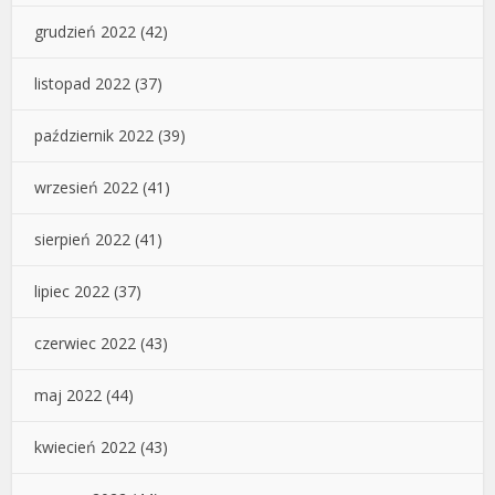
grudzień 2022
(42)
listopad 2022
(37)
październik 2022
(39)
wrzesień 2022
(41)
sierpień 2022
(41)
lipiec 2022
(37)
czerwiec 2022
(43)
maj 2022
(44)
kwiecień 2022
(43)