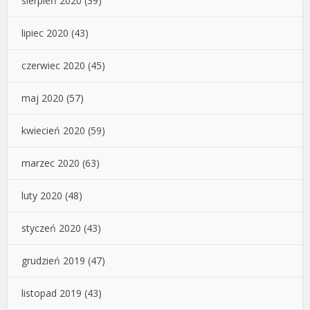
sierpień 2020
(39)
lipiec 2020
(43)
czerwiec 2020
(45)
maj 2020
(57)
kwiecień 2020
(59)
marzec 2020
(63)
luty 2020
(48)
styczeń 2020
(43)
grudzień 2019
(47)
listopad 2019
(43)