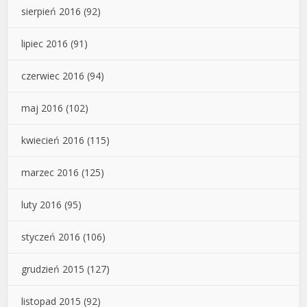
sierpień 2016
(92)
lipiec 2016
(91)
czerwiec 2016
(94)
maj 2016
(102)
kwiecień 2016
(115)
marzec 2016
(125)
luty 2016
(95)
styczeń 2016
(106)
grudzień 2015
(127)
listopad 2015
(92)