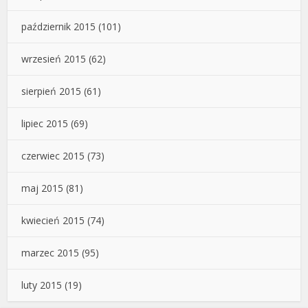
październik 2015
(101)
wrzesień 2015
(62)
sierpień 2015
(61)
lipiec 2015
(69)
czerwiec 2015
(73)
maj 2015
(81)
kwiecień 2015
(74)
marzec 2015
(95)
luty 2015
(19)