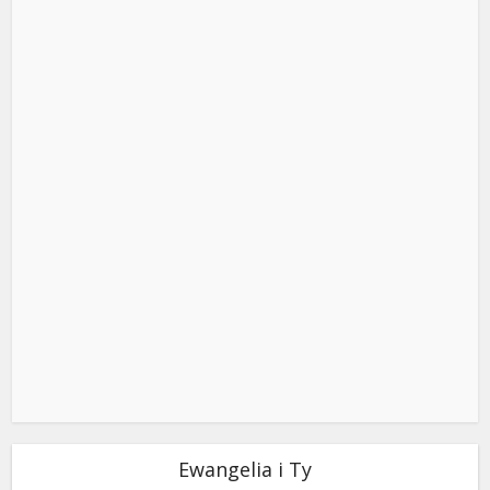
Ewangelia i Ty