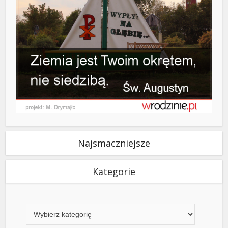
Najsmaczniejsze
Kategorie
Kategorie