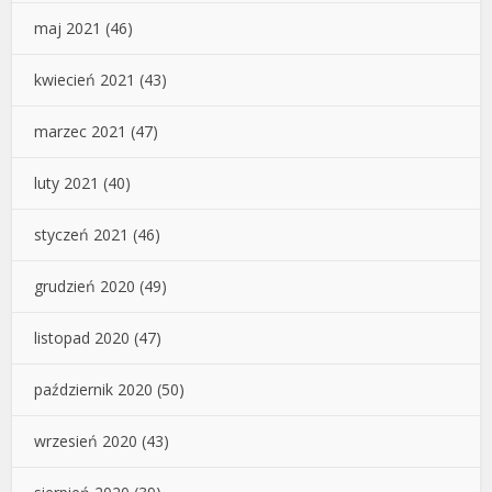
maj 2021
(46)
kwiecień 2021
(43)
marzec 2021
(47)
luty 2021
(40)
styczeń 2021
(46)
grudzień 2020
(49)
listopad 2020
(47)
październik 2020
(50)
wrzesień 2020
(43)