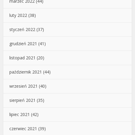
marzec 2022
(44)
luty 2022
(38)
styczeń 2022
(37)
grudzień 2021
(41)
listopad 2021
(20)
październik 2021
(44)
wrzesień 2021
(40)
sierpień 2021
(35)
lipiec 2021
(42)
czerwiec 2021
(39)