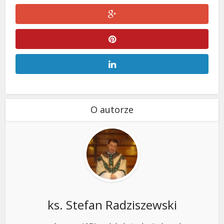
O autorze
ks. Stefan Radziszewski