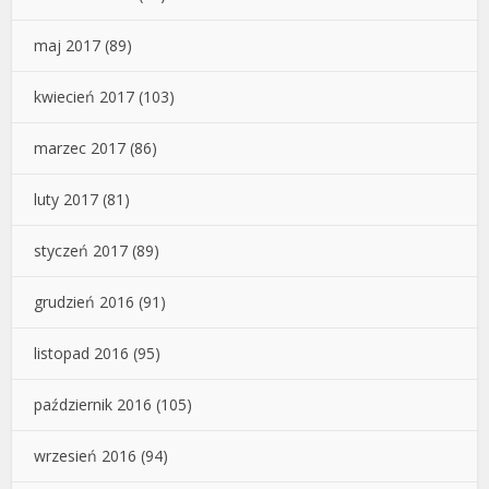
maj 2017
(89)
kwiecień 2017
(103)
marzec 2017
(86)
luty 2017
(81)
styczeń 2017
(89)
grudzień 2016
(91)
listopad 2016
(95)
październik 2016
(105)
wrzesień 2016
(94)