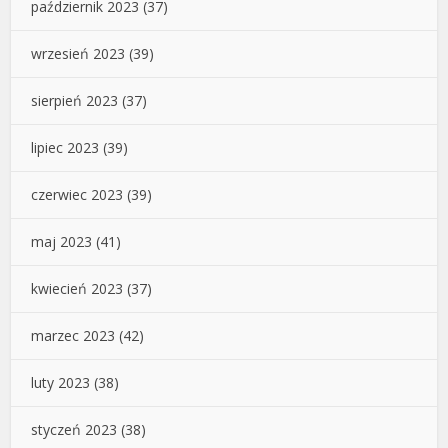
październik 2023
(37)
wrzesień 2023
(39)
sierpień 2023
(37)
lipiec 2023
(39)
czerwiec 2023
(39)
maj 2023
(41)
kwiecień 2023
(37)
marzec 2023
(42)
luty 2023
(38)
styczeń 2023
(38)