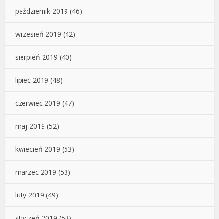
październik 2019
(46)
wrzesień 2019
(42)
sierpień 2019
(40)
lipiec 2019
(48)
czerwiec 2019
(47)
maj 2019
(52)
kwiecień 2019
(53)
marzec 2019
(53)
luty 2019
(49)
styczeń 2019
(53)