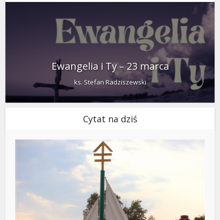
Ewangelia i Ty – 23 marca
ks. Stefan Radziszewski
Cytat na dziś