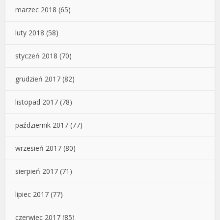
marzec 2018
(65)
luty 2018
(58)
styczeń 2018
(70)
grudzień 2017
(82)
listopad 2017
(78)
październik 2017
(77)
wrzesień 2017
(80)
sierpień 2017
(71)
lipiec 2017
(77)
czerwiec 2017
(85)