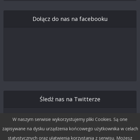
Dołącz do nas na facebooku
Śledź nas na Twitterze
W naszym serwisie wykorzystujemy pliki Cookies. Są one
zapisywane na dysku urządzenia końcowego użytkownika w celach
statystycznych oraz ułatwienia korzystania z serwisu. Możesz