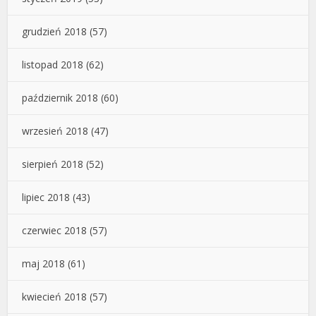
grudzień 2018
(57)
listopad 2018
(62)
październik 2018
(60)
wrzesień 2018
(47)
sierpień 2018
(52)
lipiec 2018
(43)
czerwiec 2018
(57)
maj 2018
(61)
kwiecień 2018
(57)