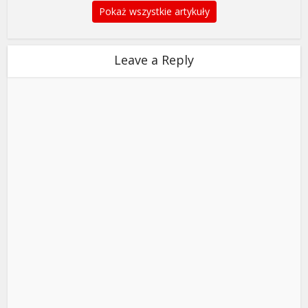
Pokaż wszystkie artykuły
Leave a Reply