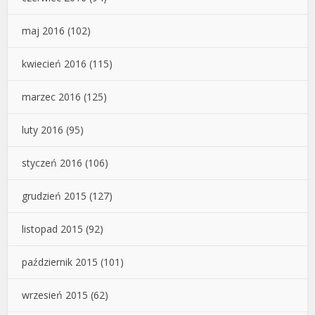
maj 2016
(102)
kwiecień 2016
(115)
marzec 2016
(125)
luty 2016
(95)
styczeń 2016
(106)
grudzień 2015
(127)
listopad 2015
(92)
październik 2015
(101)
wrzesień 2015
(62)