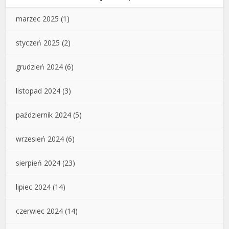
marzec 2025
(1)
styczeń 2025
(2)
grudzień 2024
(6)
listopad 2024
(3)
październik 2024
(5)
wrzesień 2024
(6)
sierpień 2024
(23)
lipiec 2024
(14)
czerwiec 2024
(14)