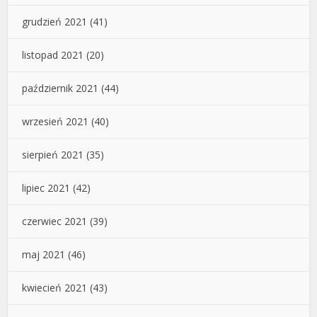
grudzień 2021
(41)
listopad 2021
(20)
październik 2021
(44)
wrzesień 2021
(40)
sierpień 2021
(35)
lipiec 2021
(42)
czerwiec 2021
(39)
maj 2021
(46)
kwiecień 2021
(43)