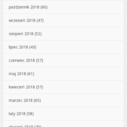
październik 2018
(60)
wrzesień 2018
(47)
sierpień 2018
(52)
lipiec 2018
(43)
czerwiec 2018
(57)
maj 2018
(61)
kwiecień 2018
(57)
marzec 2018
(65)
luty 2018
(58)
styczeń 2018
(70)