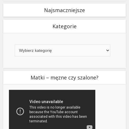
Najsmaczniejsze
Kategorie
Kategorie
Matki – męzne czy szalone?