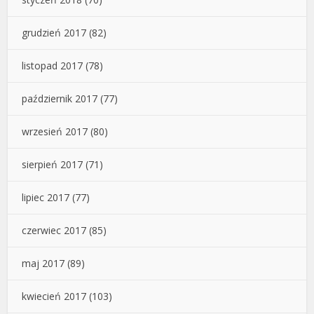
grudzień 2017
(82)
listopad 2017
(78)
październik 2017
(77)
wrzesień 2017
(80)
sierpień 2017
(71)
lipiec 2017
(77)
czerwiec 2017
(85)
maj 2017
(89)
kwiecień 2017
(103)