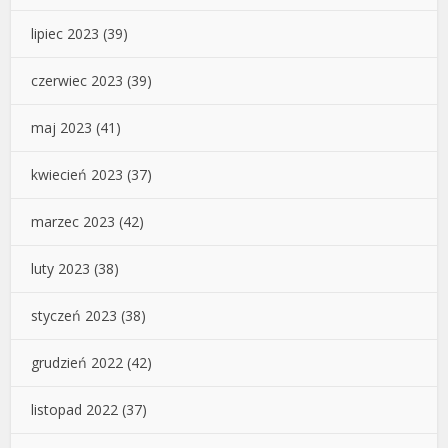
lipiec 2023
(39)
czerwiec 2023
(39)
maj 2023
(41)
kwiecień 2023
(37)
marzec 2023
(42)
luty 2023
(38)
styczeń 2023
(38)
grudzień 2022
(42)
listopad 2022
(37)