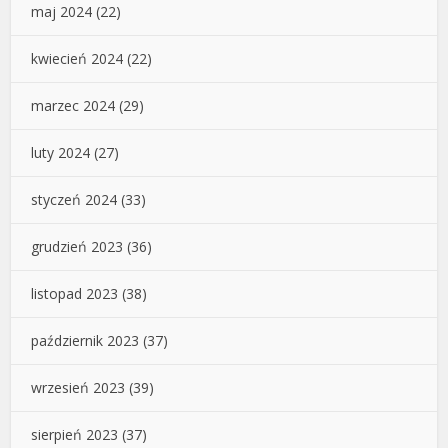
maj 2024
(22)
kwiecień 2024
(22)
marzec 2024
(29)
luty 2024
(27)
styczeń 2024
(33)
grudzień 2023
(36)
listopad 2023
(38)
październik 2023
(37)
wrzesień 2023
(39)
sierpień 2023
(37)