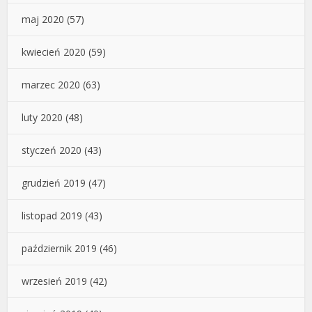
maj 2020
(57)
kwiecień 2020
(59)
marzec 2020
(63)
luty 2020
(48)
styczeń 2020
(43)
grudzień 2019
(47)
listopad 2019
(43)
październik 2019
(46)
wrzesień 2019
(42)