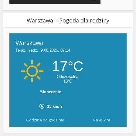
Warszawa – Pogoda dla rodziny
Godzina po godzinie
Na 45 dni