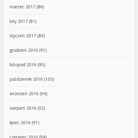
marzec 2017
(86)
luty 2017
(81)
styczeń 2017
(89)
grudzień 2016
(91)
listopad 2016
(95)
październik 2016
(105)
wrzesień 2016
(94)
sierpień 2016
(92)
lipiec 2016
(91)
czerwiec 2016
(94)