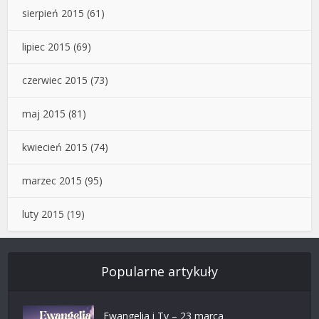
sierpień 2015
(61)
lipiec 2015
(69)
czerwiec 2015
(73)
maj 2015
(81)
kwiecień 2015
(74)
marzec 2015
(95)
luty 2015
(19)
Popularne artykuły
Ewangelia i Ty – 23 marca