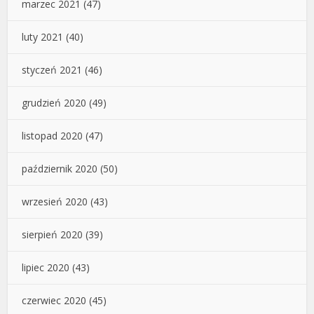
marzec 2021
(47)
luty 2021
(40)
styczeń 2021
(46)
grudzień 2020
(49)
listopad 2020
(47)
październik 2020
(50)
wrzesień 2020
(43)
sierpień 2020
(39)
lipiec 2020
(43)
czerwiec 2020
(45)