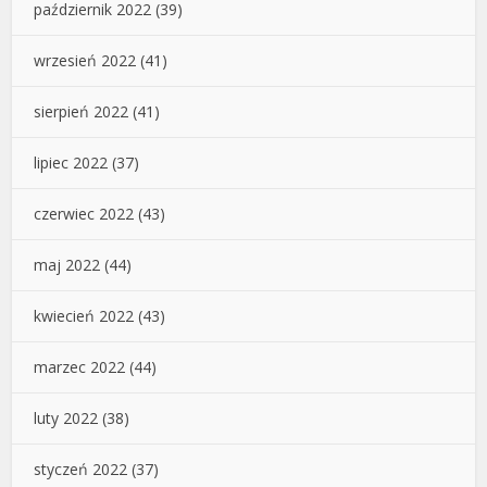
październik 2022
(39)
wrzesień 2022
(41)
sierpień 2022
(41)
lipiec 2022
(37)
czerwiec 2022
(43)
maj 2022
(44)
kwiecień 2022
(43)
marzec 2022
(44)
luty 2022
(38)
styczeń 2022
(37)