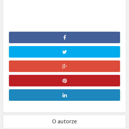
O autorze