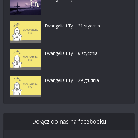
Ewangelia i Ty – 21 stycznia
Ewangelia i Ty – 6 stycznia
Ewangelia i Ty – 29 grudnia
Dołącz do nas na facebooku