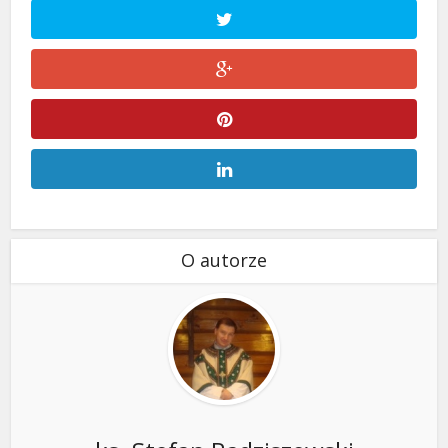
O autorze