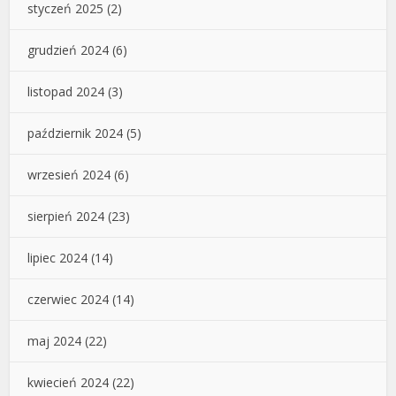
styczeń 2025
(2)
grudzień 2024
(6)
listopad 2024
(3)
październik 2024
(5)
wrzesień 2024
(6)
sierpień 2024
(23)
lipiec 2024
(14)
czerwiec 2024
(14)
maj 2024
(22)
kwiecień 2024
(22)