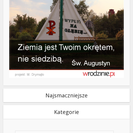
Najsmaczniejsze
Kategorie
Kategorie