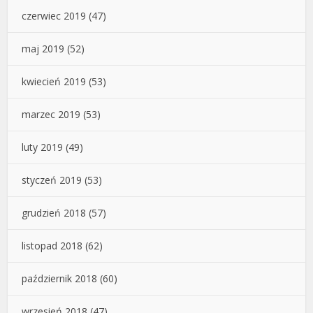
czerwiec 2019
(47)
maj 2019
(52)
kwiecień 2019
(53)
marzec 2019
(53)
luty 2019
(49)
styczeń 2019
(53)
grudzień 2018
(57)
listopad 2018
(62)
październik 2018
(60)
wrzesień 2018
(47)