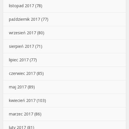
listopad 2017
(78)
październik 2017
(77)
wrzesień 2017
(80)
sierpień 2017
(71)
lipiec 2017
(77)
czerwiec 2017
(85)
maj 2017
(89)
kwiecień 2017
(103)
marzec 2017
(86)
luty 2017
(81)