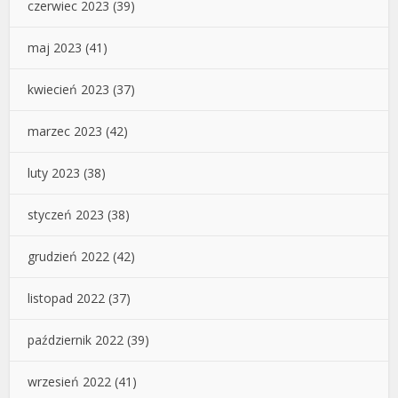
czerwiec 2023
(39)
maj 2023
(41)
kwiecień 2023
(37)
marzec 2023
(42)
luty 2023
(38)
styczeń 2023
(38)
grudzień 2022
(42)
listopad 2022
(37)
październik 2022
(39)
wrzesień 2022
(41)