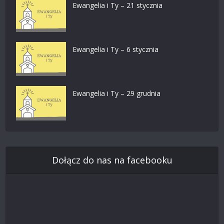
Ewangelia i Ty – 21 stycznia
Ewangelia i Ty – 6 stycznia
Ewangelia i Ty – 29 grudnia
Dołącz do nas na facebooku