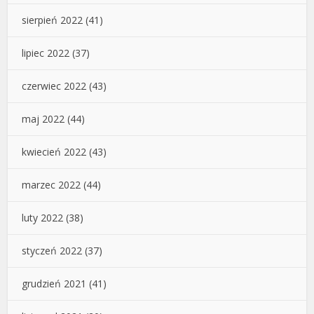
sierpień 2022
(41)
lipiec 2022
(37)
czerwiec 2022
(43)
maj 2022
(44)
kwiecień 2022
(43)
marzec 2022
(44)
luty 2022
(38)
styczeń 2022
(37)
grudzień 2021
(41)