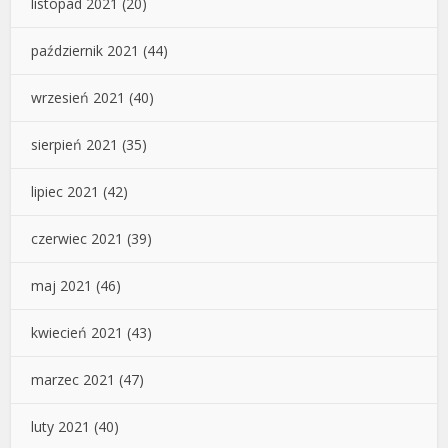
listopad 2021
(20)
październik 2021
(44)
wrzesień 2021
(40)
sierpień 2021
(35)
lipiec 2021
(42)
czerwiec 2021
(39)
maj 2021
(46)
kwiecień 2021
(43)
marzec 2021
(47)
luty 2021
(40)