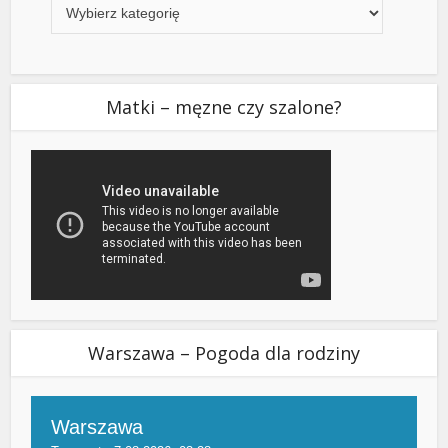
Matki – męzne czy szalone?
Warszawa – Pogoda dla rodziny