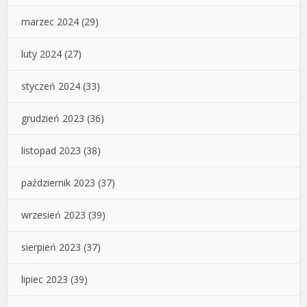
marzec 2024
(29)
luty 2024
(27)
styczeń 2024
(33)
grudzień 2023
(36)
listopad 2023
(38)
październik 2023
(37)
wrzesień 2023
(39)
sierpień 2023
(37)
lipiec 2023
(39)