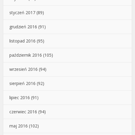
styczeń 2017
(89)
grudzień 2016
(91)
listopad 2016
(95)
październik 2016
(105)
wrzesień 2016
(94)
sierpień 2016
(92)
lipiec 2016
(91)
czerwiec 2016
(94)
maj 2016
(102)