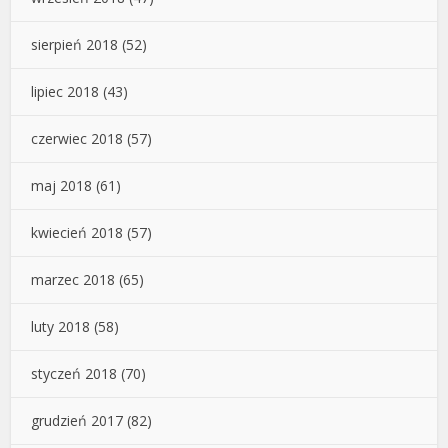
sierpień 2018
(52)
lipiec 2018
(43)
czerwiec 2018
(57)
maj 2018
(61)
kwiecień 2018
(57)
marzec 2018
(65)
luty 2018
(58)
styczeń 2018
(70)
grudzień 2017
(82)