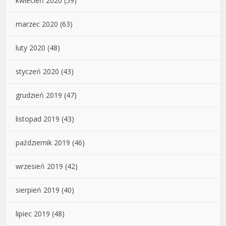
kwiecień 2020
(59)
marzec 2020
(63)
luty 2020
(48)
styczeń 2020
(43)
grudzień 2019
(47)
listopad 2019
(43)
październik 2019
(46)
wrzesień 2019
(42)
sierpień 2019
(40)
lipiec 2019
(48)