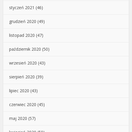
styczeń 2021
(46)
grudzień 2020
(49)
listopad 2020
(47)
październik 2020
(50)
wrzesień 2020
(43)
sierpień 2020
(39)
lipiec 2020
(43)
czerwiec 2020
(45)
maj 2020
(57)