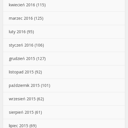
kwiecień 2016
(115)
marzec 2016
(125)
luty 2016
(95)
styczeń 2016
(106)
grudzień 2015
(127)
listopad 2015
(92)
październik 2015
(101)
wrzesień 2015
(62)
sierpień 2015
(61)
lipiec 2015
(69)