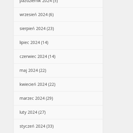
październik 2024
(5)
wrzesień 2024
(6)
sierpień 2024
(23)
lipiec 2024
(14)
czerwiec 2024
(14)
maj 2024
(22)
kwiecień 2024
(22)
marzec 2024
(29)
luty 2024
(27)
styczeń 2024
(33)