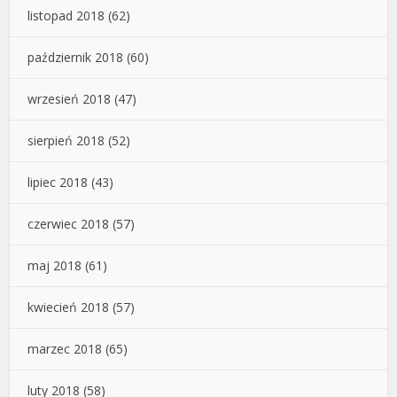
listopad 2018
(62)
październik 2018
(60)
wrzesień 2018
(47)
sierpień 2018
(52)
lipiec 2018
(43)
czerwiec 2018
(57)
maj 2018
(61)
kwiecień 2018
(57)
marzec 2018
(65)
luty 2018
(58)