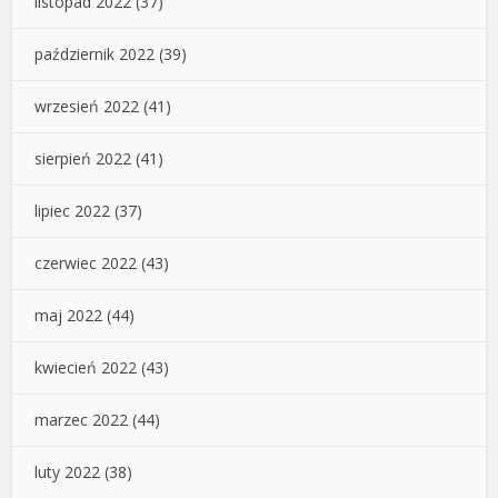
listopad 2022
(37)
październik 2022
(39)
wrzesień 2022
(41)
sierpień 2022
(41)
lipiec 2022
(37)
czerwiec 2022
(43)
maj 2022
(44)
kwiecień 2022
(43)
marzec 2022
(44)
luty 2022
(38)