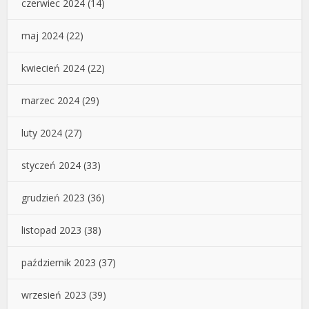
czerwiec 2024
(14)
maj 2024
(22)
kwiecień 2024
(22)
marzec 2024
(29)
luty 2024
(27)
styczeń 2024
(33)
grudzień 2023
(36)
listopad 2023
(38)
październik 2023
(37)
wrzesień 2023
(39)