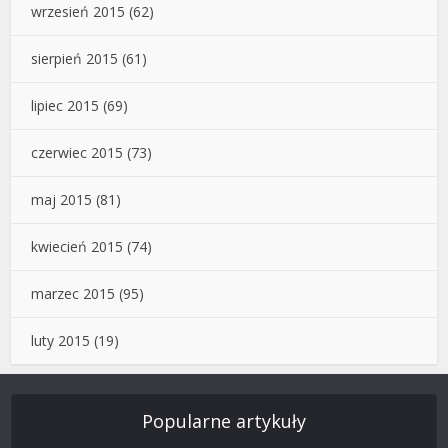
wrzesień 2015
(62)
sierpień 2015
(61)
lipiec 2015
(69)
czerwiec 2015
(73)
maj 2015
(81)
kwiecień 2015
(74)
marzec 2015
(95)
luty 2015
(19)
Popularne artykuły