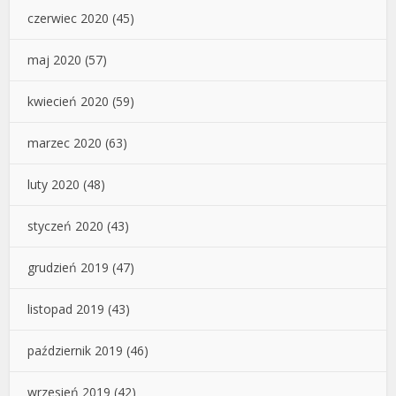
czerwiec 2020
(45)
maj 2020
(57)
kwiecień 2020
(59)
marzec 2020
(63)
luty 2020
(48)
styczeń 2020
(43)
grudzień 2019
(47)
listopad 2019
(43)
październik 2019
(46)
wrzesień 2019
(42)