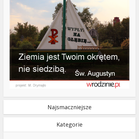
Najsmaczniejsze
Kategorie