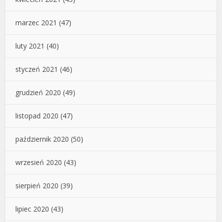
marzec 2021
(47)
luty 2021
(40)
styczeń 2021
(46)
grudzień 2020
(49)
listopad 2020
(47)
październik 2020
(50)
wrzesień 2020
(43)
sierpień 2020
(39)
lipiec 2020
(43)