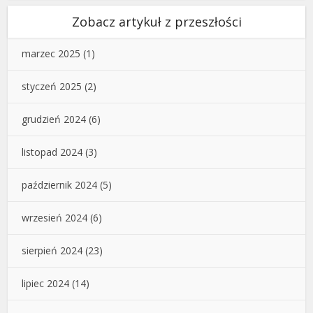
Zobacz artykuł z przeszłości
marzec 2025
(1)
styczeń 2025
(2)
grudzień 2024
(6)
listopad 2024
(3)
październik 2024
(5)
wrzesień 2024
(6)
sierpień 2024
(23)
lipiec 2024
(14)