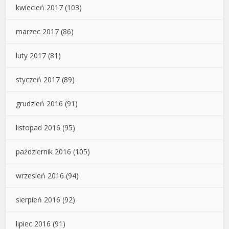
kwiecień 2017
(103)
marzec 2017
(86)
luty 2017
(81)
styczeń 2017
(89)
grudzień 2016
(91)
listopad 2016
(95)
październik 2016
(105)
wrzesień 2016
(94)
sierpień 2016
(92)
lipiec 2016
(91)