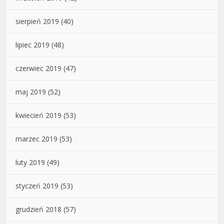
sierpień 2019
(40)
lipiec 2019
(48)
czerwiec 2019
(47)
maj 2019
(52)
kwiecień 2019
(53)
marzec 2019
(53)
luty 2019
(49)
styczeń 2019
(53)
grudzień 2018
(57)