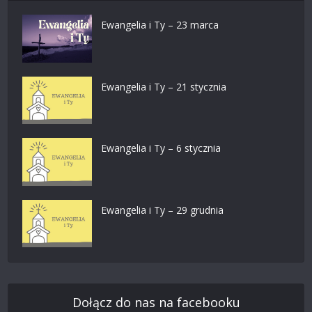
Ewangelia i Ty – 23 marca
Ewangelia i Ty – 21 stycznia
Ewangelia i Ty – 6 stycznia
Ewangelia i Ty – 29 grudnia
Dołącz do nas na facebooku