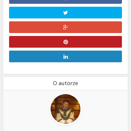
O autorze