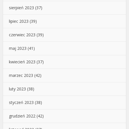
sierpień 2023
(37)
lipiec 2023
(39)
czerwiec 2023
(39)
maj 2023
(41)
kwiecień 2023
(37)
marzec 2023
(42)
luty 2023
(38)
styczeń 2023
(38)
grudzień 2022
(42)