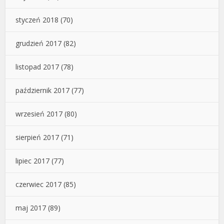
styczeń 2018
(70)
grudzień 2017
(82)
listopad 2017
(78)
październik 2017
(77)
wrzesień 2017
(80)
sierpień 2017
(71)
lipiec 2017
(77)
czerwiec 2017
(85)
maj 2017
(89)