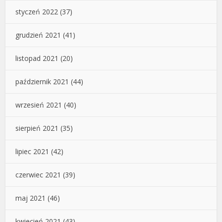
styczeń 2022
(37)
grudzień 2021
(41)
listopad 2021
(20)
październik 2021
(44)
wrzesień 2021
(40)
sierpień 2021
(35)
lipiec 2021
(42)
czerwiec 2021
(39)
maj 2021
(46)
kwiecień 2021
(43)