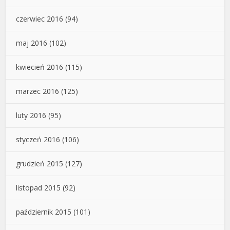
czerwiec 2016
(94)
maj 2016
(102)
kwiecień 2016
(115)
marzec 2016
(125)
luty 2016
(95)
styczeń 2016
(106)
grudzień 2015
(127)
listopad 2015
(92)
październik 2015
(101)