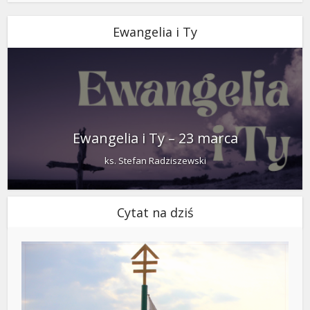
Ewangelia i Ty
Ewangelia i Ty – 23 marca
ks. Stefan Radziszewski
Cytat na dziś