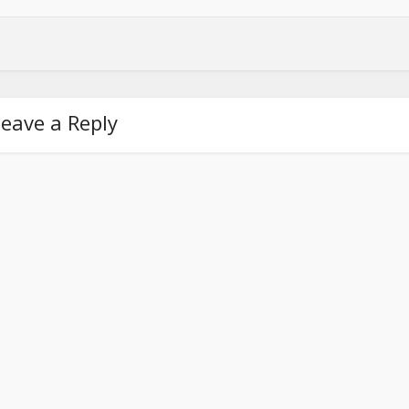
eave a Reply