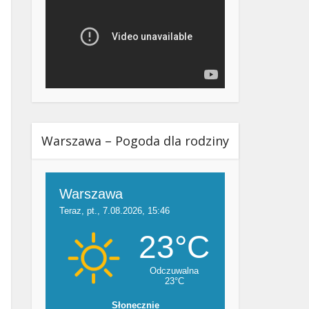
Warszawa – Pogoda dla rodziny