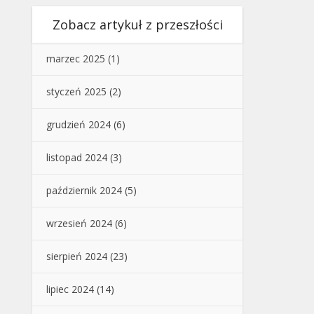
Zobacz artykuł z przeszłości
marzec 2025
(1)
styczeń 2025
(2)
grudzień 2024
(6)
listopad 2024
(3)
październik 2024
(5)
wrzesień 2024
(6)
sierpień 2024
(23)
lipiec 2024
(14)