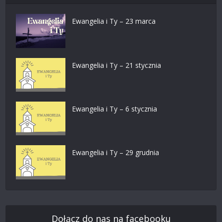
Ewangelia i Ty – 23 marca
Ewangelia i Ty – 21 stycznia
Ewangelia i Ty – 6 stycznia
Ewangelia i Ty – 29 grudnia
Dołącz do nas na facebooku