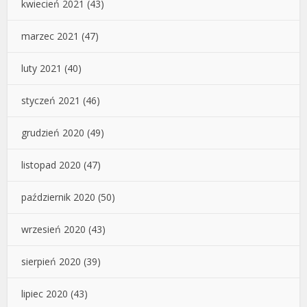
kwiecień 2021
(43)
marzec 2021
(47)
luty 2021
(40)
styczeń 2021
(46)
grudzień 2020
(49)
listopad 2020
(47)
październik 2020
(50)
wrzesień 2020
(43)
sierpień 2020
(39)
lipiec 2020
(43)