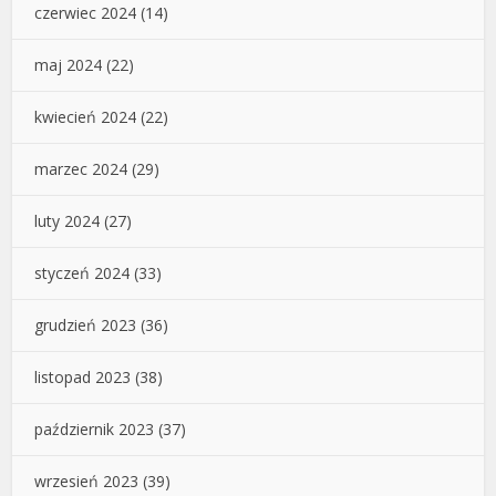
czerwiec 2024
(14)
maj 2024
(22)
kwiecień 2024
(22)
marzec 2024
(29)
luty 2024
(27)
styczeń 2024
(33)
grudzień 2023
(36)
listopad 2023
(38)
październik 2023
(37)
wrzesień 2023
(39)