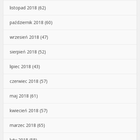
listopad 2018
(62)
październik 2018
(60)
wrzesień 2018
(47)
sierpień 2018
(52)
lipiec 2018
(43)
czerwiec 2018
(57)
maj 2018
(61)
kwiecień 2018
(57)
marzec 2018
(65)
luty 2018
(58)