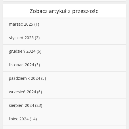
Zobacz artykuł z przeszłości
marzec 2025
(1)
styczeń 2025
(2)
grudzień 2024
(6)
listopad 2024
(3)
październik 2024
(5)
wrzesień 2024
(6)
sierpień 2024
(23)
lipiec 2024
(14)