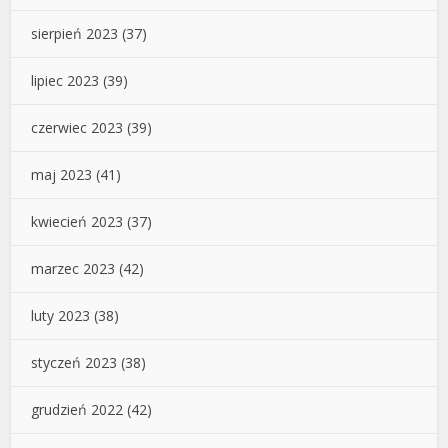
sierpień 2023
(37)
lipiec 2023
(39)
czerwiec 2023
(39)
maj 2023
(41)
kwiecień 2023
(37)
marzec 2023
(42)
luty 2023
(38)
styczeń 2023
(38)
grudzień 2022
(42)