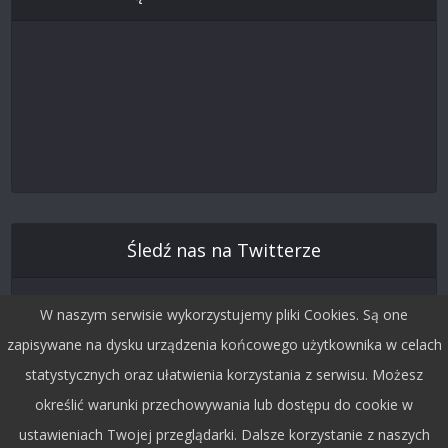
Śledź nas na Twitterze
W naszym serwisie wykorzystujemy pliki Cookies. Są one
zapisywane na dysku urządzenia końcowego użytkownika w celach
statystycznych oraz ułatwienia korzystania z serwisu. Możesz
określić warunki przechowywania lub dostępu do cookie w
ustawieniach Twojej przeglądarki. Dalsze korzystanie z naszych