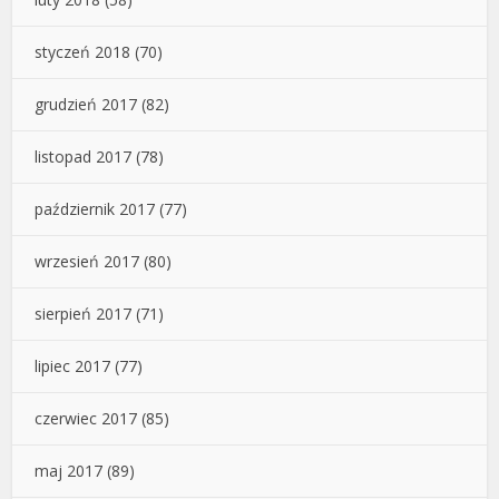
styczeń 2018
(70)
grudzień 2017
(82)
listopad 2017
(78)
październik 2017
(77)
wrzesień 2017
(80)
sierpień 2017
(71)
lipiec 2017
(77)
czerwiec 2017
(85)
maj 2017
(89)