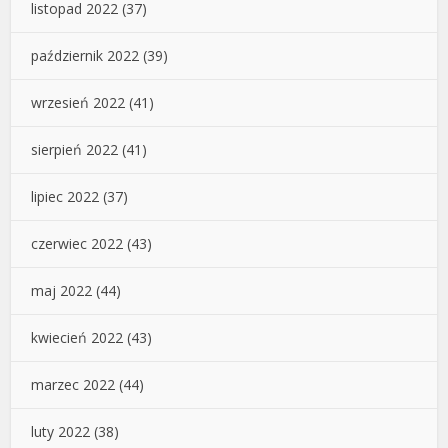
listopad 2022
(37)
październik 2022
(39)
wrzesień 2022
(41)
sierpień 2022
(41)
lipiec 2022
(37)
czerwiec 2022
(43)
maj 2022
(44)
kwiecień 2022
(43)
marzec 2022
(44)
luty 2022
(38)