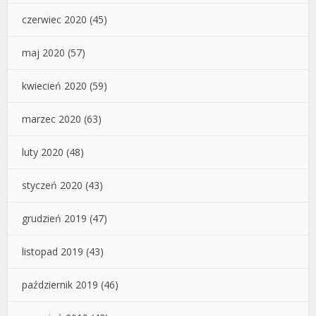
czerwiec 2020
(45)
maj 2020
(57)
kwiecień 2020
(59)
marzec 2020
(63)
luty 2020
(48)
styczeń 2020
(43)
grudzień 2019
(47)
listopad 2019
(43)
październik 2019
(46)