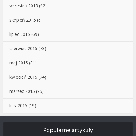
wrzesień 2015
(62)
sierpień 2015
(61)
lipiec 2015
(69)
czerwiec 2015
(73)
maj 2015
(81)
kwiecień 2015
(74)
marzec 2015
(95)
luty 2015
(19)
Popularne artykuły