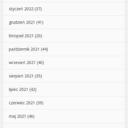
styczeń 2022
(37)
grudzień 2021
(41)
listopad 2021
(20)
październik 2021
(44)
wrzesień 2021
(40)
sierpień 2021
(35)
lipiec 2021
(42)
czerwiec 2021
(39)
maj 2021
(46)