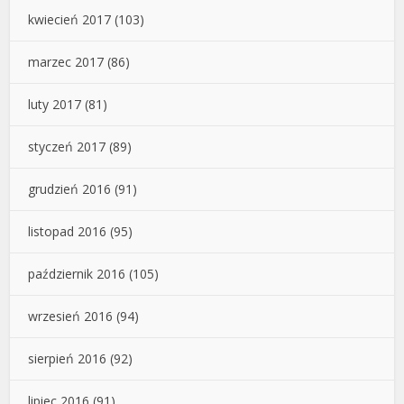
kwiecień 2017
(103)
marzec 2017
(86)
luty 2017
(81)
styczeń 2017
(89)
grudzień 2016
(91)
listopad 2016
(95)
październik 2016
(105)
wrzesień 2016
(94)
sierpień 2016
(92)
lipiec 2016
(91)