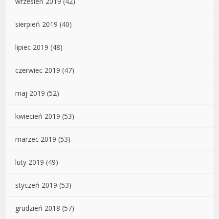
wrzesień 2019
(42)
sierpień 2019
(40)
lipiec 2019
(48)
czerwiec 2019
(47)
maj 2019
(52)
kwiecień 2019
(53)
marzec 2019
(53)
luty 2019
(49)
styczeń 2019
(53)
grudzień 2018
(57)