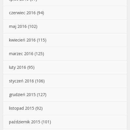
czerwiec 2016
(94)
maj 2016
(102)
kwiecień 2016
(115)
marzec 2016
(125)
luty 2016
(95)
styczeń 2016
(106)
grudzień 2015
(127)
listopad 2015
(92)
październik 2015
(101)