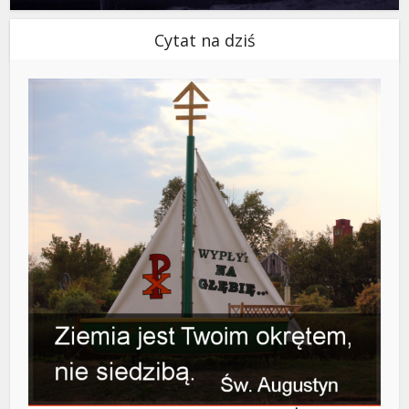
Cytat na dziś