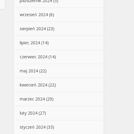
październik 2024
(5)
wrzesień 2024
(6)
sierpień 2024
(23)
lipiec 2024
(14)
czerwiec 2024
(14)
maj 2024
(22)
kwiecień 2024
(22)
marzec 2024
(29)
luty 2024
(27)
styczeń 2024
(33)