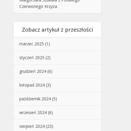
Czerwonego Krzyża.
Zobacz artykuł z przeszłości
marzec 2025
(1)
styczeń 2025
(2)
grudzień 2024
(6)
listopad 2024
(3)
październik 2024
(5)
wrzesień 2024
(6)
sierpień 2024
(23)