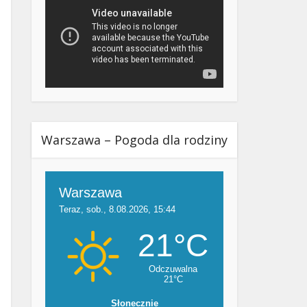
Warszawa – Pogoda dla rodziny