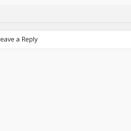
eave a Reply