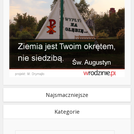
Najsmaczniejsze
Kategorie
Kategorie