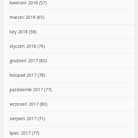
kwiecień 2018
(57)
marzec 2018
(65)
luty 2018
(58)
styczeń 2018
(70)
grudzień 2017
(82)
listopad 2017
(78)
październik 2017
(77)
wrzesień 2017
(80)
sierpień 2017
(71)
lipiec 2017
(77)