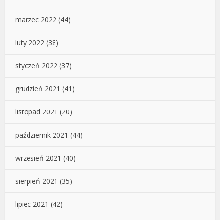
marzec 2022
(44)
luty 2022
(38)
styczeń 2022
(37)
grudzień 2021
(41)
listopad 2021
(20)
październik 2021
(44)
wrzesień 2021
(40)
sierpień 2021
(35)
lipiec 2021
(42)