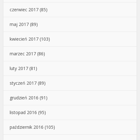
czerwiec 2017
(85)
maj 2017
(89)
kwiecień 2017
(103)
marzec 2017
(86)
luty 2017
(81)
styczeń 2017
(89)
grudzień 2016
(91)
listopad 2016
(95)
październik 2016
(105)