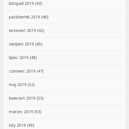
listopad 2019
(43)
październik 2019
(46)
wrzesień 2019
(42)
sierpień 2019
(40)
lipiec 2019
(48)
czerwiec 2019
(47)
maj 2019
(52)
kwiecień 2019
(53)
marzec 2019
(53)
luty 2019
(49)