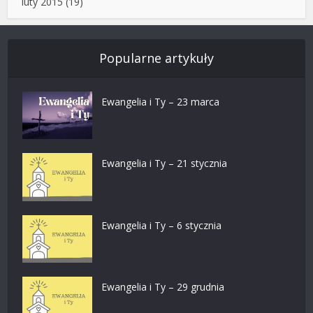
luty 2015
(19)
Popularne artykuły
Ewangelia i Ty – 23 marca
Ewangelia i Ty – 21 stycznia
Ewangelia i Ty – 6 stycznia
Ewangelia i Ty – 29 grudnia