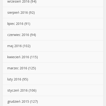
wrzesień 2016
(94)
sierpień 2016
(92)
lipiec 2016
(91)
czerwiec 2016
(94)
maj 2016
(102)
kwiecień 2016
(115)
marzec 2016
(125)
luty 2016
(95)
styczeń 2016
(106)
grudzień 2015
(127)