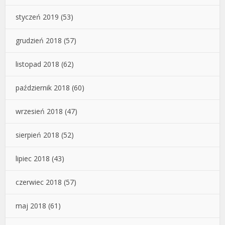
styczeń 2019
(53)
grudzień 2018
(57)
listopad 2018
(62)
październik 2018
(60)
wrzesień 2018
(47)
sierpień 2018
(52)
lipiec 2018
(43)
czerwiec 2018
(57)
maj 2018
(61)