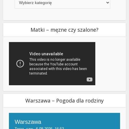
Matki – męzne czy szalone?
Warszawa – Pogoda dla rodziny