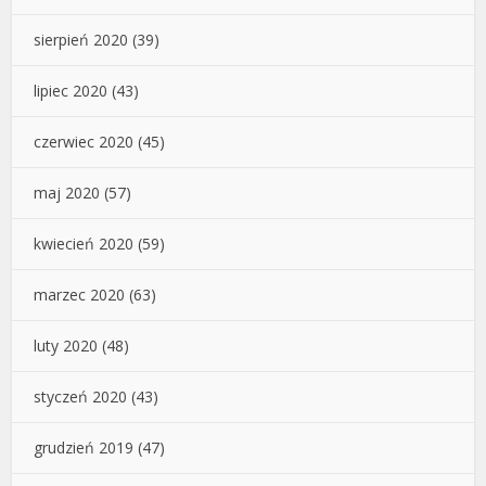
sierpień 2020
(39)
lipiec 2020
(43)
czerwiec 2020
(45)
maj 2020
(57)
kwiecień 2020
(59)
marzec 2020
(63)
luty 2020
(48)
styczeń 2020
(43)
grudzień 2019
(47)