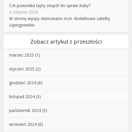
CIA powołała tajny zespół do spraw Kuby?
6 sierpnia 2026
W stronę wyspy skierowano m.in. dodatkowe satelity
szpiegowskie.
Zobacz artykuł z przeszłości
marzec 2025
(1)
styczeń 2025
(2)
grudzień 2024
(6)
listopad 2024
(3)
październik 2024
(5)
wrzesień 2024
(6)