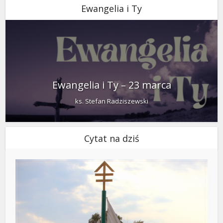
Ewangelia i Ty
Ewangelia i Ty – 23 marca
ks. Stefan Radziszewski
Cytat na dziś