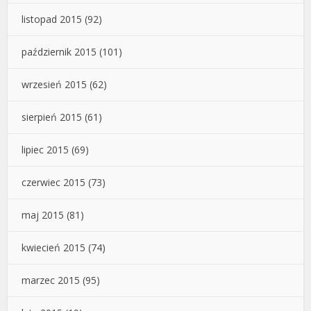
listopad 2015
(92)
październik 2015
(101)
wrzesień 2015
(62)
sierpień 2015
(61)
lipiec 2015
(69)
czerwiec 2015
(73)
maj 2015
(81)
kwiecień 2015
(74)
marzec 2015
(95)