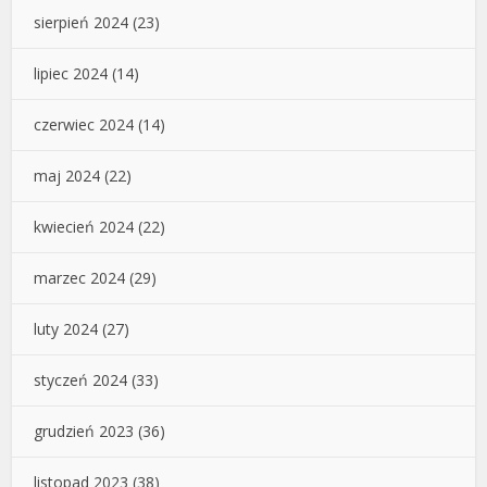
sierpień 2024
(23)
lipiec 2024
(14)
czerwiec 2024
(14)
maj 2024
(22)
kwiecień 2024
(22)
marzec 2024
(29)
luty 2024
(27)
styczeń 2024
(33)
grudzień 2023
(36)
listopad 2023
(38)