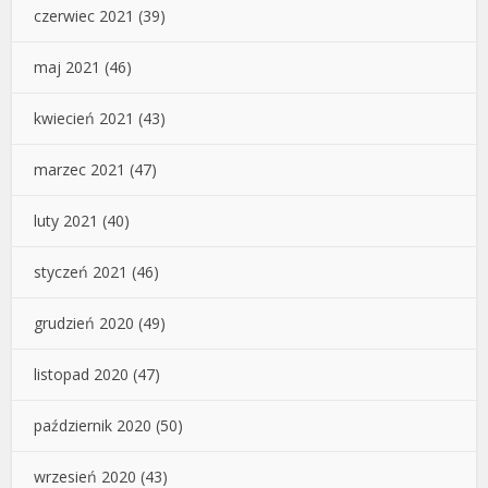
czerwiec 2021
(39)
maj 2021
(46)
kwiecień 2021
(43)
marzec 2021
(47)
luty 2021
(40)
styczeń 2021
(46)
grudzień 2020
(49)
listopad 2020
(47)
październik 2020
(50)
wrzesień 2020
(43)