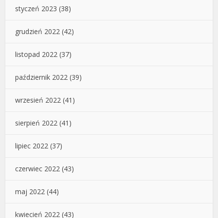
styczeń 2023
(38)
grudzień 2022
(42)
listopad 2022
(37)
październik 2022
(39)
wrzesień 2022
(41)
sierpień 2022
(41)
lipiec 2022
(37)
czerwiec 2022
(43)
maj 2022
(44)
kwiecień 2022
(43)