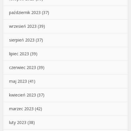
październik 2023
(37)
wrzesień 2023
(39)
sierpień 2023
(37)
lipiec 2023
(39)
czerwiec 2023
(39)
maj 2023
(41)
kwiecień 2023
(37)
marzec 2023
(42)
luty 2023
(38)