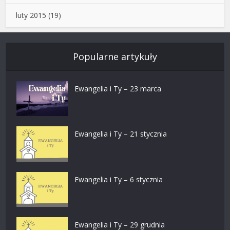
luty 2015
(19)
Popularne artykuły
Ewangelia i Ty – 23 marca
Ewangelia i Ty – 21 stycznia
Ewangelia i Ty – 6 stycznia
Ewangelia i Ty – 29 grudnia