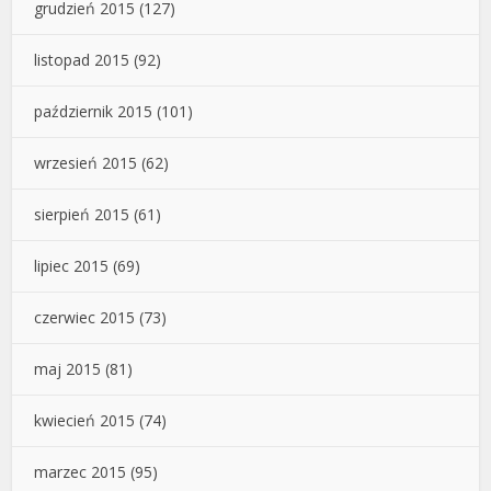
grudzień 2015
(127)
listopad 2015
(92)
październik 2015
(101)
wrzesień 2015
(62)
sierpień 2015
(61)
lipiec 2015
(69)
czerwiec 2015
(73)
maj 2015
(81)
kwiecień 2015
(74)
marzec 2015
(95)