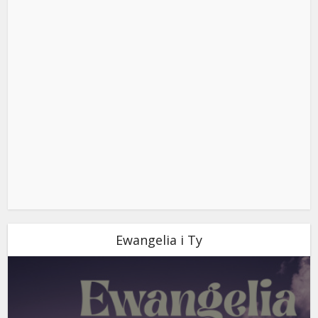
Ewangelia i Ty