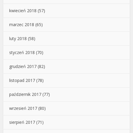
kwiecień 2018
(57)
marzec 2018
(65)
luty 2018
(58)
styczeń 2018
(70)
grudzień 2017
(82)
listopad 2017
(78)
październik 2017
(77)
wrzesień 2017
(80)
sierpień 2017
(71)