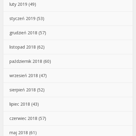
luty 2019
(49)
styczeń 2019
(53)
grudzień 2018
(57)
listopad 2018
(62)
październik 2018
(60)
wrzesień 2018
(47)
sierpień 2018
(52)
lipiec 2018
(43)
czerwiec 2018
(57)
maj 2018
(61)