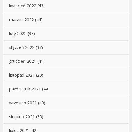
kwiecień 2022
(43)
marzec 2022
(44)
luty 2022
(38)
styczeń 2022
(37)
grudzień 2021
(41)
listopad 2021
(20)
październik 2021
(44)
wrzesień 2021
(40)
sierpień 2021
(35)
lipiec 2021
(42)