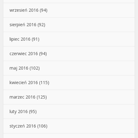
wrzesień 2016
(94)
sierpień 2016
(92)
lipiec 2016
(91)
czerwiec 2016
(94)
maj 2016
(102)
kwiecień 2016
(115)
marzec 2016
(125)
luty 2016
(95)
styczeń 2016
(106)