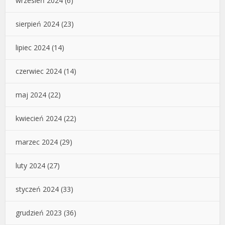
wrzesień 2024
(6)
sierpień 2024
(23)
lipiec 2024
(14)
czerwiec 2024
(14)
maj 2024
(22)
kwiecień 2024
(22)
marzec 2024
(29)
luty 2024
(27)
styczeń 2024
(33)
grudzień 2023
(36)