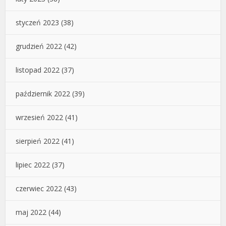
styczeń 2023
(38)
grudzień 2022
(42)
listopad 2022
(37)
październik 2022
(39)
wrzesień 2022
(41)
sierpień 2022
(41)
lipiec 2022
(37)
czerwiec 2022
(43)
maj 2022
(44)