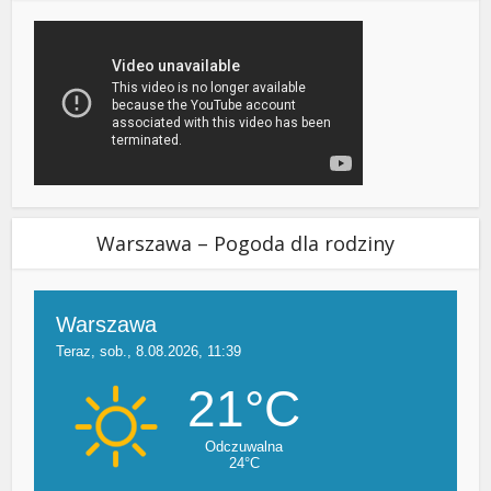
Warszawa – Pogoda dla rodziny