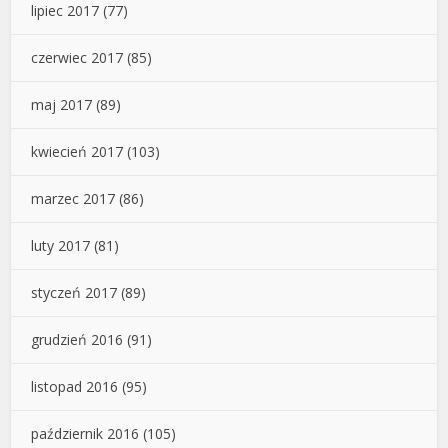
lipiec 2017
(77)
czerwiec 2017
(85)
maj 2017
(89)
kwiecień 2017
(103)
marzec 2017
(86)
luty 2017
(81)
styczeń 2017
(89)
grudzień 2016
(91)
listopad 2016
(95)
październik 2016
(105)