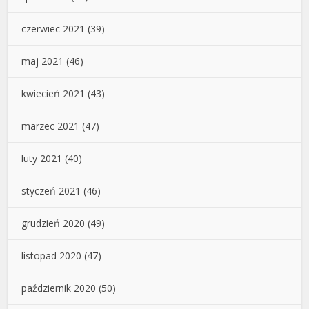
czerwiec 2021
(39)
maj 2021
(46)
kwiecień 2021
(43)
marzec 2021
(47)
luty 2021
(40)
styczeń 2021
(46)
grudzień 2020
(49)
listopad 2020
(47)
październik 2020
(50)