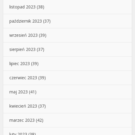
listopad 2023
(38)
październik 2023
(37)
wrzesień 2023
(39)
sierpień 2023
(37)
lipiec 2023
(39)
czerwiec 2023
(39)
maj 2023
(41)
kwiecień 2023
(37)
marzec 2023
(42)
luty 2023
(38)