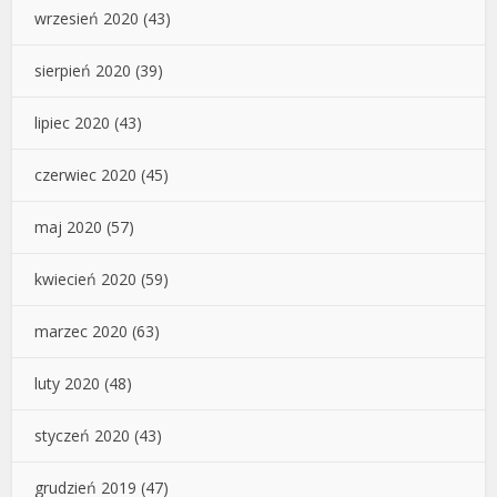
wrzesień 2020
(43)
sierpień 2020
(39)
lipiec 2020
(43)
czerwiec 2020
(45)
maj 2020
(57)
kwiecień 2020
(59)
marzec 2020
(63)
luty 2020
(48)
styczeń 2020
(43)
grudzień 2019
(47)