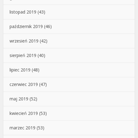
listopad 2019
(43)
październik 2019
(46)
wrzesień 2019
(42)
sierpień 2019
(40)
lipiec 2019
(48)
czerwiec 2019
(47)
maj 2019
(52)
kwiecień 2019
(53)
marzec 2019
(53)