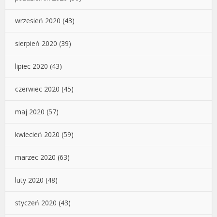
wrzesień 2020
(43)
sierpień 2020
(39)
lipiec 2020
(43)
czerwiec 2020
(45)
maj 2020
(57)
kwiecień 2020
(59)
marzec 2020
(63)
luty 2020
(48)
styczeń 2020
(43)