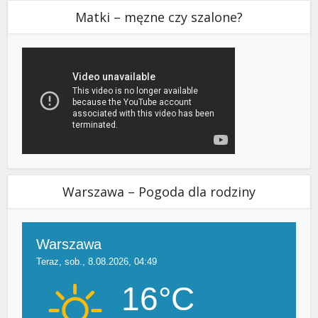
Matki – męzne czy szalone?
Warszawa – Pogoda dla rodziny