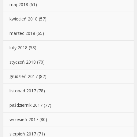
maj 2018
(61)
kwiecień 2018
(57)
marzec 2018
(65)
luty 2018
(58)
styczeń 2018
(70)
grudzień 2017
(82)
listopad 2017
(78)
październik 2017
(77)
wrzesień 2017
(80)
sierpień 2017
(71)