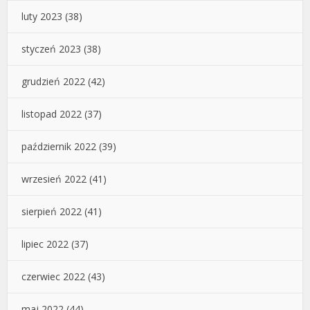
luty 2023
(38)
styczeń 2023
(38)
grudzień 2022
(42)
listopad 2022
(37)
październik 2022
(39)
wrzesień 2022
(41)
sierpień 2022
(41)
lipiec 2022
(37)
czerwiec 2022
(43)
maj 2022
(44)