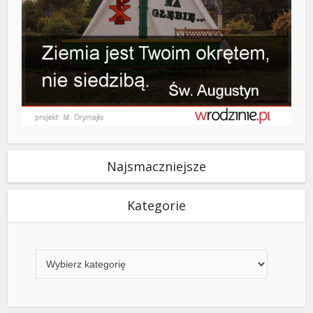
Najsmaczniejsze
Kategorie
Kategorie