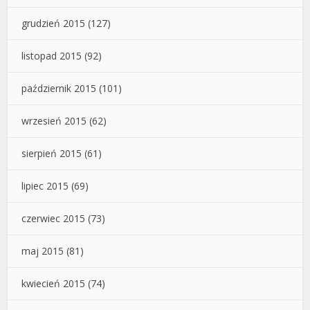
grudzień 2015
(127)
listopad 2015
(92)
październik 2015
(101)
wrzesień 2015
(62)
sierpień 2015
(61)
lipiec 2015
(69)
czerwiec 2015
(73)
maj 2015
(81)
kwiecień 2015
(74)