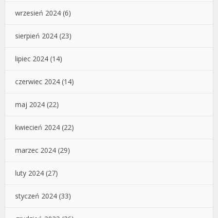
wrzesień 2024
(6)
sierpień 2024
(23)
lipiec 2024
(14)
czerwiec 2024
(14)
maj 2024
(22)
kwiecień 2024
(22)
marzec 2024
(29)
luty 2024
(27)
styczeń 2024
(33)