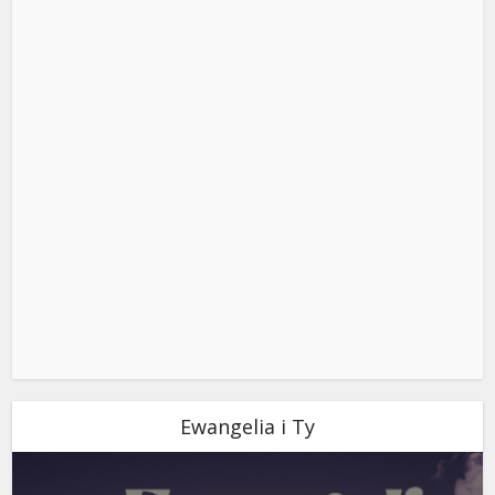
Ewangelia i Ty