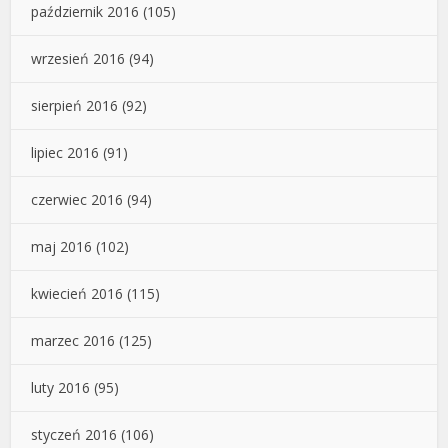
październik 2016
(105)
wrzesień 2016
(94)
sierpień 2016
(92)
lipiec 2016
(91)
czerwiec 2016
(94)
maj 2016
(102)
kwiecień 2016
(115)
marzec 2016
(125)
luty 2016
(95)
styczeń 2016
(106)