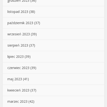
grudzień 2023
(36)
listopad 2023
(38)
październik 2023
(37)
wrzesień 2023
(39)
sierpień 2023
(37)
lipiec 2023
(39)
czerwiec 2023
(39)
maj 2023
(41)
kwiecień 2023
(37)
marzec 2023
(42)