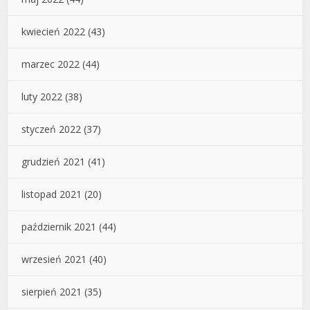
kwiecień 2022
(43)
marzec 2022
(44)
luty 2022
(38)
styczeń 2022
(37)
grudzień 2021
(41)
listopad 2021
(20)
październik 2021
(44)
wrzesień 2021
(40)
sierpień 2021
(35)