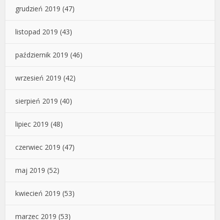
grudzień 2019
(47)
listopad 2019
(43)
październik 2019
(46)
wrzesień 2019
(42)
sierpień 2019
(40)
lipiec 2019
(48)
czerwiec 2019
(47)
maj 2019
(52)
kwiecień 2019
(53)
marzec 2019
(53)