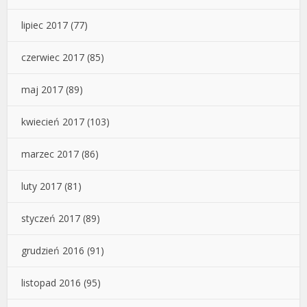
lipiec 2017
(77)
czerwiec 2017
(85)
maj 2017
(89)
kwiecień 2017
(103)
marzec 2017
(86)
luty 2017
(81)
styczeń 2017
(89)
grudzień 2016
(91)
listopad 2016
(95)