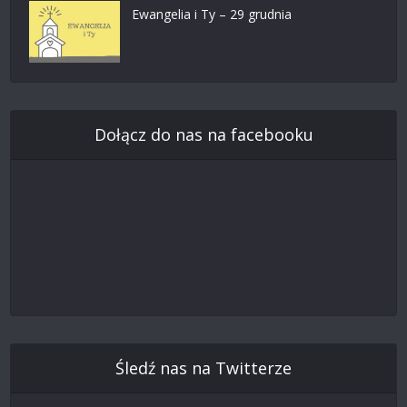
Ewangelia i Ty – 29 grudnia
Dołącz do nas na facebooku
Śledź nas na Twitterze