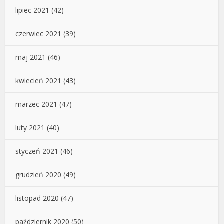
lipiec 2021
(42)
czerwiec 2021
(39)
maj 2021
(46)
kwiecień 2021
(43)
marzec 2021
(47)
luty 2021
(40)
styczeń 2021
(46)
grudzień 2020
(49)
listopad 2020
(47)
październik 2020
(50)