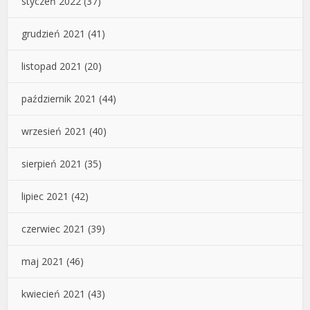
styczeń 2022
(37)
grudzień 2021
(41)
listopad 2021
(20)
październik 2021
(44)
wrzesień 2021
(40)
sierpień 2021
(35)
lipiec 2021
(42)
czerwiec 2021
(39)
maj 2021
(46)
kwiecień 2021
(43)