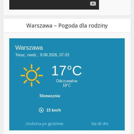
Warszawa – Pogoda dla rodziny
Godzina po godzinie
Na 45 dni