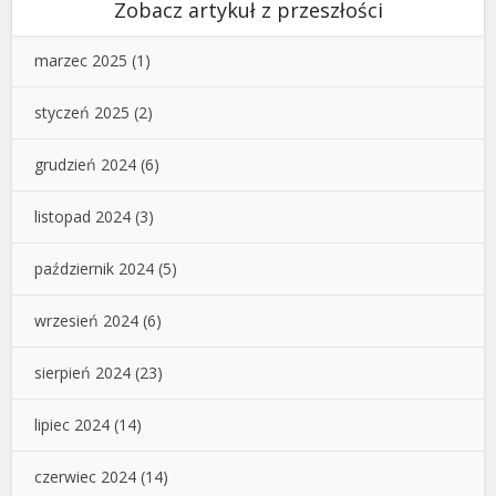
Zobacz artykuł z przeszłości
marzec 2025
(1)
styczeń 2025
(2)
grudzień 2024
(6)
listopad 2024
(3)
październik 2024
(5)
wrzesień 2024
(6)
sierpień 2024
(23)
lipiec 2024
(14)
czerwiec 2024
(14)