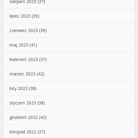
sierpień 2023
(37)
lipiec 2023
(39)
czerwiec 2023
(39)
maj 2023
(41)
kwiecień 2023
(37)
marzec 2023
(42)
luty 2023
(38)
styczeń 2023
(38)
grudzień 2022
(42)
listopad 2022
(37)