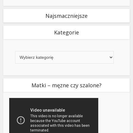
Najsmaczniejsze
Kategorie
Kategorie
Matki – męzne czy szalone?