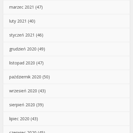
marzec 2021
(47)
luty 2021
(40)
styczeń 2021
(46)
grudzień 2020
(49)
listopad 2020
(47)
październik 2020
(50)
wrzesień 2020
(43)
sierpień 2020
(39)
lipiec 2020
(43)
czerwiec 2020
(45)