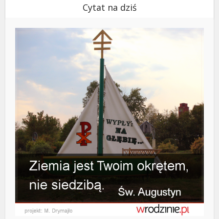
Cytat na dziś