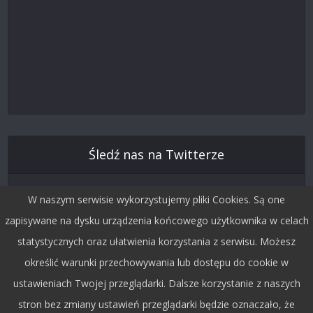
Śledź nas na Twitterze
W naszym serwisie wykorzystujemy pliki Cookies. Są one
zapisywane na dysku urządzenia końcowego użytkownika w celach
statystycznych oraz ułatwienia korzystania z serwisu. Możesz
określić warunki przechowywania lub dostępu do cookie w
ustawieniach Twojej przeglądarki. Dalsze korzystanie z naszych
stron bez zmiany ustawień przeglądarki będzie oznaczało, że