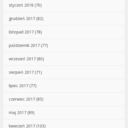
styczeń 2018
(70)
grudzień 2017
(82)
listopad 2017
(78)
październik 2017
(77)
wrzesień 2017
(80)
sierpień 2017
(71)
lipiec 2017
(77)
czerwiec 2017
(85)
maj 2017
(89)
kwiecień 2017
(103)