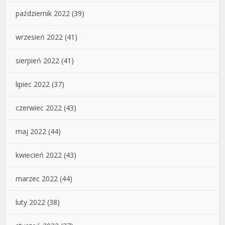
październik 2022
(39)
wrzesień 2022
(41)
sierpień 2022
(41)
lipiec 2022
(37)
czerwiec 2022
(43)
maj 2022
(44)
kwiecień 2022
(43)
marzec 2022
(44)
luty 2022
(38)