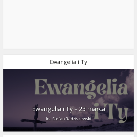
Ewangelia i Ty
Ewangelia i Ty – 23 marca
ks. Stefan Radziszewski