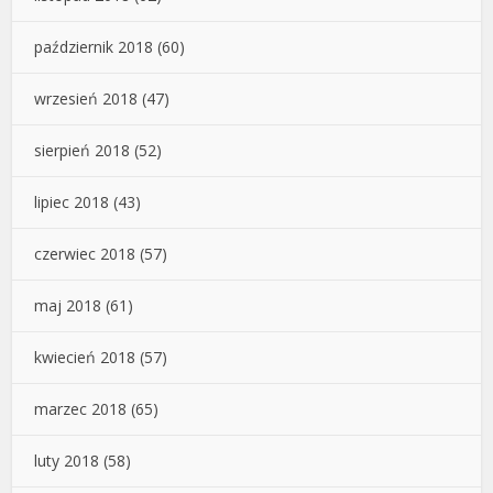
październik 2018
(60)
wrzesień 2018
(47)
sierpień 2018
(52)
lipiec 2018
(43)
czerwiec 2018
(57)
maj 2018
(61)
kwiecień 2018
(57)
marzec 2018
(65)
luty 2018
(58)