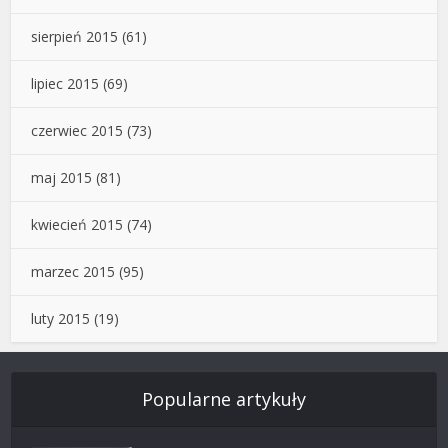
sierpień 2015
(61)
lipiec 2015
(69)
czerwiec 2015
(73)
maj 2015
(81)
kwiecień 2015
(74)
marzec 2015
(95)
luty 2015
(19)
Popularne artykuły