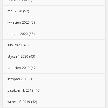
maj 2020
(57)
kwiecień 2020
(59)
marzec 2020
(63)
luty 2020
(48)
styczeń 2020
(43)
grudzień 2019
(47)
listopad 2019
(43)
październik 2019
(46)
wrzesień 2019
(42)