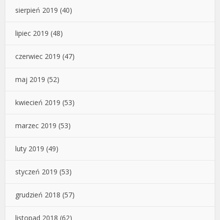
sierpień 2019
(40)
lipiec 2019
(48)
czerwiec 2019
(47)
maj 2019
(52)
kwiecień 2019
(53)
marzec 2019
(53)
luty 2019
(49)
styczeń 2019
(53)
grudzień 2018
(57)
listopad 2018
(62)