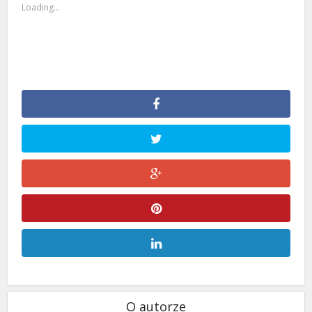
Loading...
O autorze