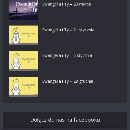
Ewangelia i Ty – 23 marca
Ewangelia i Ty – 21 stycznia
Ewangelia i Ty – 6 stycznia
Ewangelia i Ty – 29 grudnia
Dołącz do nas na facebooku