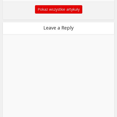
Pokaż wszystkie artykuły
Leave a Reply