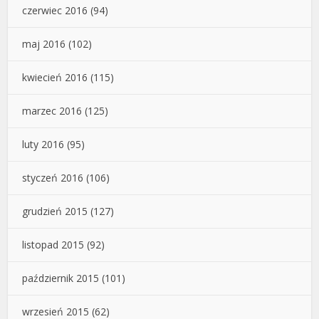
czerwiec 2016
(94)
maj 2016
(102)
kwiecień 2016
(115)
marzec 2016
(125)
luty 2016
(95)
styczeń 2016
(106)
grudzień 2015
(127)
listopad 2015
(92)
październik 2015
(101)
wrzesień 2015
(62)