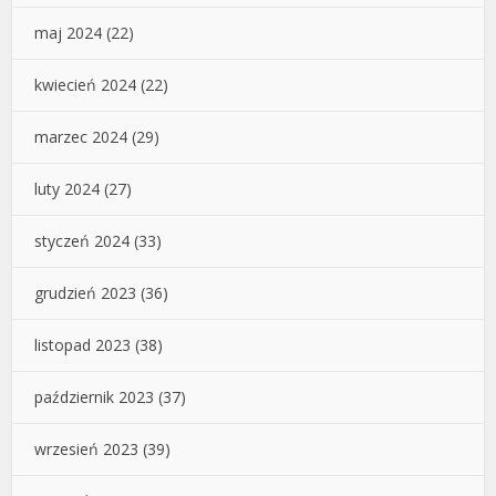
maj 2024
(22)
kwiecień 2024
(22)
marzec 2024
(29)
luty 2024
(27)
styczeń 2024
(33)
grudzień 2023
(36)
listopad 2023
(38)
październik 2023
(37)
wrzesień 2023
(39)