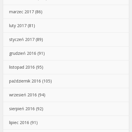
marzec 2017
(86)
luty 2017
(81)
styczeń 2017
(89)
grudzień 2016
(91)
listopad 2016
(95)
październik 2016
(105)
wrzesień 2016
(94)
sierpień 2016
(92)
lipiec 2016
(91)