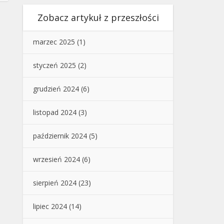
Zobacz artykuł z przeszłości
marzec 2025
(1)
styczeń 2025
(2)
grudzień 2024
(6)
listopad 2024
(3)
październik 2024
(5)
wrzesień 2024
(6)
sierpień 2024
(23)
lipiec 2024
(14)