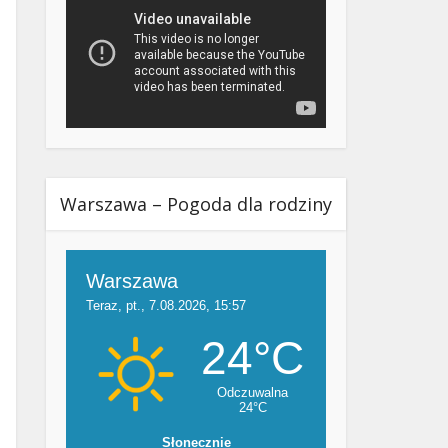
Warszawa – Pogoda dla rodziny