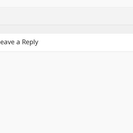
eave a Reply