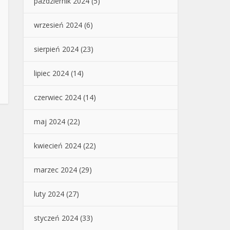
październik 2024
(5)
wrzesień 2024
(6)
sierpień 2024
(23)
lipiec 2024
(14)
czerwiec 2024
(14)
maj 2024
(22)
kwiecień 2024
(22)
marzec 2024
(29)
luty 2024
(27)
styczeń 2024
(33)