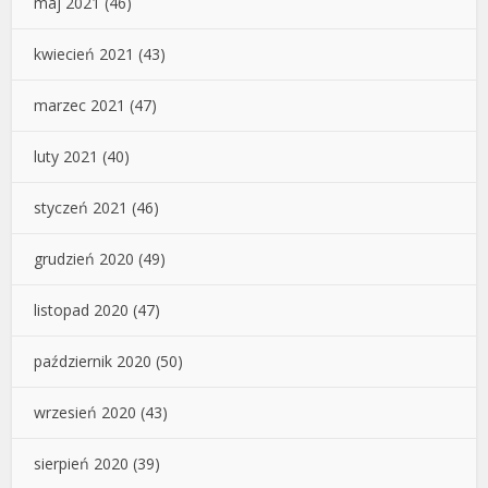
maj 2021
(46)
kwiecień 2021
(43)
marzec 2021
(47)
luty 2021
(40)
styczeń 2021
(46)
grudzień 2020
(49)
listopad 2020
(47)
październik 2020
(50)
wrzesień 2020
(43)
sierpień 2020
(39)