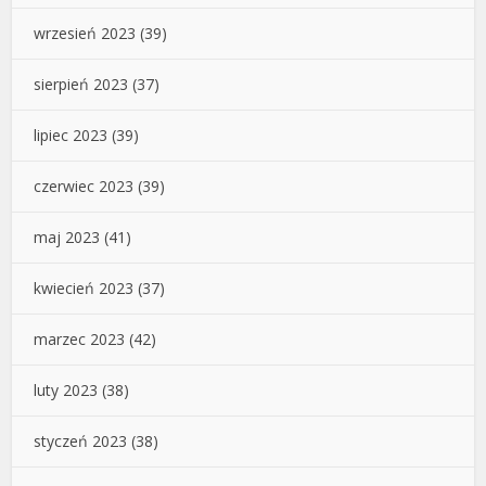
wrzesień 2023
(39)
sierpień 2023
(37)
lipiec 2023
(39)
czerwiec 2023
(39)
maj 2023
(41)
kwiecień 2023
(37)
marzec 2023
(42)
luty 2023
(38)
styczeń 2023
(38)