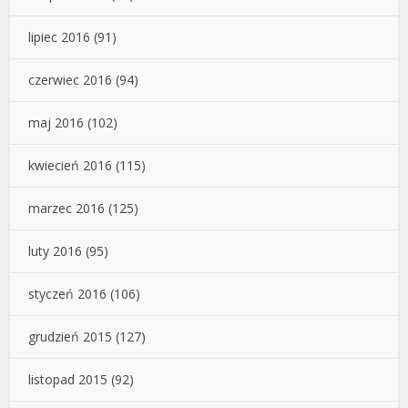
lipiec 2016
(91)
czerwiec 2016
(94)
maj 2016
(102)
kwiecień 2016
(115)
marzec 2016
(125)
luty 2016
(95)
styczeń 2016
(106)
grudzień 2015
(127)
listopad 2015
(92)