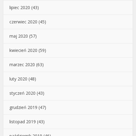
lipiec 2020
(43)
czerwiec 2020
(45)
maj 2020
(57)
kwiecień 2020
(59)
marzec 2020
(63)
luty 2020
(48)
styczeń 2020
(43)
grudzień 2019
(47)
listopad 2019
(43)
październik 2019
(46)