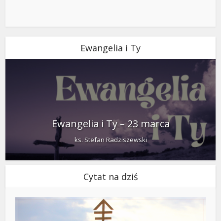
Ewangelia i Ty
Ewangelia i Ty – 23 marca
ks. Stefan Radziszewski
Cytat na dziś