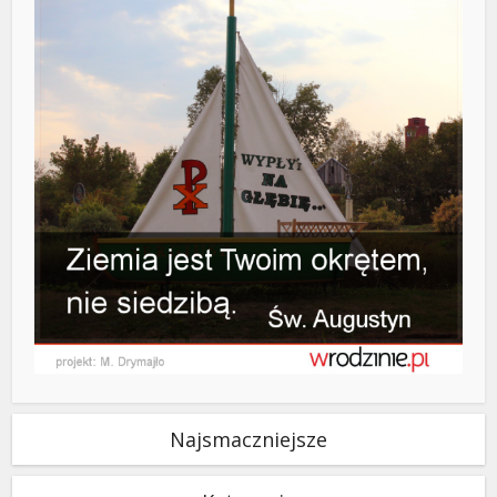
Najsmaczniejsze