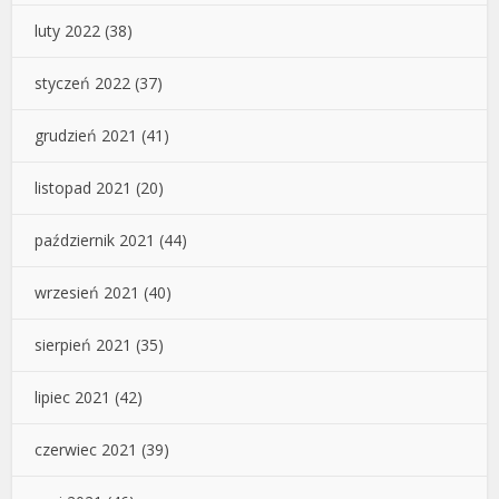
luty 2022
(38)
styczeń 2022
(37)
grudzień 2021
(41)
listopad 2021
(20)
październik 2021
(44)
wrzesień 2021
(40)
sierpień 2021
(35)
lipiec 2021
(42)
czerwiec 2021
(39)