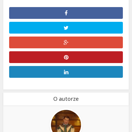
O autorze