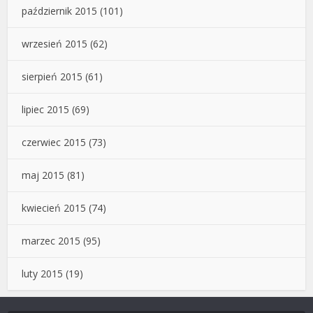
październik 2015
(101)
wrzesień 2015
(62)
sierpień 2015
(61)
lipiec 2015
(69)
czerwiec 2015
(73)
maj 2015
(81)
kwiecień 2015
(74)
marzec 2015
(95)
luty 2015
(19)