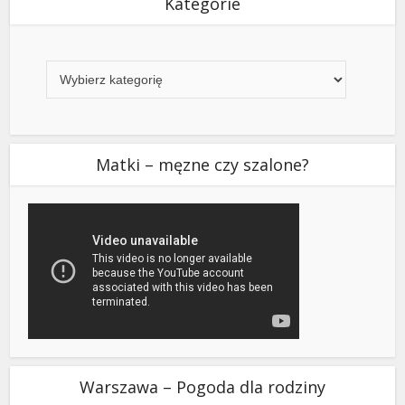
Kategorie
Kategorie
Matki – męzne czy szalone?
Warszawa – Pogoda dla rodziny