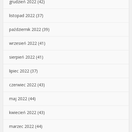
grudzień 2022
(42)
listopad 2022
(37)
październik 2022
(39)
wrzesień 2022
(41)
sierpień 2022
(41)
lipiec 2022
(37)
czerwiec 2022
(43)
maj 2022
(44)
kwiecień 2022
(43)
marzec 2022
(44)