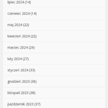
lipiec 2024
(14)
czerwiec 2024
(14)
maj 2024
(22)
kwiecień 2024
(22)
marzec 2024
(29)
luty 2024
(27)
styczeń 2024
(33)
grudzień 2023
(36)
listopad 2023
(38)
październik 2023
(37)