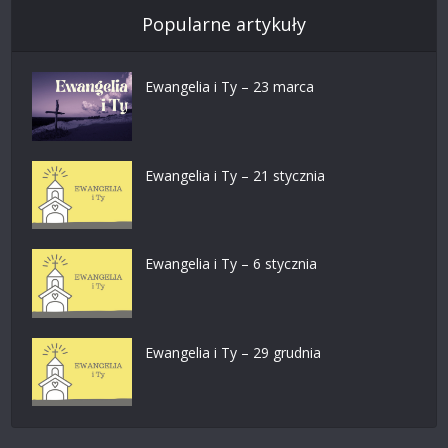
Popularne artykuły
Ewangelia i Ty – 23 marca
Ewangelia i Ty – 21 stycznia
Ewangelia i Ty – 6 stycznia
Ewangelia i Ty – 29 grudnia