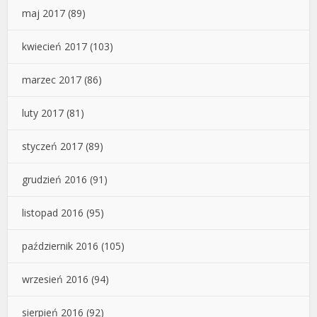
maj 2017
(89)
kwiecień 2017
(103)
marzec 2017
(86)
luty 2017
(81)
styczeń 2017
(89)
grudzień 2016
(91)
listopad 2016
(95)
październik 2016
(105)
wrzesień 2016
(94)
sierpień 2016
(92)