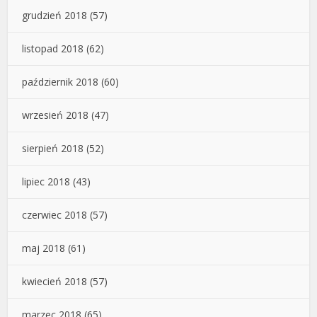
grudzień 2018
(57)
listopad 2018
(62)
październik 2018
(60)
wrzesień 2018
(47)
sierpień 2018
(52)
lipiec 2018
(43)
czerwiec 2018
(57)
maj 2018
(61)
kwiecień 2018
(57)
marzec 2018
(65)