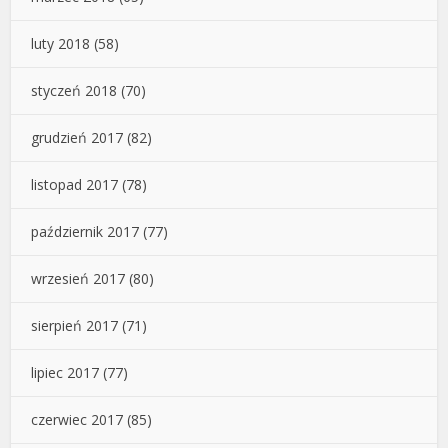
luty 2018
(58)
styczeń 2018
(70)
grudzień 2017
(82)
listopad 2017
(78)
październik 2017
(77)
wrzesień 2017
(80)
sierpień 2017
(71)
lipiec 2017
(77)
czerwiec 2017
(85)