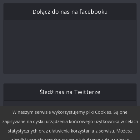
Dołącz do nas na facebooku
Śledź nas na Twitterze
W naszym serwisie wykorzystujemy pliki Cookies. Są one
zapisywane na dysku urządzenia końcowego użytkownika w celach
statystycznych oraz ułatwienia korzystania z serwisu. Możesz