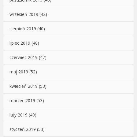
wrzesień 2019
(42)
sierpień 2019
(40)
lipiec 2019
(48)
czerwiec 2019
(47)
maj 2019
(52)
kwiecień 2019
(53)
marzec 2019
(53)
luty 2019
(49)
styczeń 2019
(53)