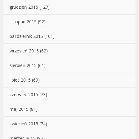
grudzień 2015
(127)
listopad 2015
(92)
październik 2015
(101)
wrzesień 2015
(62)
sierpień 2015
(61)
lipiec 2015
(69)
czerwiec 2015
(73)
maj 2015
(81)
kwiecień 2015
(74)
marzec 2015
(95)