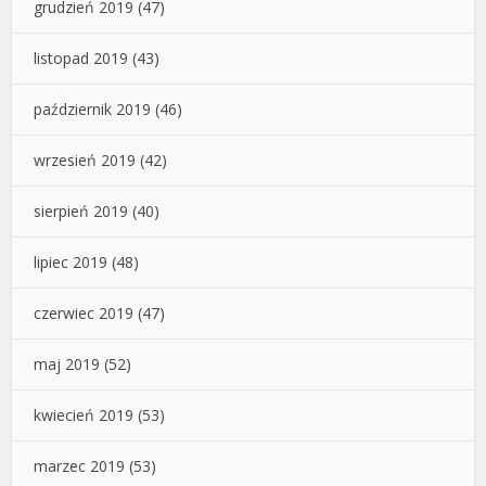
grudzień 2019
(47)
listopad 2019
(43)
październik 2019
(46)
wrzesień 2019
(42)
sierpień 2019
(40)
lipiec 2019
(48)
czerwiec 2019
(47)
maj 2019
(52)
kwiecień 2019
(53)
marzec 2019
(53)