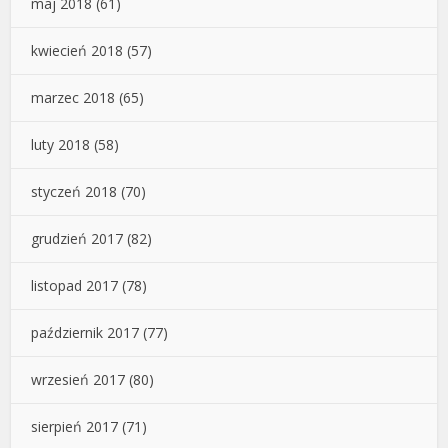
maj 2018
(61)
kwiecień 2018
(57)
marzec 2018
(65)
luty 2018
(58)
styczeń 2018
(70)
grudzień 2017
(82)
listopad 2017
(78)
październik 2017
(77)
wrzesień 2017
(80)
sierpień 2017
(71)