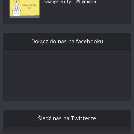
Ewangelia i Ty – 29 grudnia
Dołącz do nas na facebooku
Śledź nas na Twitterze