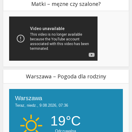
Matki – męzne czy szalone?
Warszawa – Pogoda dla rodziny