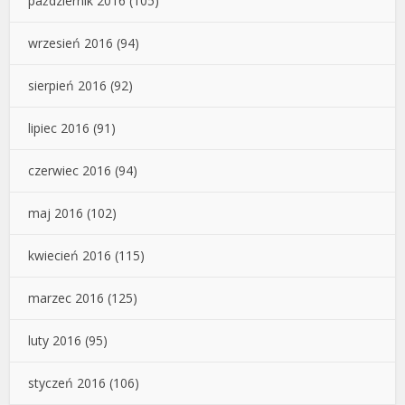
październik 2016
(105)
wrzesień 2016
(94)
sierpień 2016
(92)
lipiec 2016
(91)
czerwiec 2016
(94)
maj 2016
(102)
kwiecień 2016
(115)
marzec 2016
(125)
luty 2016
(95)
styczeń 2016
(106)