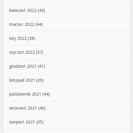
kwiecień 2022
(43)
marzec 2022
(44)
luty 2022
(38)
styczeń 2022
(37)
grudzień 2021
(41)
listopad 2021
(20)
październik 2021
(44)
wrzesień 2021
(40)
sierpień 2021
(35)