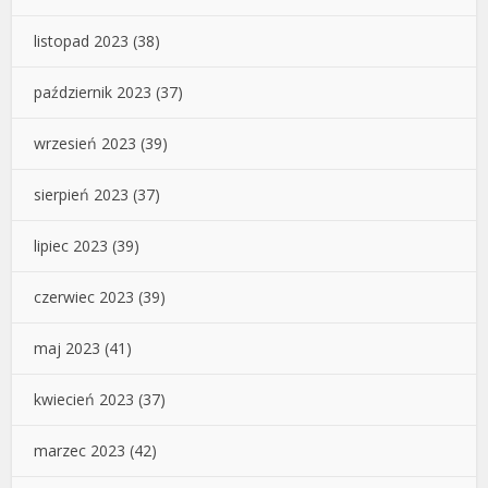
listopad 2023
(38)
październik 2023
(37)
wrzesień 2023
(39)
sierpień 2023
(37)
lipiec 2023
(39)
czerwiec 2023
(39)
maj 2023
(41)
kwiecień 2023
(37)
marzec 2023
(42)