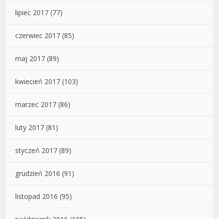
lipiec 2017
(77)
czerwiec 2017
(85)
maj 2017
(89)
kwiecień 2017
(103)
marzec 2017
(86)
luty 2017
(81)
styczeń 2017
(89)
grudzień 2016
(91)
listopad 2016
(95)