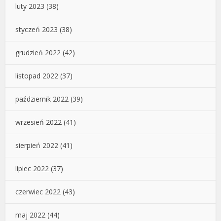
luty 2023
(38)
styczeń 2023
(38)
grudzień 2022
(42)
listopad 2022
(37)
październik 2022
(39)
wrzesień 2022
(41)
sierpień 2022
(41)
lipiec 2022
(37)
czerwiec 2022
(43)
maj 2022
(44)