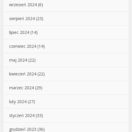
wrzesień 2024
(6)
sierpień 2024
(23)
lipiec 2024
(14)
czerwiec 2024
(14)
maj 2024
(22)
kwiecień 2024
(22)
marzec 2024
(29)
luty 2024
(27)
styczeń 2024
(33)
grudzień 2023
(36)