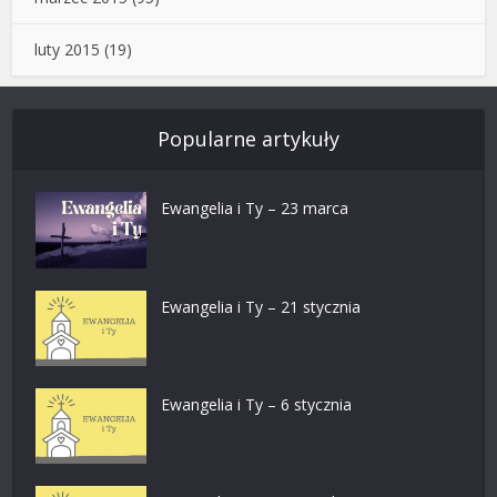
luty 2015
(19)
Popularne artykuły
Ewangelia i Ty – 23 marca
Ewangelia i Ty – 21 stycznia
Ewangelia i Ty – 6 stycznia