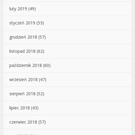
luty 2019
(49)
styczeń 2019
(53)
grudzień 2018
(57)
listopad 2018
(62)
październik 2018
(60)
wrzesień 2018
(47)
sierpień 2018
(52)
lipiec 2018
(43)
czerwiec 2018
(57)