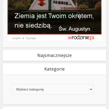
Najsmaczniejsze
Kategorie
Kategorie