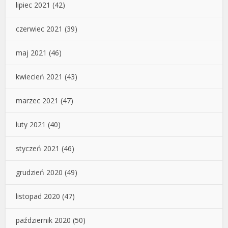
lipiec 2021
(42)
czerwiec 2021
(39)
maj 2021
(46)
kwiecień 2021
(43)
marzec 2021
(47)
luty 2021
(40)
styczeń 2021
(46)
grudzień 2020
(49)
listopad 2020
(47)
październik 2020
(50)