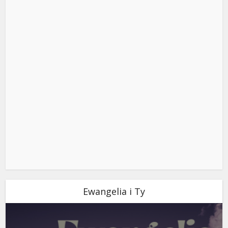
Ewangelia i Ty