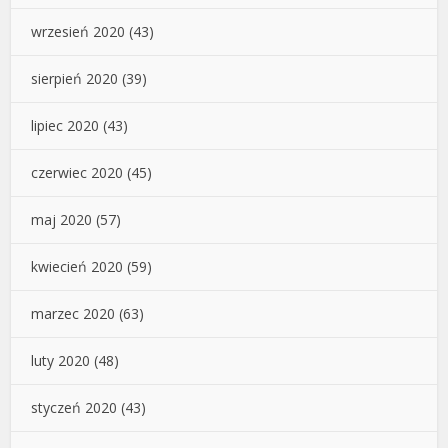
wrzesień 2020
(43)
sierpień 2020
(39)
lipiec 2020
(43)
czerwiec 2020
(45)
maj 2020
(57)
kwiecień 2020
(59)
marzec 2020
(63)
luty 2020
(48)
styczeń 2020
(43)