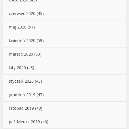
czerwiec 2020
(45)
maj 2020
(57)
kwiecień 2020
(59)
marzec 2020
(63)
luty 2020
(48)
styczeń 2020
(43)
grudzień 2019
(47)
listopad 2019
(43)
październik 2019
(46)