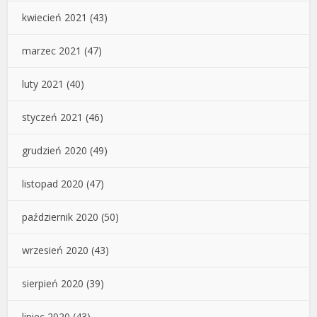
kwiecień 2021
(43)
marzec 2021
(47)
luty 2021
(40)
styczeń 2021
(46)
grudzień 2020
(49)
listopad 2020
(47)
październik 2020
(50)
wrzesień 2020
(43)
sierpień 2020
(39)
lipiec 2020
(43)