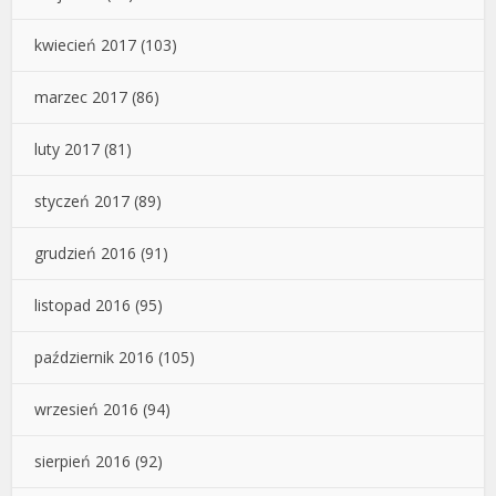
kwiecień 2017
(103)
marzec 2017
(86)
luty 2017
(81)
styczeń 2017
(89)
grudzień 2016
(91)
listopad 2016
(95)
październik 2016
(105)
wrzesień 2016
(94)
sierpień 2016
(92)