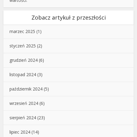
wartości.
Zobacz artykuł z przeszłości
marzec 2025
(1)
styczeń 2025
(2)
grudzień 2024
(6)
listopad 2024
(3)
październik 2024
(5)
wrzesień 2024
(6)
sierpień 2024
(23)
lipiec 2024
(14)