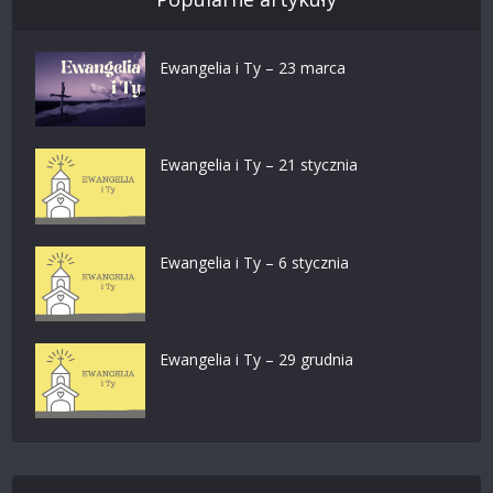
Ewangelia i Ty – 23 marca
Ewangelia i Ty – 21 stycznia
Ewangelia i Ty – 6 stycznia
Ewangelia i Ty – 29 grudnia