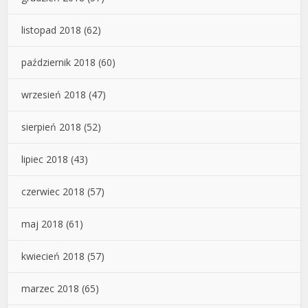
listopad 2018
(62)
październik 2018
(60)
wrzesień 2018
(47)
sierpień 2018
(52)
lipiec 2018
(43)
czerwiec 2018
(57)
maj 2018
(61)
kwiecień 2018
(57)
marzec 2018
(65)