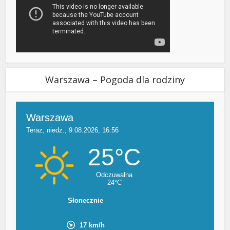
Warszawa – Pogoda dla rodziny