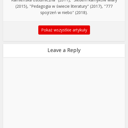
(2015), "Pedagogia w świecie literatury" (2017), "777
spojrzeń w niebo" (2018).
Pokaż wszystkie artykuły
Leave a Reply