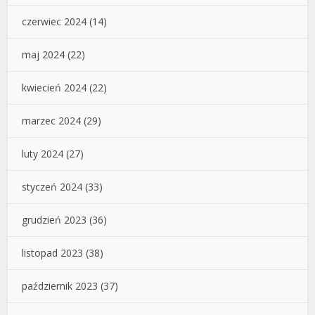
czerwiec 2024
(14)
maj 2024
(22)
kwiecień 2024
(22)
marzec 2024
(29)
luty 2024
(27)
styczeń 2024
(33)
grudzień 2023
(36)
listopad 2023
(38)
październik 2023
(37)