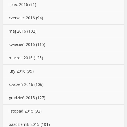
lipiec 2016
(91)
czerwiec 2016
(94)
maj 2016
(102)
kwiecień 2016
(115)
marzec 2016
(125)
luty 2016
(95)
styczeń 2016
(106)
grudzień 2015
(127)
listopad 2015
(92)
październik 2015
(101)