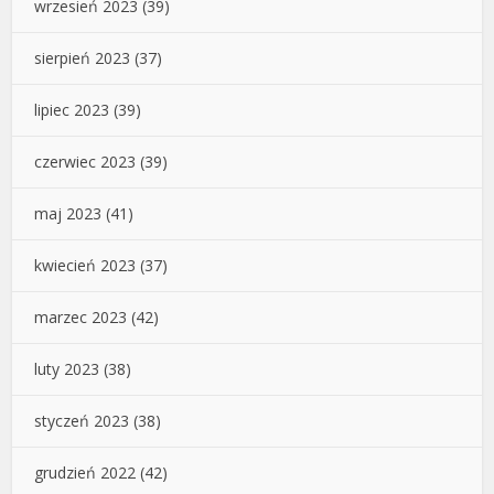
wrzesień 2023
(39)
sierpień 2023
(37)
lipiec 2023
(39)
czerwiec 2023
(39)
maj 2023
(41)
kwiecień 2023
(37)
marzec 2023
(42)
luty 2023
(38)
styczeń 2023
(38)
grudzień 2022
(42)