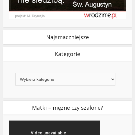
Najsmaczniejsze
Kategorie
Kategorie
Matki – męzne czy szalone?