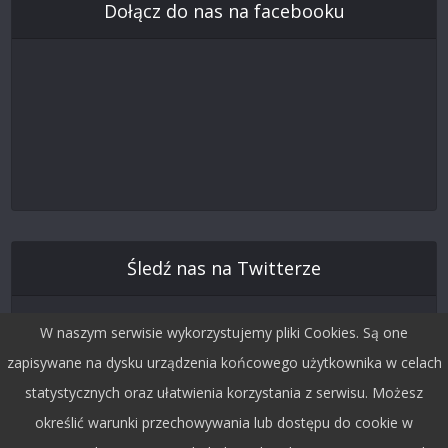
Dołącz do nas na facebooku
Śledź nas na Twitterze
W naszym serwisie wykorzystujemy pliki Cookies. Są one
zapisywane na dysku urządzenia końcowego użytkownika w celach
statystycznych oraz ułatwienia korzystania z serwisu. Możesz
określić warunki przechowywania lub dostępu do cookie w