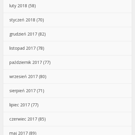
luty 2018
(58)
styczeń 2018
(70)
grudzień 2017
(82)
listopad 2017
(78)
październik 2017
(77)
wrzesień 2017
(80)
sierpień 2017
(71)
lipiec 2017
(77)
czerwiec 2017
(85)
maj 2017
(89)