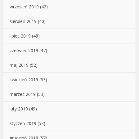
wrzesień 2019
(42)
sierpień 2019
(40)
lipiec 2019
(48)
czerwiec 2019
(47)
maj 2019
(52)
kwiecień 2019
(53)
marzec 2019
(53)
luty 2019
(49)
styczeń 2019
(53)
grudzień 2018
(57)