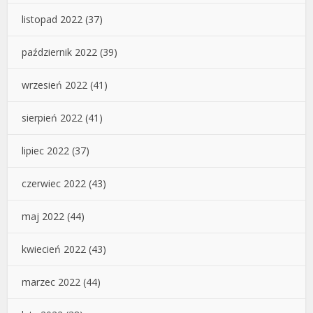
listopad 2022
(37)
październik 2022
(39)
wrzesień 2022
(41)
sierpień 2022
(41)
lipiec 2022
(37)
czerwiec 2022
(43)
maj 2022
(44)
kwiecień 2022
(43)
marzec 2022
(44)