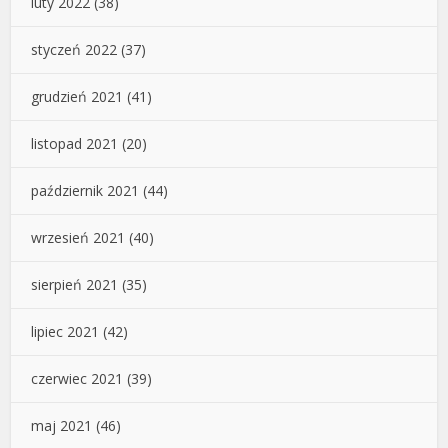
luty 2022
(38)
styczeń 2022
(37)
grudzień 2021
(41)
listopad 2021
(20)
październik 2021
(44)
wrzesień 2021
(40)
sierpień 2021
(35)
lipiec 2021
(42)
czerwiec 2021
(39)
maj 2021
(46)