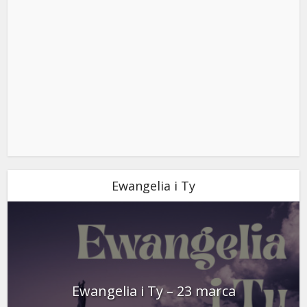
Ewangelia i Ty
Ewangelia i Ty – 23 marca