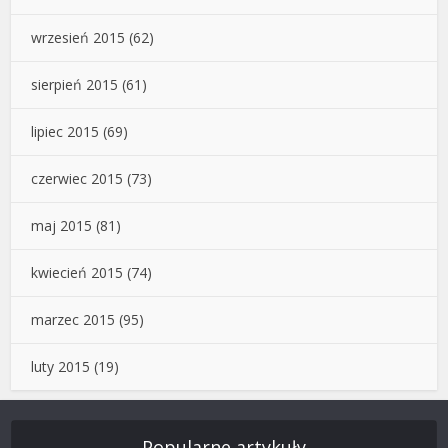
wrzesień 2015
(62)
sierpień 2015
(61)
lipiec 2015
(69)
czerwiec 2015
(73)
maj 2015
(81)
kwiecień 2015
(74)
marzec 2015
(95)
luty 2015
(19)
Popularne artykuły