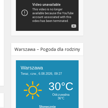
Warszawa – Pogoda dla rodziny