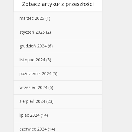
Zobacz artykuł z przeszłości
marzec 2025
(1)
styczeń 2025
(2)
grudzień 2024
(6)
listopad 2024
(3)
październik 2024
(5)
wrzesień 2024
(6)
sierpień 2024
(23)
lipiec 2024
(14)
czerwiec 2024
(14)