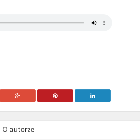
O autorze