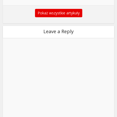
Pokaż wszystkie artykuły
Leave a Reply