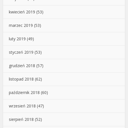
kwiecień 2019
(53)
marzec 2019
(53)
luty 2019
(49)
styczeń 2019
(53)
grudzień 2018
(57)
listopad 2018
(62)
październik 2018
(60)
wrzesień 2018
(47)
sierpień 2018
(52)