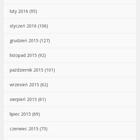
luty 2016
(95)
styczeń 2016
(106)
grudzień 2015
(127)
listopad 2015
(92)
październik 2015
(101)
wrzesień 2015
(62)
sierpień 2015
(61)
lipiec 2015
(69)
czerwiec 2015
(73)