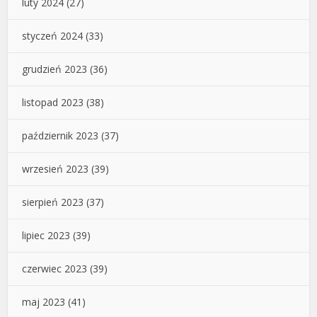
luty 2024
(27)
styczeń 2024
(33)
grudzień 2023
(36)
listopad 2023
(38)
październik 2023
(37)
wrzesień 2023
(39)
sierpień 2023
(37)
lipiec 2023
(39)
czerwiec 2023
(39)
maj 2023
(41)