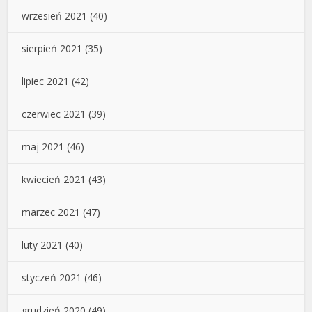
wrzesień 2021
(40)
sierpień 2021
(35)
lipiec 2021
(42)
czerwiec 2021
(39)
maj 2021
(46)
kwiecień 2021
(43)
marzec 2021
(47)
luty 2021
(40)
styczeń 2021
(46)
grudzień 2020
(49)