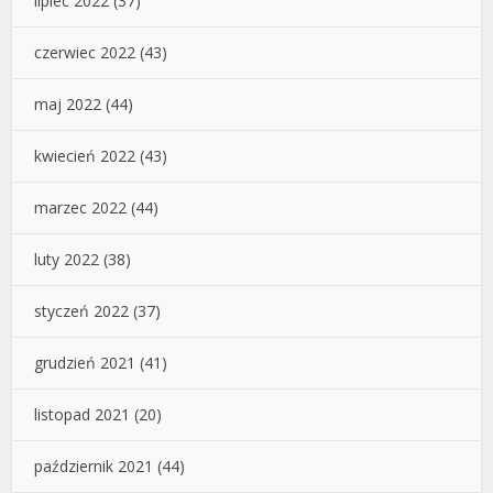
lipiec 2022
(37)
czerwiec 2022
(43)
maj 2022
(44)
kwiecień 2022
(43)
marzec 2022
(44)
luty 2022
(38)
styczeń 2022
(37)
grudzień 2021
(41)
listopad 2021
(20)
październik 2021
(44)