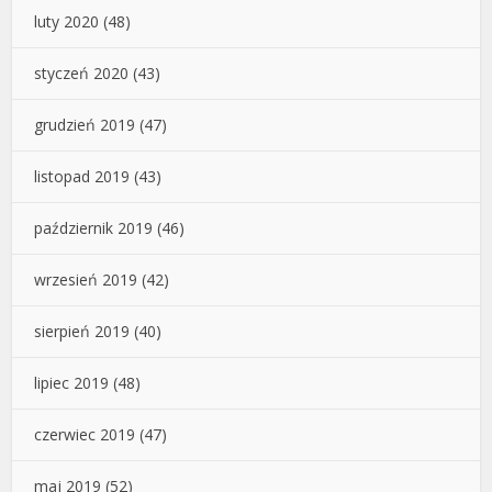
luty 2020
(48)
styczeń 2020
(43)
grudzień 2019
(47)
listopad 2019
(43)
październik 2019
(46)
wrzesień 2019
(42)
sierpień 2019
(40)
lipiec 2019
(48)
czerwiec 2019
(47)
maj 2019
(52)