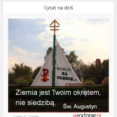
Cytat na dziś