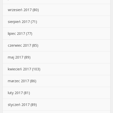
wrzesień 2017
(80)
sierpień 2017
(71)
lipiec 2017
(77)
czerwiec 2017
(85)
maj 2017
(89)
kwiecień 2017
(103)
marzec 2017
(86)
luty 2017
(81)
styczeń 2017
(89)