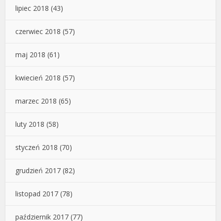
lipiec 2018
(43)
czerwiec 2018
(57)
maj 2018
(61)
kwiecień 2018
(57)
marzec 2018
(65)
luty 2018
(58)
styczeń 2018
(70)
grudzień 2017
(82)
listopad 2017
(78)
październik 2017
(77)