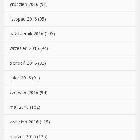
grudzień 2016
(91)
listopad 2016
(95)
październik 2016
(105)
wrzesień 2016
(94)
sierpień 2016
(92)
lipiec 2016
(91)
czerwiec 2016
(94)
maj 2016
(102)
kwiecień 2016
(115)
marzec 2016
(125)