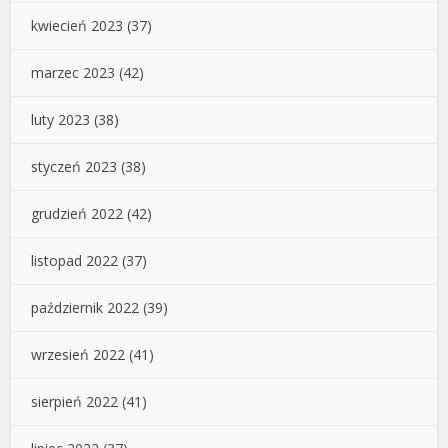
kwiecień 2023
(37)
marzec 2023
(42)
luty 2023
(38)
styczeń 2023
(38)
grudzień 2022
(42)
listopad 2022
(37)
październik 2022
(39)
wrzesień 2022
(41)
sierpień 2022
(41)