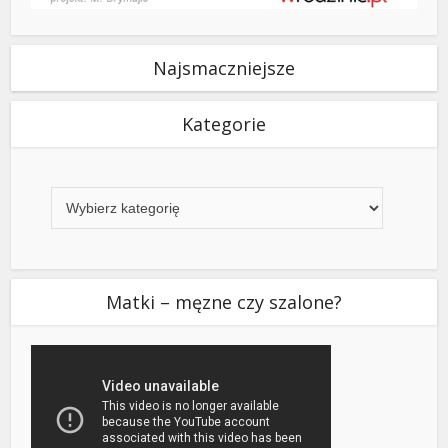
Najsmaczniejsze
Kategorie
Kategorie
Matki – męzne czy szalone?