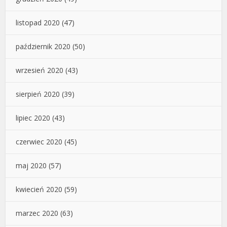
listopad 2020
(47)
październik 2020
(50)
wrzesień 2020
(43)
sierpień 2020
(39)
lipiec 2020
(43)
czerwiec 2020
(45)
maj 2020
(57)
kwiecień 2020
(59)
marzec 2020
(63)