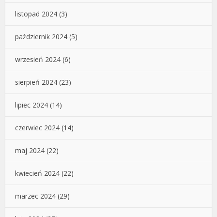
listopad 2024
(3)
październik 2024
(5)
wrzesień 2024
(6)
sierpień 2024
(23)
lipiec 2024
(14)
czerwiec 2024
(14)
maj 2024
(22)
kwiecień 2024
(22)
marzec 2024
(29)