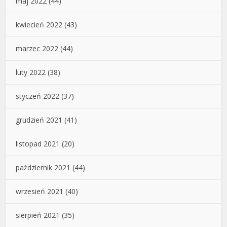
maj 2022
(44)
kwiecień 2022
(43)
marzec 2022
(44)
luty 2022
(38)
styczeń 2022
(37)
grudzień 2021
(41)
listopad 2021
(20)
październik 2021
(44)
wrzesień 2021
(40)
sierpień 2021
(35)