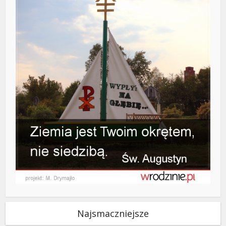
Najsmaczniejsze