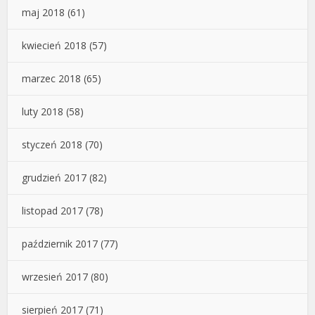
maj 2018
(61)
kwiecień 2018
(57)
marzec 2018
(65)
luty 2018
(58)
styczeń 2018
(70)
grudzień 2017
(82)
listopad 2017
(78)
październik 2017
(77)
wrzesień 2017
(80)
sierpień 2017
(71)