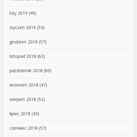
luty 2019
(49)
styczeń 2019
(53)
grudzień 2018
(57)
listopad 2018
(62)
październik 2018
(60)
wrzesień 2018
(47)
sierpień 2018
(52)
lipiec 2018
(43)
czerwiec 2018
(57)