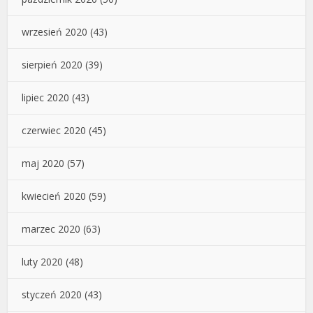
wrzesień 2020
(43)
sierpień 2020
(39)
lipiec 2020
(43)
czerwiec 2020
(45)
maj 2020
(57)
kwiecień 2020
(59)
marzec 2020
(63)
luty 2020
(48)
styczeń 2020
(43)