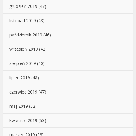
grudzień 2019
(47)
listopad 2019
(43)
październik 2019
(46)
wrzesień 2019
(42)
sierpień 2019
(40)
lipiec 2019
(48)
czerwiec 2019
(47)
maj 2019
(52)
kwiecień 2019
(53)
marzec 2019
(53)