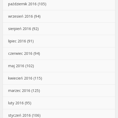
październik 2016
(105)
wrzesień 2016
(94)
sierpień 2016
(92)
lipiec 2016
(91)
czerwiec 2016
(94)
maj 2016
(102)
kwiecień 2016
(115)
marzec 2016
(125)
luty 2016
(95)
styczeń 2016
(106)