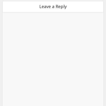
Leave a Reply