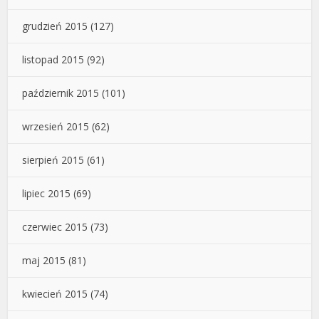
grudzień 2015
(127)
listopad 2015
(92)
październik 2015
(101)
wrzesień 2015
(62)
sierpień 2015
(61)
lipiec 2015
(69)
czerwiec 2015
(73)
maj 2015
(81)
kwiecień 2015
(74)