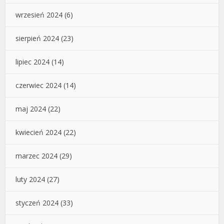
wrzesień 2024
(6)
sierpień 2024
(23)
lipiec 2024
(14)
czerwiec 2024
(14)
maj 2024
(22)
kwiecień 2024
(22)
marzec 2024
(29)
luty 2024
(27)
styczeń 2024
(33)