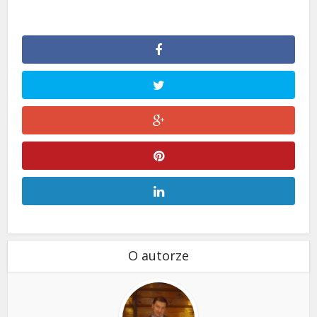
O autorze