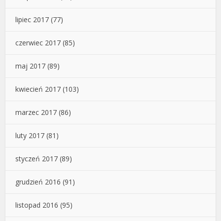
lipiec 2017
(77)
czerwiec 2017
(85)
maj 2017
(89)
kwiecień 2017
(103)
marzec 2017
(86)
luty 2017
(81)
styczeń 2017
(89)
grudzień 2016
(91)
listopad 2016
(95)