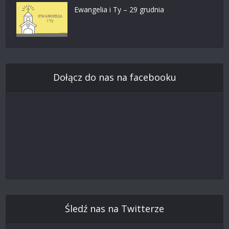
Ewangelia i Ty – 29 grudnia
Dołącz do nas na facebooku
Śledź nas na Twitterze