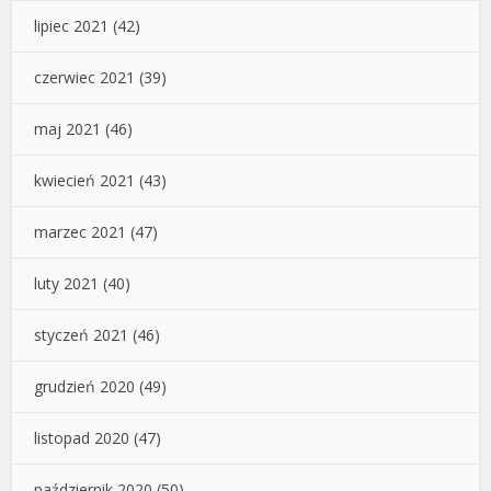
lipiec 2021
(42)
czerwiec 2021
(39)
maj 2021
(46)
kwiecień 2021
(43)
marzec 2021
(47)
luty 2021
(40)
styczeń 2021
(46)
grudzień 2020
(49)
listopad 2020
(47)
październik 2020
(50)