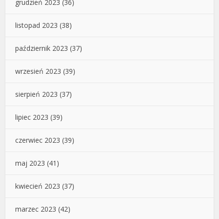
grudzień 2023
(36)
listopad 2023
(38)
październik 2023
(37)
wrzesień 2023
(39)
sierpień 2023
(37)
lipiec 2023
(39)
czerwiec 2023
(39)
maj 2023
(41)
kwiecień 2023
(37)
marzec 2023
(42)