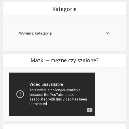
Kategorie
Kategorie
Matki – męzne czy szalone?