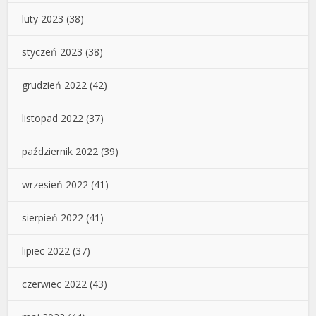
luty 2023
(38)
styczeń 2023
(38)
grudzień 2022
(42)
listopad 2022
(37)
październik 2022
(39)
wrzesień 2022
(41)
sierpień 2022
(41)
lipiec 2022
(37)
czerwiec 2022
(43)