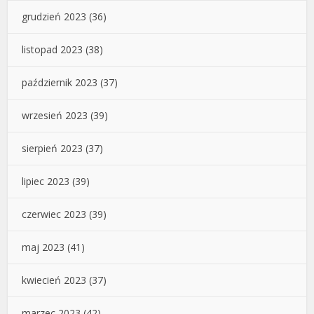
grudzień 2023
(36)
listopad 2023
(38)
październik 2023
(37)
wrzesień 2023
(39)
sierpień 2023
(37)
lipiec 2023
(39)
czerwiec 2023
(39)
maj 2023
(41)
kwiecień 2023
(37)
marzec 2023
(42)