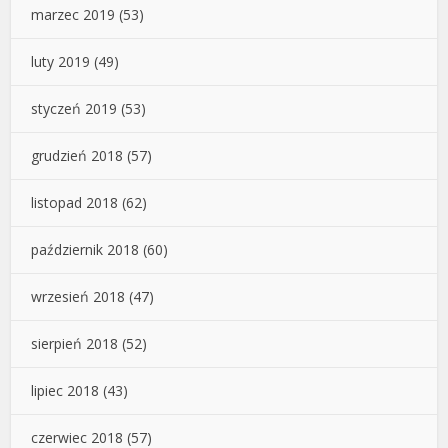
marzec 2019
(53)
luty 2019
(49)
styczeń 2019
(53)
grudzień 2018
(57)
listopad 2018
(62)
październik 2018
(60)
wrzesień 2018
(47)
sierpień 2018
(52)
lipiec 2018
(43)
czerwiec 2018
(57)