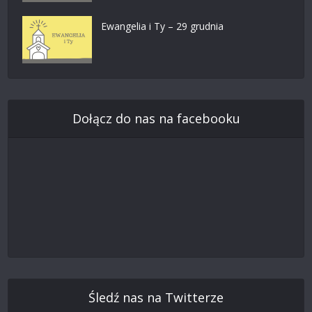
Ewangelia i Ty – 29 grudnia
Dołącz do nas na facebooku
Śledź nas na Twitterze