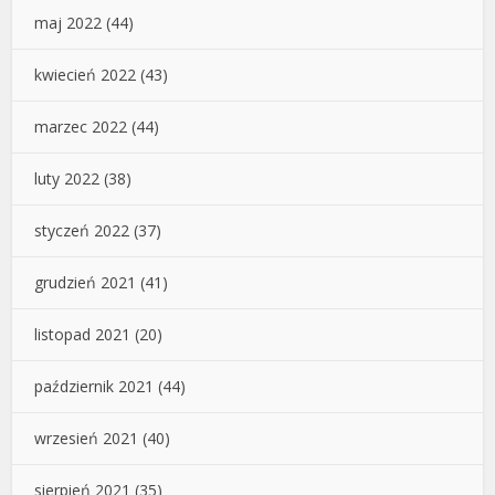
maj 2022
(44)
kwiecień 2022
(43)
marzec 2022
(44)
luty 2022
(38)
styczeń 2022
(37)
grudzień 2021
(41)
listopad 2021
(20)
październik 2021
(44)
wrzesień 2021
(40)
sierpień 2021
(35)