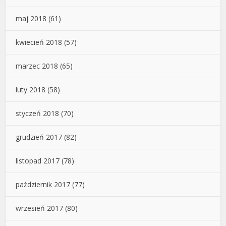
maj 2018
(61)
kwiecień 2018
(57)
marzec 2018
(65)
luty 2018
(58)
styczeń 2018
(70)
grudzień 2017
(82)
listopad 2017
(78)
październik 2017
(77)
wrzesień 2017
(80)