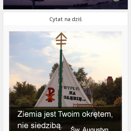
Cytat na dziś