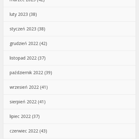
luty 2023
(38)
styczeń 2023
(38)
grudzień 2022
(42)
listopad 2022
(37)
październik 2022
(39)
wrzesień 2022
(41)
sierpień 2022
(41)
lipiec 2022
(37)
czerwiec 2022
(43)