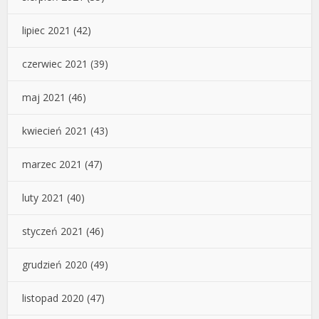
lipiec 2021
(42)
czerwiec 2021
(39)
maj 2021
(46)
kwiecień 2021
(43)
marzec 2021
(47)
luty 2021
(40)
styczeń 2021
(46)
grudzień 2020
(49)
listopad 2020
(47)