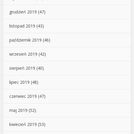
grudzień 2019
(47)
listopad 2019
(43)
październik 2019
(46)
wrzesień 2019
(42)
sierpień 2019
(40)
lipiec 2019
(48)
czerwiec 2019
(47)
maj 2019
(52)
kwiecień 2019
(53)