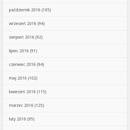
październik 2016
(105)
wrzesień 2016
(94)
sierpień 2016
(92)
lipiec 2016
(91)
czerwiec 2016
(94)
maj 2016
(102)
kwiecień 2016
(115)
marzec 2016
(125)
luty 2016
(95)