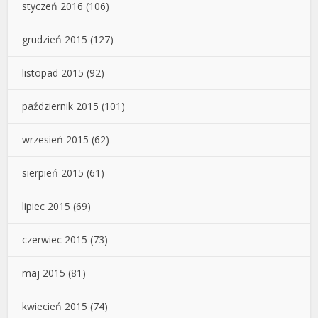
styczeń 2016
(106)
grudzień 2015
(127)
listopad 2015
(92)
październik 2015
(101)
wrzesień 2015
(62)
sierpień 2015
(61)
lipiec 2015
(69)
czerwiec 2015
(73)
maj 2015
(81)
kwiecień 2015
(74)