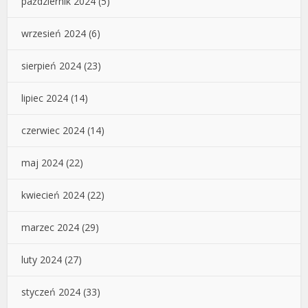
październik 2024
(5)
wrzesień 2024
(6)
sierpień 2024
(23)
lipiec 2024
(14)
czerwiec 2024
(14)
maj 2024
(22)
kwiecień 2024
(22)
marzec 2024
(29)
luty 2024
(27)
styczeń 2024
(33)