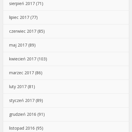
sierpień 2017
(71)
lipiec 2017
(77)
czerwiec 2017
(85)
maj 2017
(89)
kwiecień 2017
(103)
marzec 2017
(86)
luty 2017
(81)
styczeń 2017
(89)
grudzień 2016
(91)
listopad 2016
(95)