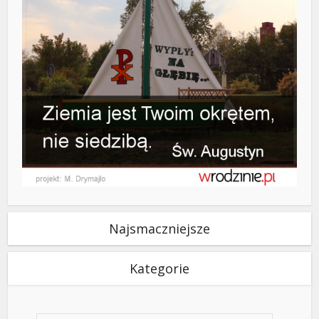
Najsmaczniejsze
Kategorie
Kategorie