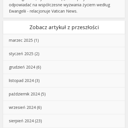
odpowiadać na współczesne wyzwania życiem według
Ewangelii - relacjonuje Vatican News.
Zobacz artykuł z przeszłości
marzec 2025
(1)
styczeń 2025
(2)
grudzień 2024
(6)
listopad 2024
(3)
październik 2024
(5)
wrzesień 2024
(6)
sierpień 2024
(23)