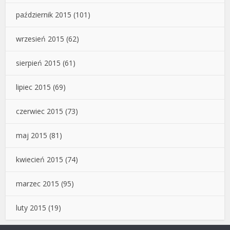
październik 2015
(101)
wrzesień 2015
(62)
sierpień 2015
(61)
lipiec 2015
(69)
czerwiec 2015
(73)
maj 2015
(81)
kwiecień 2015
(74)
marzec 2015
(95)
luty 2015
(19)