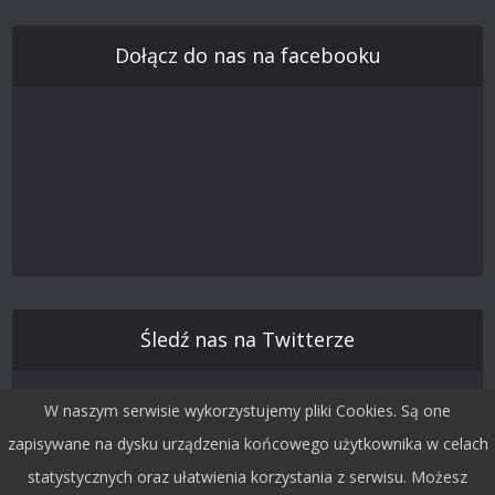
Dołącz do nas na facebooku
Śledź nas na Twitterze
W naszym serwisie wykorzystujemy pliki Cookies. Są one
zapisywane na dysku urządzenia końcowego użytkownika w celach
statystycznych oraz ułatwienia korzystania z serwisu. Możesz