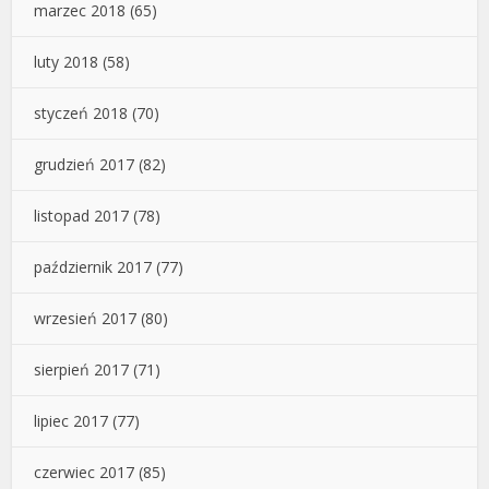
marzec 2018
(65)
luty 2018
(58)
styczeń 2018
(70)
grudzień 2017
(82)
listopad 2017
(78)
październik 2017
(77)
wrzesień 2017
(80)
sierpień 2017
(71)
lipiec 2017
(77)
czerwiec 2017
(85)