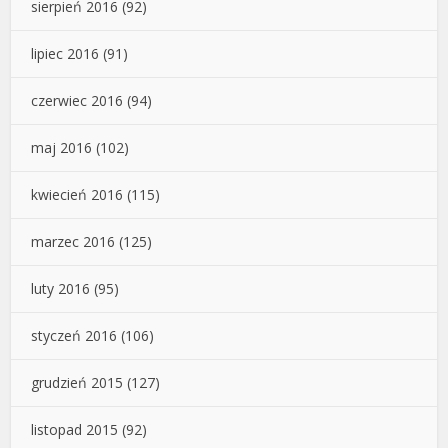
sierpień 2016
(92)
lipiec 2016
(91)
czerwiec 2016
(94)
maj 2016
(102)
kwiecień 2016
(115)
marzec 2016
(125)
luty 2016
(95)
styczeń 2016
(106)
grudzień 2015
(127)
listopad 2015
(92)