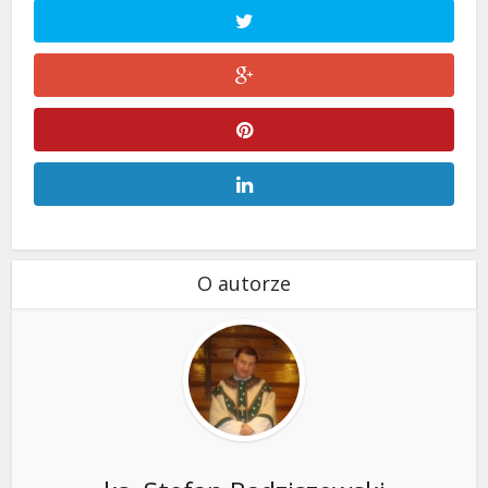
O autorze