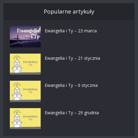
Popularne artykuły
Ewangelia i Ty – 23 marca
Ewangelia i Ty – 21 stycznia
Ewangelia i Ty – 6 stycznia
Ewangelia i Ty – 29 grudnia