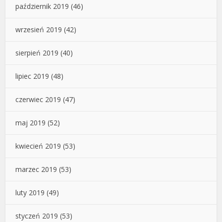
październik 2019
(46)
wrzesień 2019
(42)
sierpień 2019
(40)
lipiec 2019
(48)
czerwiec 2019
(47)
maj 2019
(52)
kwiecień 2019
(53)
marzec 2019
(53)
luty 2019
(49)
styczeń 2019
(53)