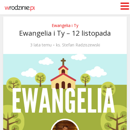
Ewangelia i Ty
Ewangelia i Ty – 12 listopada
3 lata temu
ks. Stefan Radziszewski