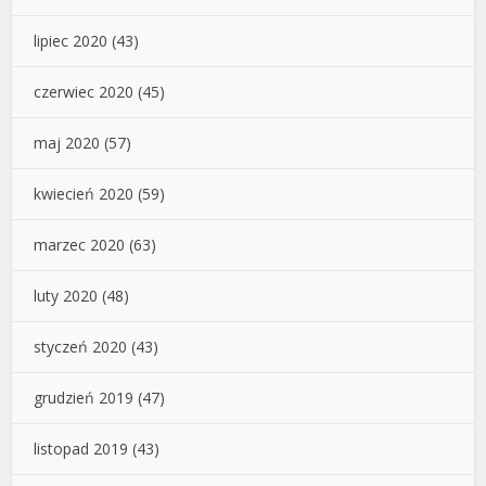
lipiec 2020
(43)
czerwiec 2020
(45)
maj 2020
(57)
kwiecień 2020
(59)
marzec 2020
(63)
luty 2020
(48)
styczeń 2020
(43)
grudzień 2019
(47)
listopad 2019
(43)