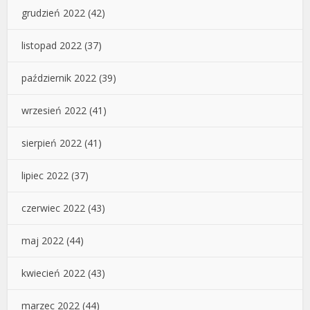
grudzień 2022
(42)
listopad 2022
(37)
październik 2022
(39)
wrzesień 2022
(41)
sierpień 2022
(41)
lipiec 2022
(37)
czerwiec 2022
(43)
maj 2022
(44)
kwiecień 2022
(43)
marzec 2022
(44)