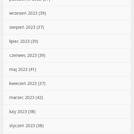
wrzesień 2023
(39)
sierpień 2023
(37)
lipiec 2023
(39)
czerwiec 2023
(39)
maj 2023
(41)
kwiecień 2023
(37)
marzec 2023
(42)
luty 2023
(38)
styczeń 2023
(38)