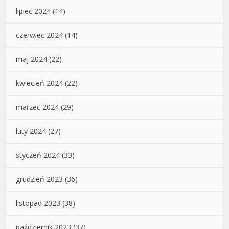
lipiec 2024
(14)
czerwiec 2024
(14)
maj 2024
(22)
kwiecień 2024
(22)
marzec 2024
(29)
luty 2024
(27)
styczeń 2024
(33)
grudzień 2023
(36)
listopad 2023
(38)
październik 2023
(37)