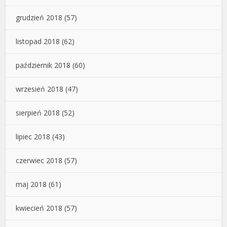
grudzień 2018
(57)
listopad 2018
(62)
październik 2018
(60)
wrzesień 2018
(47)
sierpień 2018
(52)
lipiec 2018
(43)
czerwiec 2018
(57)
maj 2018
(61)
kwiecień 2018
(57)