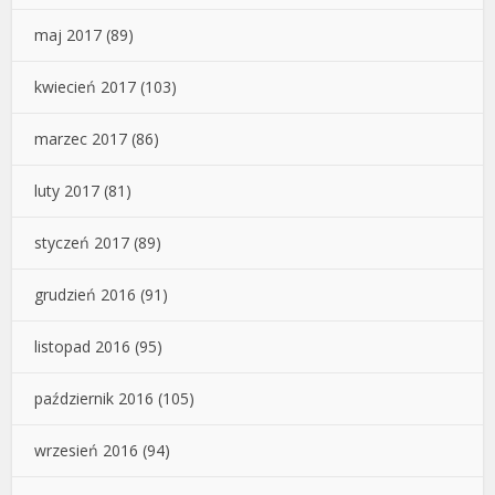
maj 2017
(89)
kwiecień 2017
(103)
marzec 2017
(86)
luty 2017
(81)
styczeń 2017
(89)
grudzień 2016
(91)
listopad 2016
(95)
październik 2016
(105)
wrzesień 2016
(94)