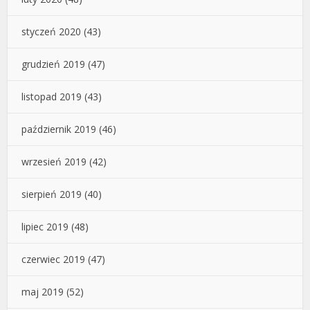
styczeń 2020
(43)
grudzień 2019
(47)
listopad 2019
(43)
październik 2019
(46)
wrzesień 2019
(42)
sierpień 2019
(40)
lipiec 2019
(48)
czerwiec 2019
(47)
maj 2019
(52)