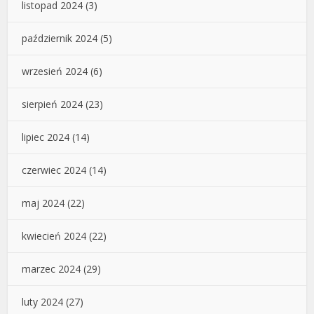
listopad 2024
(3)
październik 2024
(5)
wrzesień 2024
(6)
sierpień 2024
(23)
lipiec 2024
(14)
czerwiec 2024
(14)
maj 2024
(22)
kwiecień 2024
(22)
marzec 2024
(29)
luty 2024
(27)