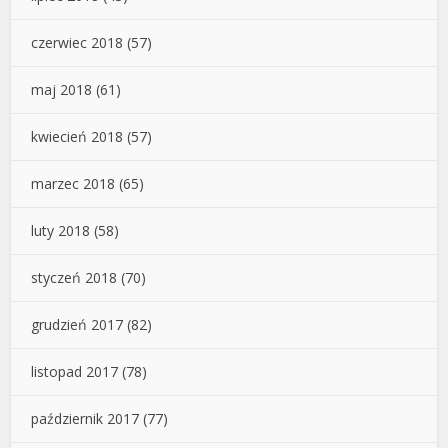
czerwiec 2018
(57)
maj 2018
(61)
kwiecień 2018
(57)
marzec 2018
(65)
luty 2018
(58)
styczeń 2018
(70)
grudzień 2017
(82)
listopad 2017
(78)
październik 2017
(77)