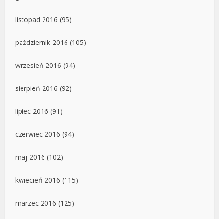
listopad 2016
(95)
październik 2016
(105)
wrzesień 2016
(94)
sierpień 2016
(92)
lipiec 2016
(91)
czerwiec 2016
(94)
maj 2016
(102)
kwiecień 2016
(115)
marzec 2016
(125)