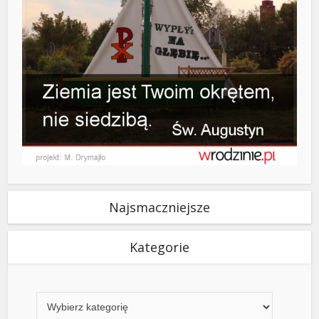
Najsmaczniejsze
Kategorie
Kategorie