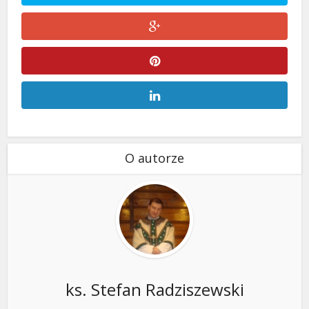
O autorze
ks. Stefan Radziszewski