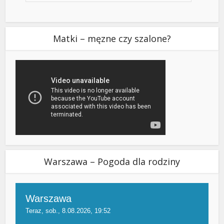
Matki – męzne czy szalone?
Warszawa – Pogoda dla rodziny