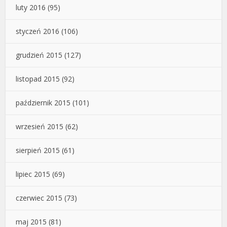
luty 2016
(95)
styczeń 2016
(106)
grudzień 2015
(127)
listopad 2015
(92)
październik 2015
(101)
wrzesień 2015
(62)
sierpień 2015
(61)
lipiec 2015
(69)
czerwiec 2015
(73)
maj 2015
(81)