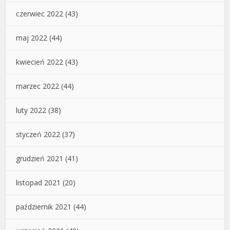
czerwiec 2022
(43)
maj 2022
(44)
kwiecień 2022
(43)
marzec 2022
(44)
luty 2022
(38)
styczeń 2022
(37)
grudzień 2021
(41)
listopad 2021
(20)
październik 2021
(44)