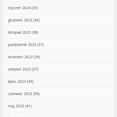
styczeń 2024
(33)
grudzień 2023
(36)
listopad 2023
(38)
październik 2023
(37)
wrzesień 2023
(39)
sierpień 2023
(37)
lipiec 2023
(39)
czerwiec 2023
(39)
maj 2023
(41)