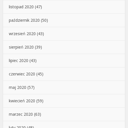
listopad 2020
(47)
październik 2020
(50)
wrzesień 2020
(43)
sierpień 2020
(39)
lipiec 2020
(43)
czerwiec 2020
(45)
maj 2020
(57)
kwiecień 2020
(59)
marzec 2020
(63)
luty 2020
(48)