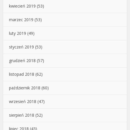
kwiecień 2019
(53)
marzec 2019
(53)
luty 2019
(49)
styczeń 2019
(53)
grudzień 2018
(57)
listopad 2018
(62)
październik 2018
(60)
wrzesień 2018
(47)
sierpień 2018
(52)
lipiec 2018
(43)