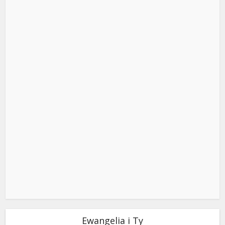
Ewangelia i Ty