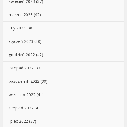
kwiecień 2023
(37)
marzec 2023
(42)
luty 2023
(38)
styczeń 2023
(38)
grudzień 2022
(42)
listopad 2022
(37)
październik 2022
(39)
wrzesień 2022
(41)
sierpień 2022
(41)
lipiec 2022
(37)