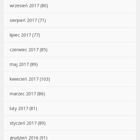
wrzesień 2017
(80)
sierpień 2017
(71)
lipiec 2017
(77)
czerwiec 2017
(85)
maj 2017
(89)
kwiecień 2017
(103)
marzec 2017
(86)
luty 2017
(81)
styczeń 2017
(89)
grudzień 2016
(91)