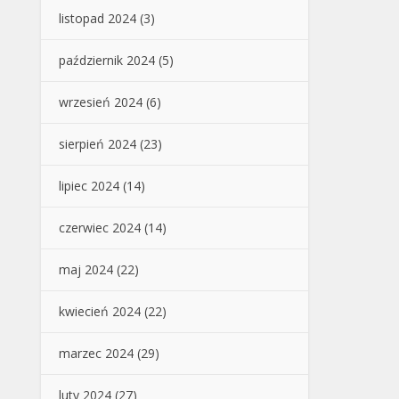
listopad 2024
(3)
październik 2024
(5)
wrzesień 2024
(6)
sierpień 2024
(23)
lipiec 2024
(14)
czerwiec 2024
(14)
maj 2024
(22)
kwiecień 2024
(22)
marzec 2024
(29)
luty 2024
(27)