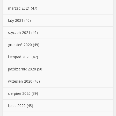
marzec 2021
(47)
luty 2021
(40)
styczeń 2021
(46)
grudzień 2020
(49)
listopad 2020
(47)
październik 2020
(50)
wrzesień 2020
(43)
sierpień 2020
(39)
lipiec 2020
(43)