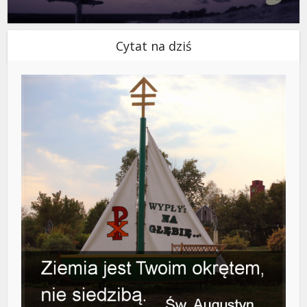
Cytat na dziś