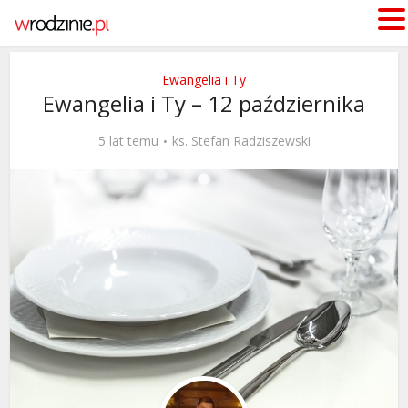
Ewangelia i Ty
Ewangelia i Ty – 12 października
5 lat temu
ks. Stefan Radziszewski