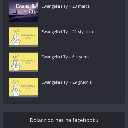
Ewangelia i Ty – 23 marca
Ewangelia i Ty – 21 stycznia
Ewangelia i Ty – 6 stycznia
Ewangelia i Ty – 29 grudnia
Dołącz do nas na facebooku