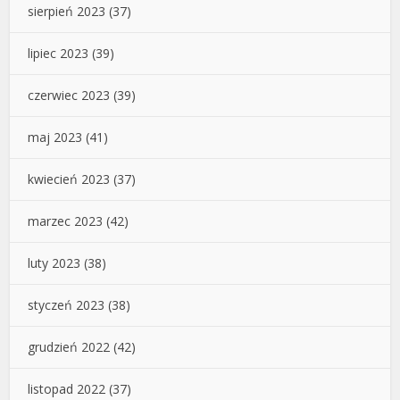
sierpień 2023
(37)
lipiec 2023
(39)
czerwiec 2023
(39)
maj 2023
(41)
kwiecień 2023
(37)
marzec 2023
(42)
luty 2023
(38)
styczeń 2023
(38)
grudzień 2022
(42)
listopad 2022
(37)