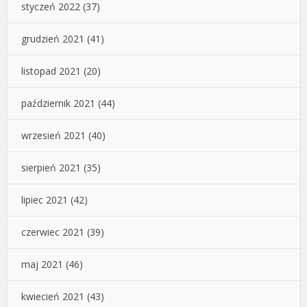
styczeń 2022
(37)
grudzień 2021
(41)
listopad 2021
(20)
październik 2021
(44)
wrzesień 2021
(40)
sierpień 2021
(35)
lipiec 2021
(42)
czerwiec 2021
(39)
maj 2021
(46)
kwiecień 2021
(43)