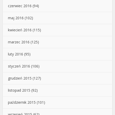
czerwiec 2016
(94)
maj 2016
(102)
kwiecień 2016
(115)
marzec 2016
(125)
luty 2016
(95)
styczeń 2016
(106)
grudzień 2015
(127)
listopad 2015
(92)
październik 2015
(101)
wrzesień 2015
(62)