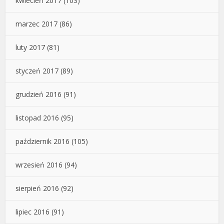
kwiecień 2017
(103)
marzec 2017
(86)
luty 2017
(81)
styczeń 2017
(89)
grudzień 2016
(91)
listopad 2016
(95)
październik 2016
(105)
wrzesień 2016
(94)
sierpień 2016
(92)
lipiec 2016
(91)