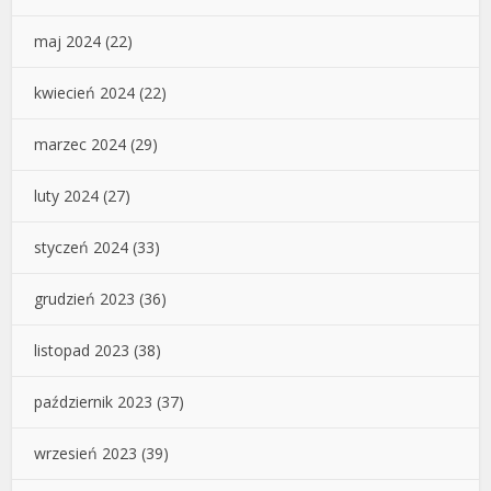
maj 2024
(22)
kwiecień 2024
(22)
marzec 2024
(29)
luty 2024
(27)
styczeń 2024
(33)
grudzień 2023
(36)
listopad 2023
(38)
październik 2023
(37)
wrzesień 2023
(39)