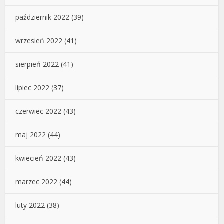
październik 2022
(39)
wrzesień 2022
(41)
sierpień 2022
(41)
lipiec 2022
(37)
czerwiec 2022
(43)
maj 2022
(44)
kwiecień 2022
(43)
marzec 2022
(44)
luty 2022
(38)