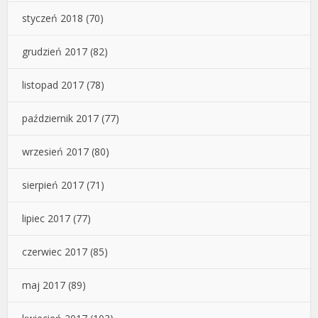
styczeń 2018
(70)
grudzień 2017
(82)
listopad 2017
(78)
październik 2017
(77)
wrzesień 2017
(80)
sierpień 2017
(71)
lipiec 2017
(77)
czerwiec 2017
(85)
maj 2017
(89)