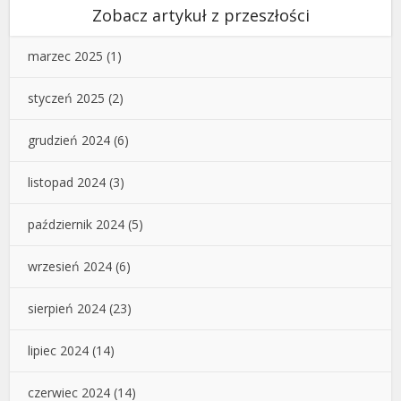
Zobacz artykuł z przeszłości
marzec 2025
(1)
styczeń 2025
(2)
grudzień 2024
(6)
listopad 2024
(3)
październik 2024
(5)
wrzesień 2024
(6)
sierpień 2024
(23)
lipiec 2024
(14)
czerwiec 2024
(14)