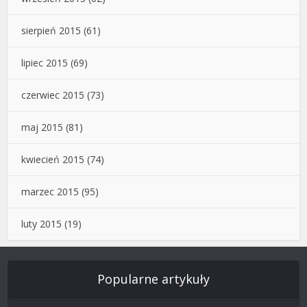
sierpień 2015
(61)
lipiec 2015
(69)
czerwiec 2015
(73)
maj 2015
(81)
kwiecień 2015
(74)
marzec 2015
(95)
luty 2015
(19)
Popularne artykuły