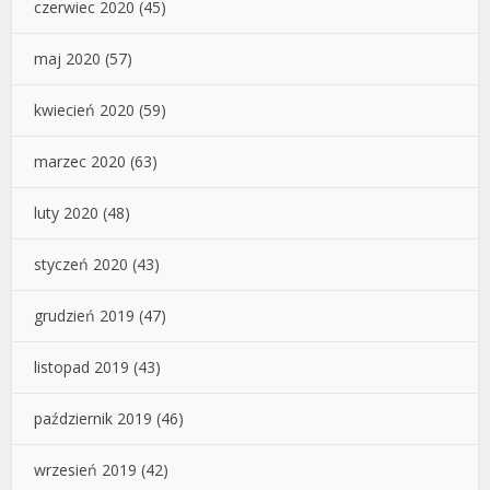
czerwiec 2020
(45)
maj 2020
(57)
kwiecień 2020
(59)
marzec 2020
(63)
luty 2020
(48)
styczeń 2020
(43)
grudzień 2019
(47)
listopad 2019
(43)
październik 2019
(46)
wrzesień 2019
(42)