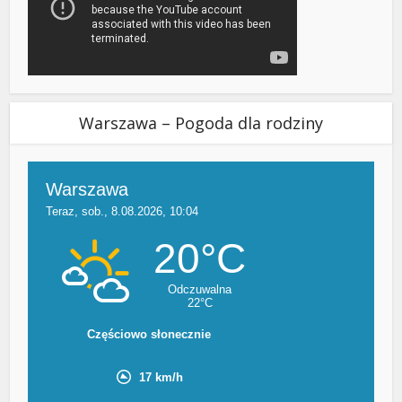
Warszawa – Pogoda dla rodziny