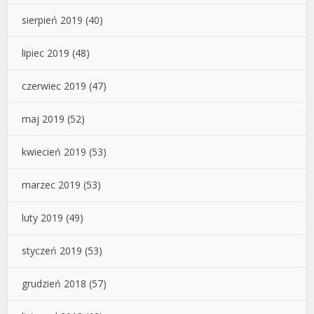
sierpień 2019
(40)
lipiec 2019
(48)
czerwiec 2019
(47)
maj 2019
(52)
kwiecień 2019
(53)
marzec 2019
(53)
luty 2019
(49)
styczeń 2019
(53)
grudzień 2018
(57)