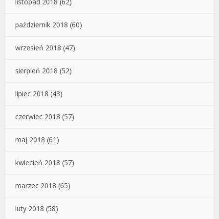
listopad 2018
(62)
październik 2018
(60)
wrzesień 2018
(47)
sierpień 2018
(52)
lipiec 2018
(43)
czerwiec 2018
(57)
maj 2018
(61)
kwiecień 2018
(57)
marzec 2018
(65)
luty 2018
(58)