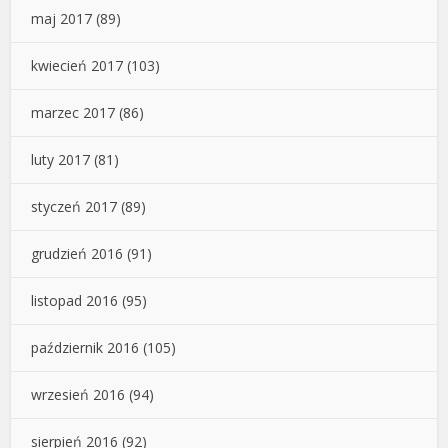
maj 2017
(89)
kwiecień 2017
(103)
marzec 2017
(86)
luty 2017
(81)
styczeń 2017
(89)
grudzień 2016
(91)
listopad 2016
(95)
październik 2016
(105)
wrzesień 2016
(94)
sierpień 2016
(92)