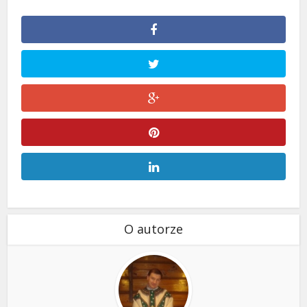
O autorze