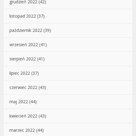
grudzień 2022
(42)
listopad 2022
(37)
październik 2022
(39)
wrzesień 2022
(41)
sierpień 2022
(41)
lipiec 2022
(37)
czerwiec 2022
(43)
maj 2022
(44)
kwiecień 2022
(43)
marzec 2022
(44)