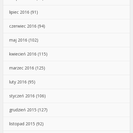
lipiec 2016
(91)
czerwiec 2016
(94)
maj 2016
(102)
kwiecień 2016
(115)
marzec 2016
(125)
luty 2016
(95)
styczeń 2016
(106)
grudzień 2015
(127)
listopad 2015
(92)