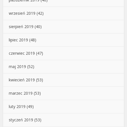
wrzesień 2019
(42)
sierpień 2019
(40)
lipiec 2019
(48)
czerwiec 2019
(47)
maj 2019
(52)
kwiecień 2019
(53)
marzec 2019
(53)
luty 2019
(49)
styczeń 2019
(53)