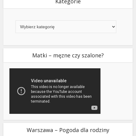
Kategorie
Kategorie
Matki – męzne czy szalone?
Warszawa – Pogoda dla rodziny