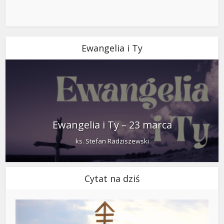
Ewangelia i Ty
Ewangelia i Ty – 23 marca
ks. Stefan Radziszewski
Cytat na dziś