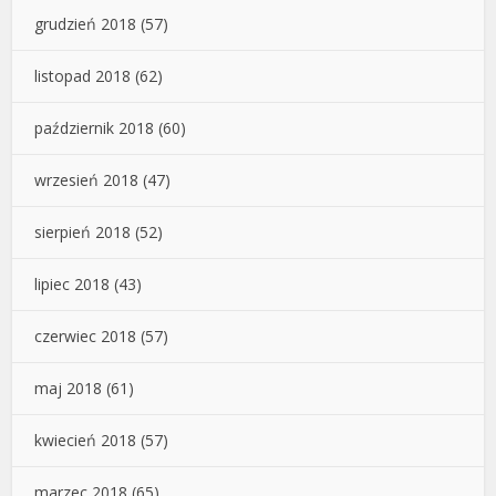
grudzień 2018
(57)
listopad 2018
(62)
październik 2018
(60)
wrzesień 2018
(47)
sierpień 2018
(52)
lipiec 2018
(43)
czerwiec 2018
(57)
maj 2018
(61)
kwiecień 2018
(57)
marzec 2018
(65)