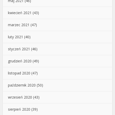
maj 2021
(46)
kwiecień 2021
(43)
marzec 2021
(47)
luty 2021
(40)
styczeń 2021
(46)
grudzień 2020
(49)
listopad 2020
(47)
październik 2020
(50)
wrzesień 2020
(43)
sierpień 2020
(39)