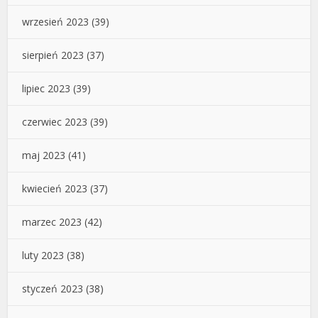
wrzesień 2023
(39)
sierpień 2023
(37)
lipiec 2023
(39)
czerwiec 2023
(39)
maj 2023
(41)
kwiecień 2023
(37)
marzec 2023
(42)
luty 2023
(38)
styczeń 2023
(38)