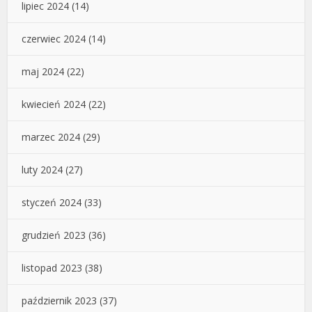
lipiec 2024
(14)
czerwiec 2024
(14)
maj 2024
(22)
kwiecień 2024
(22)
marzec 2024
(29)
luty 2024
(27)
styczeń 2024
(33)
grudzień 2023
(36)
listopad 2023
(38)
październik 2023
(37)