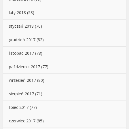
luty 2018
(58)
styczeń 2018
(70)
grudzień 2017
(82)
listopad 2017
(78)
październik 2017
(77)
wrzesień 2017
(80)
sierpień 2017
(71)
lipiec 2017
(77)
czerwiec 2017
(85)