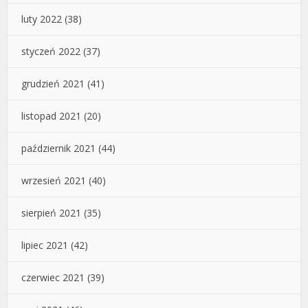
luty 2022
(38)
styczeń 2022
(37)
grudzień 2021
(41)
listopad 2021
(20)
październik 2021
(44)
wrzesień 2021
(40)
sierpień 2021
(35)
lipiec 2021
(42)
czerwiec 2021
(39)