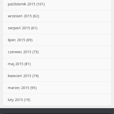
październik 2015
(101)
wrzesień 2015
(62)
sierpień 2015
(61)
lipiec 2015
(69)
czerwiec 2015
(73)
maj 2015
(81)
kwiecień 2015
(74)
marzec 2015
(95)
luty 2015
(19)