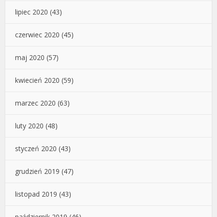
lipiec 2020
(43)
czerwiec 2020
(45)
maj 2020
(57)
kwiecień 2020
(59)
marzec 2020
(63)
luty 2020
(48)
styczeń 2020
(43)
grudzień 2019
(47)
listopad 2019
(43)
październik 2019
(46)